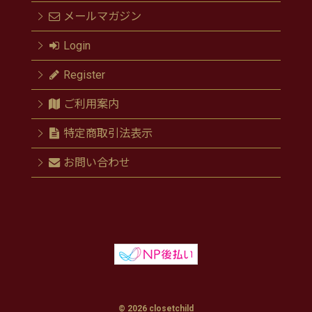
メールマガジン
Login
Register
ご利用案内
特定商取引法表示
お問い合わせ
© 2026 closetchild