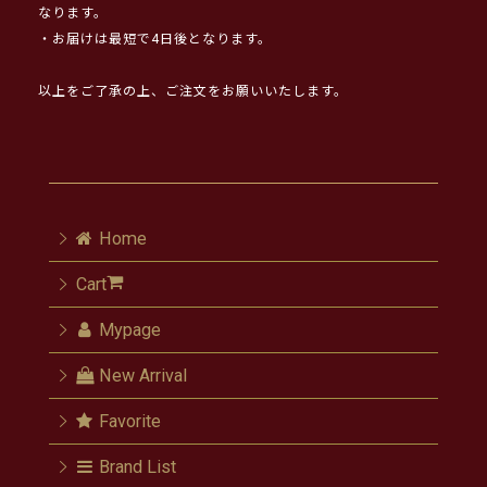
なります。
・お届けは最短で4日後となります。
以上をご了承の上、ご注文をお願いいたします。
Home
Cart
Mypage
New Arrival
Favorite
Brand List