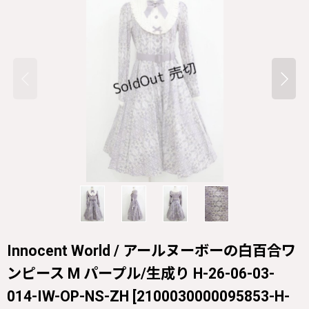
Innocent World / アールヌーボーの白百合ワ
ンピース M パープル/生成り H-26-06-03-
014-IW-OP-NS-ZH
[
2100030000095853-H-