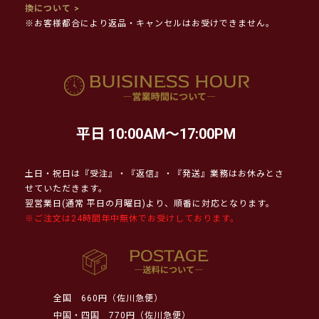
換について >
※お客様都合により返品・キャンセルはお受けできません。
平日 10:00AM～17:00PM
土日・祝日は『受注』・『返信』・『発送』業務はお休みとさ
せていただきます。
翌営業日(通常 平日の月曜日)より、順番に対応となります。
※ご注文は24時間年中無休でお受けしております。
全国
660円（佐川急便）
中国・四国
770円（佐川急便）