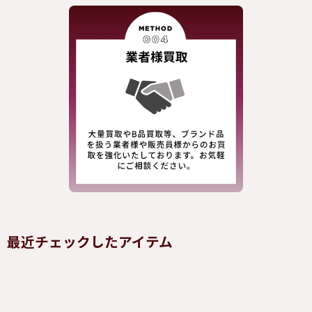
最近チェックしたアイテム