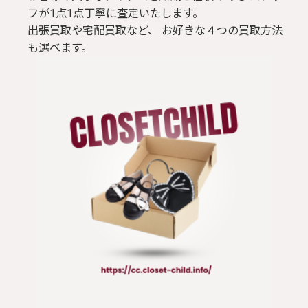
フが1点1点丁寧に査定いたします。
出張買取や宅配買取など、 お好きな４つの買取方法
も選べます。