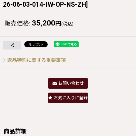
26-06-03-014-IW-OP-NS-ZH
]
35,200
販売価格
:
円
(税込)
返品特約に関する重要事項
お問い合わせ
お気に入りに登録
商品詳細