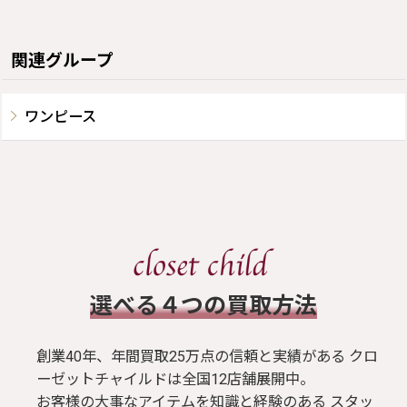
関連グループ
ワンピース
​選べる４つの買取方法
創業40年、年間買取25万点の信頼と実績がある クロ
ーゼットチャイルドは全国12店舗展開中。
お客様の大事なアイテムを知識と経験のある スタッ