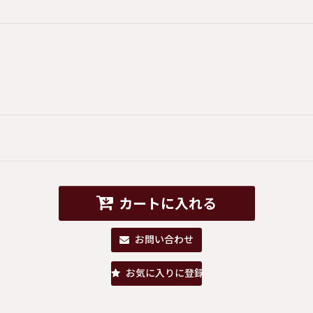
カートに入れる
お問い合わせ
お気に入りに登録