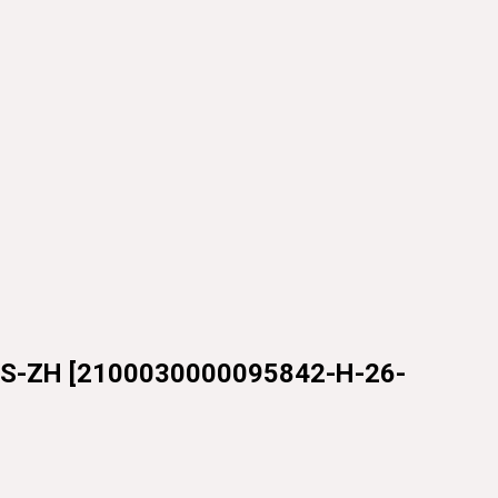
S-ZH
[
2100030000095842-H-26-