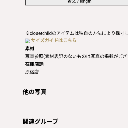
着丈 / length
※closetchildのアイテムは独自の方法により採
サイズガイドはこちら
素材
写真参照(素材表記のないものは写真の掲載がござ
在庫店舗
原宿店
他の写真
関連グループ