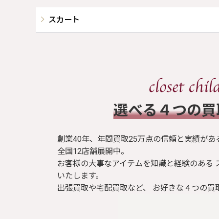
スカート
​選べる４つの
創業40年、年間買取25万点の信頼と実績があ
全国12店舗展開中。
お客様の大事なアイテムを知識と経験のある 
いたします。
出張買取や宅配買取など、 お好きな４つの買