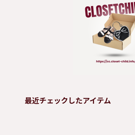
最近チェックしたアイテム