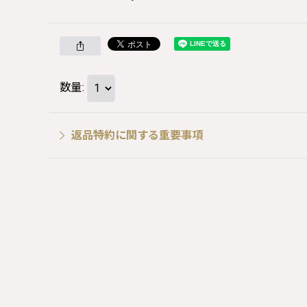
数量
:
返品特約に関する重要事項