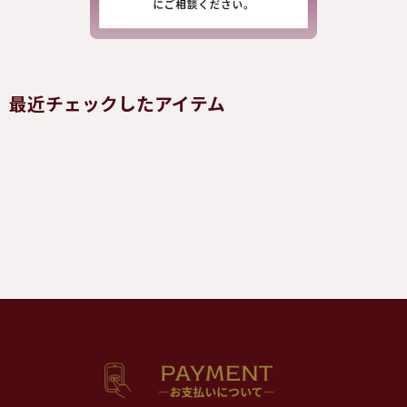
最近チェックしたアイテム