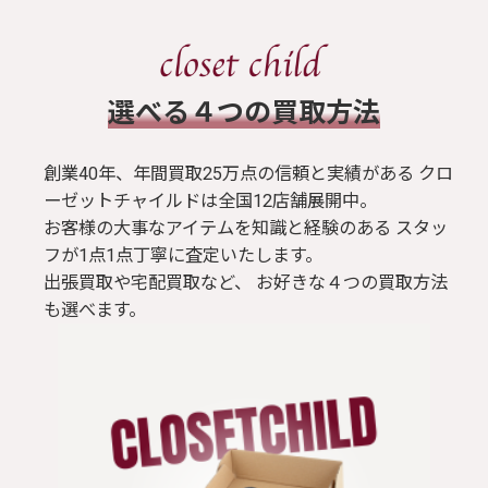
​選べる４つの買取方法
創業40年、年間買取25万点の信頼と実績がある クロ
ーゼットチャイルドは全国12店舗展開中。
お客様の大事なアイテムを知識と経験のある スタッ
フが1点1点丁寧に査定いたします。
出張買取や宅配買取など、 お好きな４つの買取方法
も選べます。