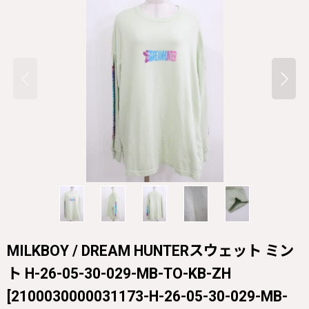
MILKBOY / DREAM HUNTERスウェット ミン
ト H-26-05-30-029-MB-TO-KB-ZH
[
2100030000031173-H-26-05-30-029-MB-