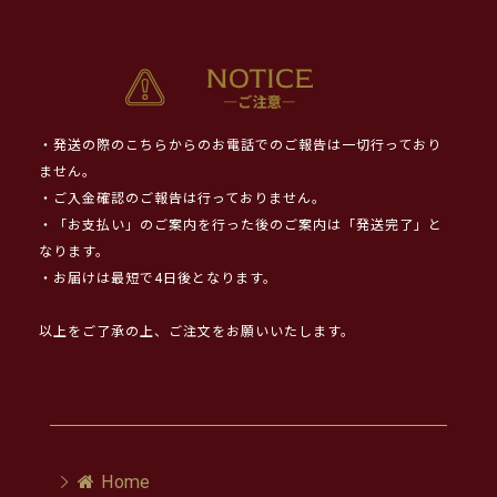
・発送の際のこちらからのお電話でのご報告は一切行っており
ません。
・ご入金確認のご報告は行っておりません。
・「お支払い」のご案内を行った後のご案内は「発送完了」と
なります。
・お届けは最短で4日後となります。
以上をご了承の上、ご注文をお願いいたします。
Home