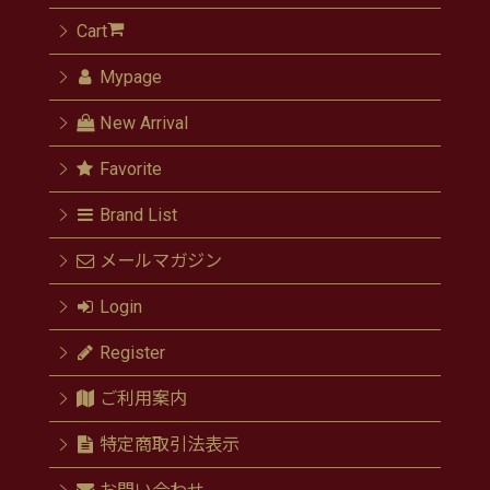
Cart
Mypage
New Arrival
Favorite
Brand List
メールマガジン
Login
Register
ご利用案内
特定商取引法表示