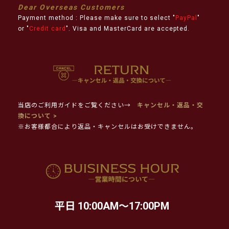
Dear Overseas Customers
Payment method : Please make sure to select "
PayPal
"
or "
Credit card
". Visa and MasterCard are accepted.
当店のご利用ガイドをご覧ください→
キャンセル・返品・交
換について >
※お客様都合により返品・キャンセルはお受けできません。
平日 10:00AM～17:00PM