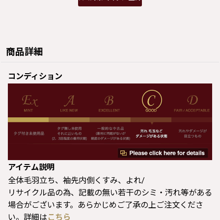
商品詳細
コンディション
アイテム説明
全体毛羽立ち、袖先内側くすみ、よれ/
リサイクル品の為、記載の無い若干のシミ・汚れ等がある
場合がございます。あらかじめご了承の上ご注文くださ
い。詳細は
こちら