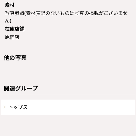
素材
写真参照(素材表記のないものは写真の掲載がございませ
ん)
在庫店舗
原宿店
他の写真
関連グループ
トップス