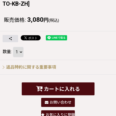
TO-KB-ZH
]
3,080
販売価格
:
円
(税込)
数量
:
返品特約に関する重要事項
カートに入れる
お問い合わせ
お気に入りに登録