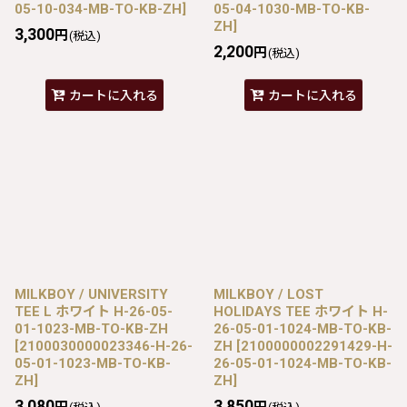
05-10-034-MB-TO-KB-ZH
]
05-04-1030-MB-TO-KB-
ZH
]
3,300
円
(税込)
2,200
円
(税込)
カートに入れる
カートに入れる
MILKBOY / UNIVERSITY
MILKBOY / LOST
TEE L ホワイト H-26-05-
HOLIDAYS TEE ホワイト H-
01-1023-MB-TO-KB-ZH
26-05-01-1024-MB-TO-KB-
[
2100030000023346-H-26-
ZH
[
2100000002291429-H-
05-01-1023-MB-TO-KB-
26-05-01-1024-MB-TO-KB-
ZH
]
ZH
]
3,080
3,850
円
円