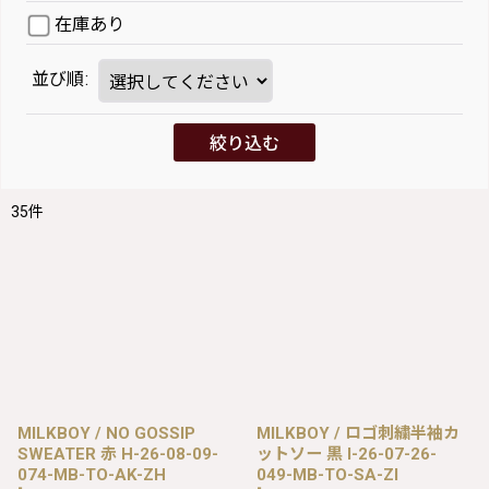
在庫あり
並び順
:
絞り込む
35
件
MILKBOY / NO GOSSIP
MILKBOY / ロゴ刺繍半袖カ
SWEATER 赤 H-26-08-09-
ットソー 黒 I-26-07-26-
074-MB-TO-AK-ZH
049-MB-TO-SA-ZI