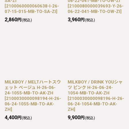
SA-ZI
06-22-041-MB-TO-OW-ZI
[
2100060000060638-I-26-
[
2100080000039693-Y-26-
07-15-015-MB-TO-SA-ZI
]
06-22-041-MB-TO-OW-ZI
]
2,860
3,960
円
円
(税込)
(税込)
MILKBOY / MELTハートスウ
MILKBOY / DRINK YOUシャ
ェット ベージュ H-26-06-
ツ ピンク H-26-06-24-
24-1055-MB-TO-AK-ZH
1054-MB-TO-AK-ZH
[
2100030000098194-H-26-
[
2100030000098196-H-26-
06-24-1055-MB-TO-AK-
06-24-1054-MB-TO-AK-
ZH
]
ZH
]
4,400
9,900
円
円
(税込)
(税込)