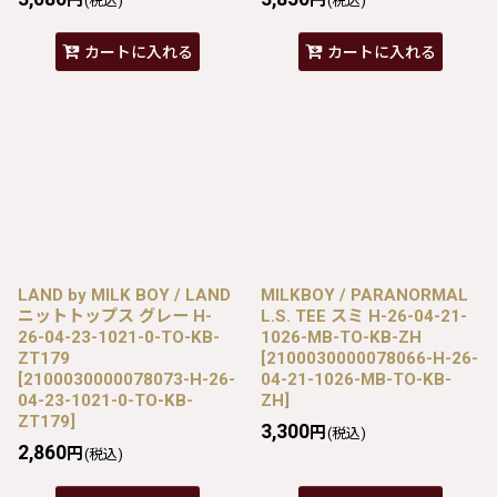
(税込)
(税込)
カートに入れる
カートに入れる
LAND by MILK BOY / LAND
MILKBOY / PARANORMAL
ニットトップス グレー H-
L.S. TEE スミ H-26-04-21-
26-04-23-1021-0-TO-KB-
1026-MB-TO-KB-ZH
ZT179
[
2100030000078066-H-26-
[
2100030000078073-H-26-
04-21-1026-MB-TO-KB-
04-23-1021-0-TO-KB-
ZH
]
ZT179
]
3,300
円
(税込)
2,860
円
(税込)