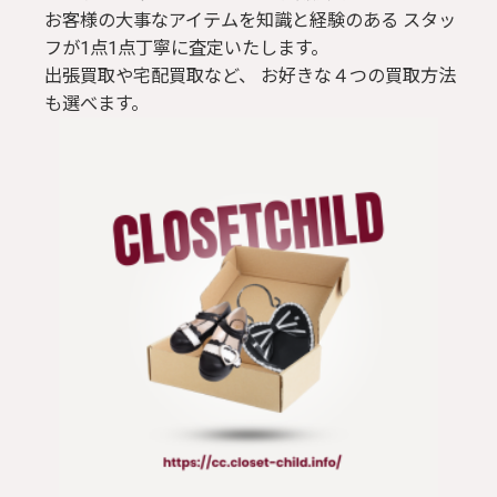
お客様の大事なアイテムを知識と経験のある スタッ
フが1点1点丁寧に査定いたします。
出張買取や宅配買取など、 お好きな４つの買取方法
も選べます。