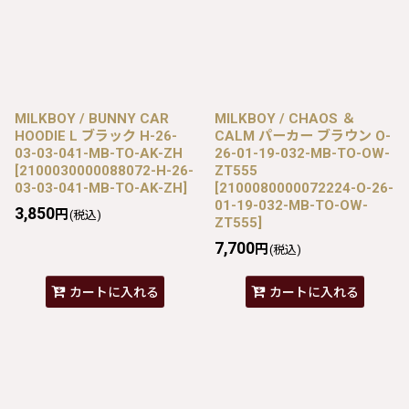
MILKBOY / BUNNY CAR
MILKBOY / CHAOS ＆
HOODIE L ブラック H-26-
CALM パーカー ブラウン O-
03-03-041-MB-TO-AK-ZH
26-01-19-032-MB-TO-OW-
[
2100030000088072-H-26-
ZT555
03-03-041-MB-TO-AK-ZH
]
[
2100080000072224-O-26-
01-19-032-MB-TO-OW-
3,850
円
(税込)
ZT555
]
7,700
円
(税込)
カートに入れる
カートに入れる