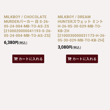
MILKBOY / CHOCOLATE
MILKBOY / DREAM
MURDERパーカー 白 S-26-
HUNTERスウェット ミント
05-24-004-MB-TO-AS-ZS
H-26-05-30-029-MB-TO-
[
2100020000041193-S-26-
KB-ZH
05-24-004-MB-TO-AS-ZS
]
[
2100030000031173-H-26-
05-30-029-MB-TO-KB-ZH
]
6,380
円
(税込)
3,080
円
(税込)
カートに入れる
カートに入れる