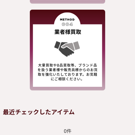
最近チェックしたアイテム
0件