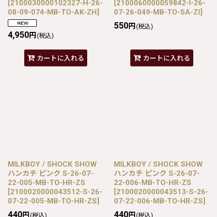
[
2100030000102327-H-26-
[
2100060000059842-I-26-
08-09-074-MB-TO-AK-ZH
]
07-26-049-MB-TO-SA-ZI
]
550
円
(税込)
4,950
円
(税込)
カートに入れる
カートに入れる
MILKBOY / SHOCK SHOW
MILKBOY / SHOCK SHOW
ハンカチ ピンク S-26-07-
ハンカチ ピンク S-26-07-
22-005-MB-TO-HR-ZS
22-006-MB-TO-HR-ZS
[
2100020000043512-S-26-
[
2100020000043513-S-26-
07-22-005-MB-TO-HR-ZS
]
07-22-006-MB-TO-HR-ZS
]
440
440
円
円
(税込)
(税込)