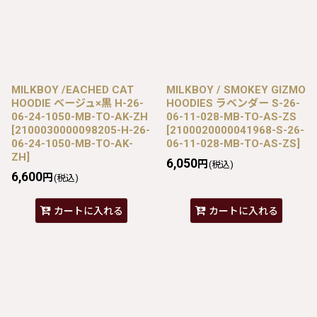
MILKBOY /EACHED CAT
MILKBOY / SMOKEY GIZMO
HOODIE ベージュ×黒 H-26-
HOODIES ラベンダー S-26-
06-24-1050-MB-TO-AK-ZH
06-11-028-MB-TO-AS-ZS
[
2100030000098205-H-26-
[
2100020000041968-S-26-
06-24-1050-MB-TO-AK-
06-11-028-MB-TO-AS-ZS
]
ZH
]
6,050
円
(税込)
6,600
円
(税込)
カートに入れる
カートに入れる