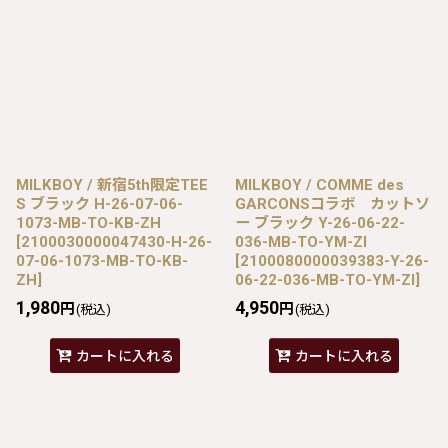
MILKBOY / 新宿5th限定TEE
MILKBOY / COMME des
S ブラック H-26-07-06-
GARCONSコラボ カットソ
1073-MB-TO-KB-ZH
ー ブラック Y-26-06-22-
[
2100030000047430-H-26-
036-MB-TO-YM-ZI
07-06-1073-MB-TO-KB-
[
2100080000039383-Y-26-
ZH
]
06-22-036-MB-TO-YM-ZI
]
1,980
4,950
円
円
(税込)
(税込)
カートに入れる
カートに入れる