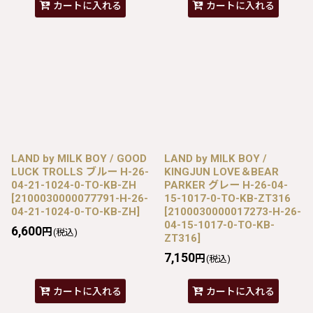
カートに入れる
カートに入れる
LAND by MILK BOY / GOOD
LAND by MILK BOY /
LUCK TROLLS ブルー H-26-
KINGJUN LOVE＆BEAR
04-21-1024-0-TO-KB-ZH
PARKER グレー H-26-04-
[
2100030000077791-H-26-
15-1017-0-TO-KB-ZT316
04-21-1024-0-TO-KB-ZH
]
[
2100030000017273-H-26-
04-15-1017-0-TO-KB-
6,600
円
(税込)
ZT316
]
7,150
円
(税込)
カートに入れる
カートに入れる