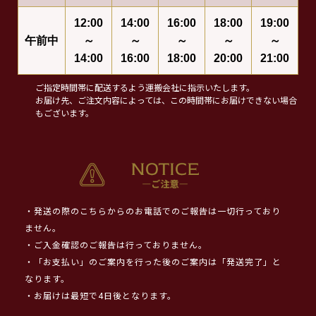
12:00
14:00
16:00
18:00
19:00
午前中
～
～
～
～
～
14:00
16:00
18:00
20:00
21:00
ご指定時間帯に配送するよう運搬会社に指示いたします。
お届け先、ご注文内容によっては、この時間帯にお届けできない場合
もございます。
・発送の際のこちらからのお電話でのご報告は一切行っており
ません。
・ご入金確認のご報告は行っておりません。
・「お支払い」のご案内を行った後のご案内は「発送完了」と
なります。
・お届けは最短で4日後となります。