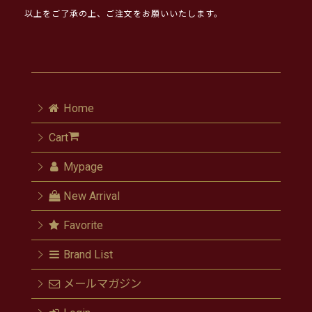
以上をご了承の上、ご注文をお願いいたします。
Home
Cart
Mypage
New Arrival
Favorite
Brand List
メールマガジン