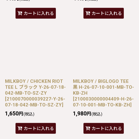
カートに入れる
カートに入れる
MILKBOY / CHICKEN RIOT
MILKBOY / BIGLOGO TEE
TEE L ブラック Y-26-07-18-
黒 H-26-07-10-001-MB-TO-
042-MB-TO-SZ-ZY
KB-ZH
[
2100070000039227-Y-26-
[
2100030000004409-H-26-
07-18-042-MB-TO-SZ-ZY
]
07-10-001-MB-TO-KB-ZH
]
1,650
1,980
円
円
(税込)
(税込)
カートに入れる
カートに入れる