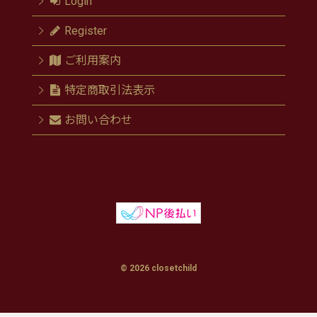
Login
Register
ご利用案内
特定商取引法表示
お問い合わせ
© 2026 closetchild