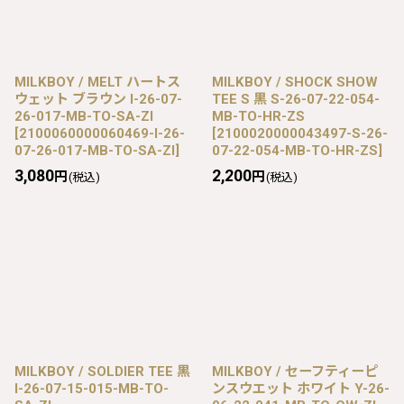
MILKBOY / MELT ハートス
MILKBOY / SHOCK SHOW
ウェット ブラウン I-26-07-
TEE S 黒 S-26-07-22-054-
26-017-MB-TO-SA-ZI
MB-TO-HR-ZS
[
2100060000060469-I-26-
[
2100020000043497-S-26-
07-26-017-MB-TO-SA-ZI
]
07-22-054-MB-TO-HR-ZS
]
3,080
2,200
円
円
(税込)
(税込)
MILKBOY / SOLDIER TEE 黒
MILKBOY / セーフティーピ
I-26-07-15-015-MB-TO-
ンスウエット ホワイト Y-26-