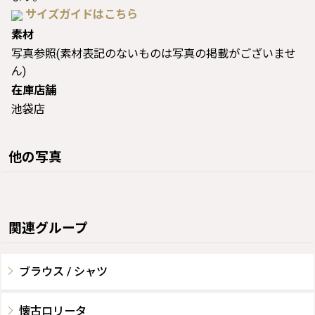
サイズガイドはこちら
素材
写真参照(素材表記のないものは写真の掲載がございませ
ん)
在庫店舗
池袋店
他の写真
関連グループ
ブラウス / シャツ
懐古ロリータ