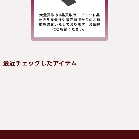
最近チェックしたアイテム