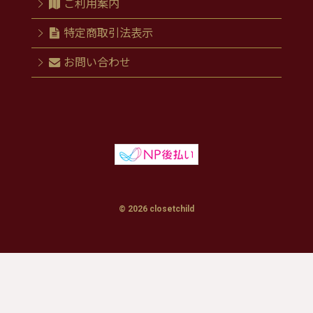
ご利用案内
特定商取引法表示
お問い合わせ
© 2026 closetchild