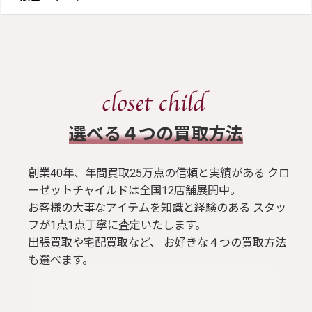
​選べる４つの買取方法
創業40年、年間買取25万点の信頼と実績がある クロ
ーゼットチャイルドは全国12店舗展開中。
お客様の大事なアイテムを知識と経験のある スタッ
フが1点1点丁寧に査定いたします。
出張買取や宅配買取など、 お好きな４つの買取方法
も選べます。