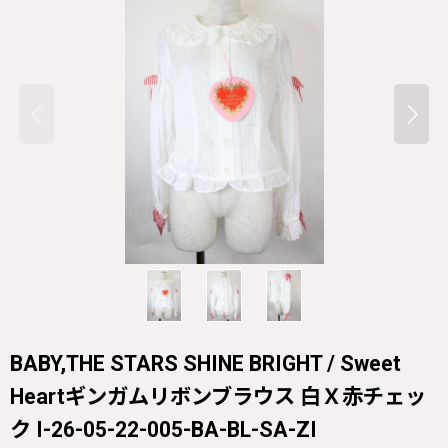
BABY,THE STARS SHINE BRIGHT / Sweet
Heartギンガムリボンブラウス 白Ｘ赤チェッ
ク I-26-05-22-005-BA-BL-SA-ZI