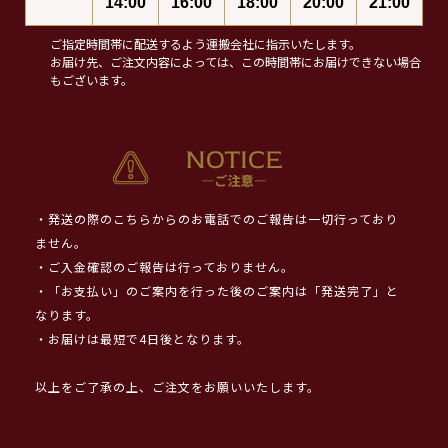
14:00
16:00
18:00
20:00
21:00
ご指定時間帯に配送するよう運搬会社に指示いたします。
お届け先、ご注文内容によっては、この時間帯にお届けできない場合
もございます。
・発送の際のこちらからのお電話でのご報告は一切行っており
ません。
・ご入金確認のご報告は行っておりません。
・「お支払い」のご案内を行った後のご案内は「発送完了」と
なります。
・お届けは最短で4日後となります。
以上をご了承の上、ご注文をお願いいたします。