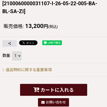
[
2100060000031107-I-26-05-22-005-BA-
BL-SA-ZI
]
13,200
販売価格
:
円
(税込)
数量
:
返品特約に関する重要事項
カートに入れる
お問い合わせ