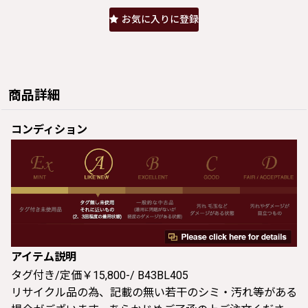
お気に入りに登録
商品詳細
コンディション
アイテム説明
タグ付き/定価￥15,800-/ B43BL405
リサイクル品の為、記載の無い若干のシミ・汚れ等がある