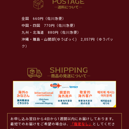
全国
660円（佐川急便）
中国・四国
770円（佐川急便）
九州・北海道
880円（佐川急便）
沖縄・離島・山間部(ゆうぱっく)
2,057円（ゆうパッ
ク）
お申し込み翌日から4日から1週間以内にお届けしております。
最短でのお届けをご希望の場合は、
「指定なし」
としてくださ