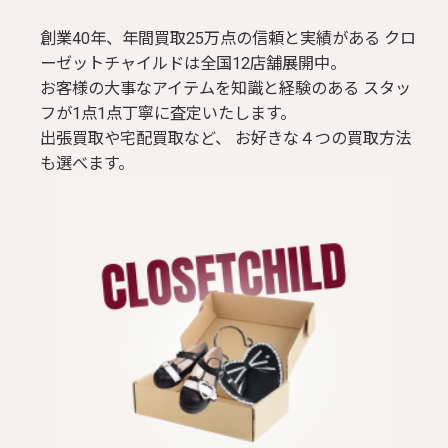
創業40年、年間買取25万点の信頼と実績がある クロ
ーゼットチャイルドは全国12店舗展開中。
お客様の大事なアイテムを知識と経験のある スタッ
フが1点1点丁寧に査定いたします。
出張買取や宅配買取など、 お好きな４つの買取方法
も選べます。