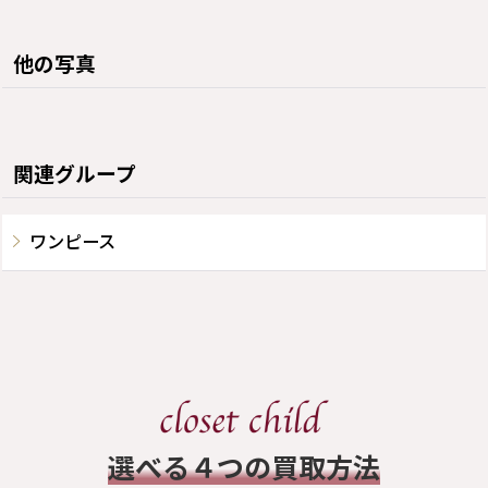
他の写真
関連グループ
ワンピース
​選べる４つの買取方法