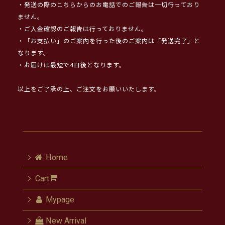
・発送の際のこちらからのお電話でのご報告は一切行っており
ません。
・ご入金確認のご報告は行っておりません。
・「お支払い」のご案内を行った後のご案内は「発送完了」と
なります。
・お届けは最短で4日後となります。
以上をご了承の上、ご注文をお願いいたします。
Home
Cart
Mypage
New Arrival