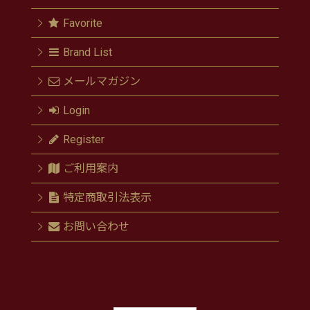
Favorite
Brand List
メールマガジン
Login
Register
ご利用案内
特定商取引法表示
お問い合わせ