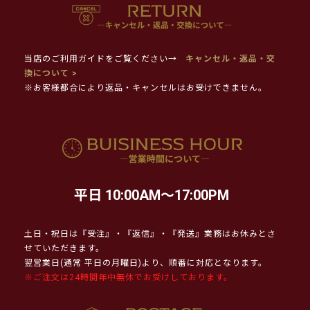
当店のご利用ガイドをご覧ください→
キャンセル・返品・交
換について >
※お客様都合により返品・キャンセルはお受けできません。
平日 10:00AM～17:00PM
土日・祝日は『受注』・『返信』・『発送』業務はお休みとさ
せていただきます。
翌営業日(通常 平日の月曜日)より、順番に対応となります。
※ご注文は24時間年中無休でお受けしております。