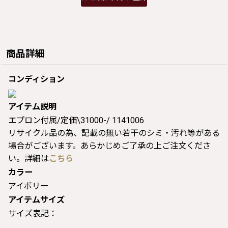
商品詳細
コンディション
アイテム説明
エプロン付属/定価\31000-/ 1141006
リサイクル品の為、記載の無い若干のシミ・汚れ等がある
場合がございます。あらかじめご了承の上ご注文くださ
い。詳細は
こちら
カラー
アイボリー
アイテムサイズ
サイズ表記：