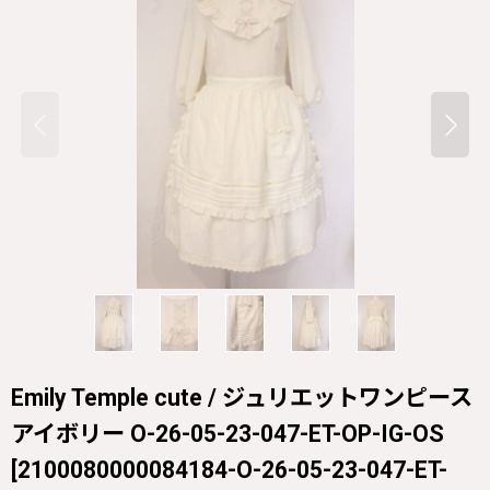
Emily Temple cute / ジュリエットワンピース
アイボリー O-26-05-23-047-ET-OP-IG-OS
[
2100080000084184-O-26-05-23-047-ET-