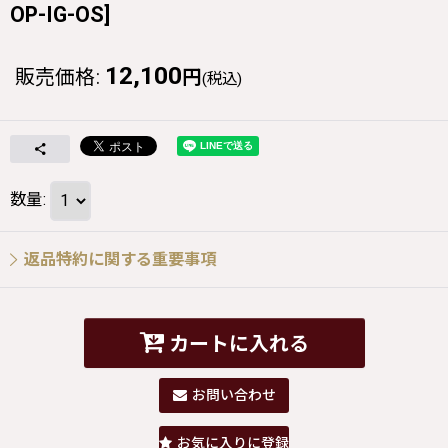
OP-IG-OS
]
12,100
販売価格
:
円
(税込)
数量
:
返品特約に関する重要事項
カートに入れる
お問い合わせ
お気に入りに登録