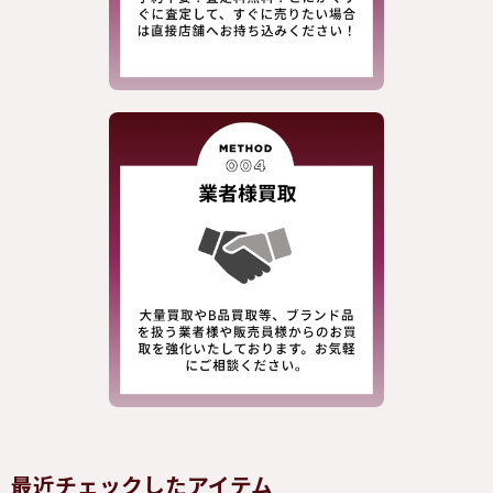
最近チェックしたアイテム