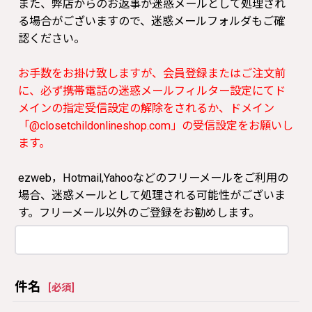
また、弊店からのお返事が迷惑メールとして処理され
る場合がございますので、迷惑メールフォルダもご確
認ください。
お手数をお掛け致しますが、会員登録またはご注文前
に、必ず携帯電話の迷惑メールフィルター設定にてド
メインの指定受信設定の解除をされるか、ドメイン
「@closetchildonlineshop.com」の受信設定をお願いし
ます。
ezweb，Hotmail,Yahooなどのフリーメールをご利用の
場合、迷惑メールとして処理される可能性がございま
す。フリーメール以外のご登録をお勧めします。
件名
[
必須
]