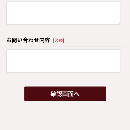
お問い合わせ内容
[
必須
]
確認画面へ