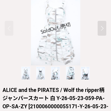
ALICE and the PIRATES / Wolf the ripper柄
ジャンパースカート 白 Y-26-05-23-059-PA-
OP-SA-ZY
[
2100060000055171-Y-26-05-23-