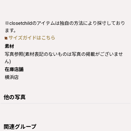
※closetchildのアイテムは独自の方法により採寸しており
ます。
サイズガイドはこちら
素材
写真参照(素材表記のないものは写真の掲載がございませ
ん)
在庫店舗
横浜店
他の写真
関連グループ