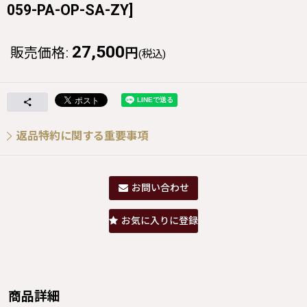
059-PA-OP-SA-ZY
]
27,500
販売価格
:
円
(税込)
返品特約に関する重要事項
お問い合わせ
お気に入りに登録
商品詳細