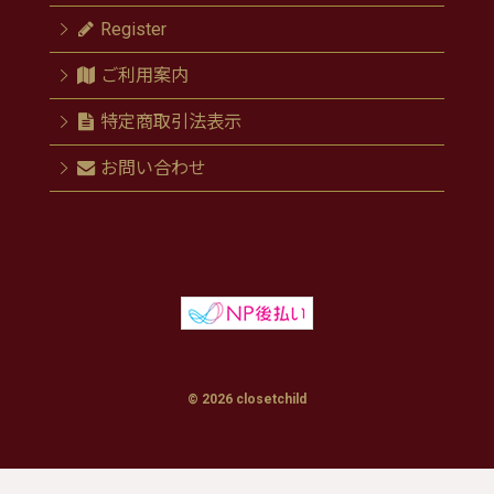
Register
ご利用案内
特定商取引法表示
お問い合わせ
© 2026 closetchild