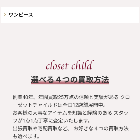
ワンピース
​選べる４つの買取方法
創業40年、年間買取25万点の信頼と実績がある クロ
ーゼットチャイルドは全国12店舗展開中。
お客様の大事なアイテムを知識と経験のある スタッ
フが1点1点丁寧に査定いたします。
出張買取や宅配買取など、 お好きな４つの買取方法
も選べます。