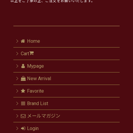
以上をご了承の上、ご注文をお願いいたします。
Home
Cart
Mypage
New Arrival
Favorite
Brand List
メールマガジン
Login