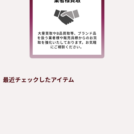
最近チェックしたアイテム