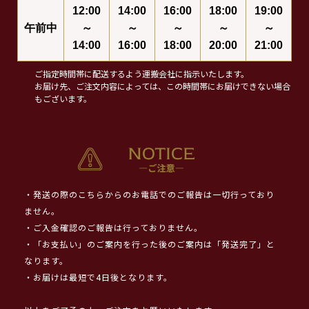
12:00
14:00
16:00
18:00
19:00
午前中
～
～
～
～
～
14:00
16:00
18:00
20:00
21:00
ご指定時間帯に配送するよう運搬会社に指示いたします。
お届け先、ご注文内容によっては、この時間帯にお届けできない場合
もございます。
・発送の際のこちらからのお電話でのご報告は一切行っており
ません。
・ご入金確認のご報告は行っておりません。
・「お支払い」のご案内を行った後のご案内は「発送完了」と
なります。
・お届けは最短で4日後となります。