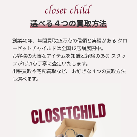
​選べる４つの買取方法
創業40年、年間買取25万点の信頼と実績がある クロ
ーゼットチャイルドは全国12店舗展開中。
お客様の大事なアイテムを知識と経験のある スタッ
フが1点1点丁寧に査定いたします。
出張買取や宅配買取など、 お好きな４つの買取方法
も選べます。