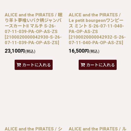
ALICE and the PIRATES / 眠
ALICE and the PIRATES /
り羊ト夢喰いバク柄ジャンパ
Le petit bourgeonワンピー
ースカートII マルチ S-26-
ス ミント S-26-07-11-040-
07-11-039-PA-OP-AS-ZS
PA-OP-AS-ZS
[
2100020000042930-S-26-
[
2100020000042932-S-26-
07-11-039-PA-OP-AS-ZS
]
07-11-040-PA-OP-AS-ZS
]
23,100
16,500
円
円
(税込)
(税込)
カートに入れる
カートに入れる
ALICE and the PIRATES / シ
ALICE and the PIRATES / ル