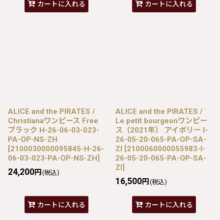
カートに入れる
カートに入れる
ALICE and the PIRATES /
ALICE and the PIRATES /
Christianaワンピース Free
Le petit bourgeonワンピー
ブラック H-26-06-03-023-
ス（2021年） アイボリー I-
PA-OP-NS-ZH
26-05-20-065-PA-OP-SA-
[
2100030000095845-H-26-
ZI
[
2100060000055983-I-
06-03-023-PA-OP-NS-ZH
]
26-05-20-065-PA-OP-SA-
ZI
]
24,200
円
(税込)
16,500
円
(税込)
カートに入れる
カートに入れる