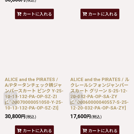
(税込)
カートに入れる
カートに入れる
ALICE and the PIRATES /
ALICE and the PIRATES / ル
A/Pタータンチェック柄ジャ
クレールシフォンジャンパー
ンパースカート ピンク Y-25-
スカート グリーン S-25-12-
10-13-132-PA-OP-SZ-ZI
20-032-PA-OP-SA-ZY
[
2100070000051050-Y-25-
[
2100060000040557-S-25-
10-13-132-PA-OP-SZ-ZI
]
12-20-032-PA-OP-SA-ZY
]
30,800
17,600
円
円
(税込)
(税込)
カートに入れる
カートに入れる