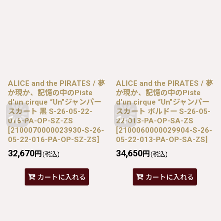
ALICE and the PIRATES / 夢
ALICE and the PIRATES / 夢
か現か、記憶の中のPiste
か現か、記憶の中のPiste
d'un cirque “Un”ジャンパー
d'un cirque “Un”ジャンパー
スカート 黒 S-26-05-22-
スカート ボルドー S-26-05-
016-PA-OP-SZ-ZS
22-013-PA-OP-SA-ZS
[
2100070000023930-S-26-
[
2100060000029904-S-26-
05-22-016-PA-OP-SZ-ZS
]
05-22-013-PA-OP-SA-ZS
]
32,670
34,650
円
円
(税込)
(税込)
カートに入れる
カートに入れる