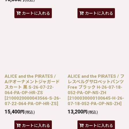
カートに入れる
カートに入れる
ALICE and the PIRATES /
ALICE and the PIRATES / フ
A/Pオーナメントジャガード
レスベルグサロペットパンツ
スカート 黒 S-26-07-22-
Free ブラック H-26-07-18-
064-PA-OP-HR-ZS
052-PA-OP-NS-ZH
[
2100020000043566-S-26-
[
2100030000100645-H-26-
07-22-064-PA-OP-HR-ZS
]
07-18-052-PA-OP-NS-ZH
]
15,400
13,200
円
円
(税込)
(税込)
カートに入れる
カートに入れる