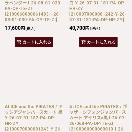
ラベンダー I-26-08-01-030-
白 Y-26-07-31-181-PA-OP-
PA-OP-TE-ZI
HR-ZY
[
2100060000061483-I-26-
[
2100070000081242-Y-26-
08-01-030-PA-OP-TE-ZI
]
07-31-181-PA-OP-HR-ZY
]
17,600
40,700
円
円
(税込)
(税込)
カートに入れる
カートに入れる
ALICE and the PIRATES / ア
ALICE and the PIRATES / ギ
リシアジャンパースカート 黒
ャザーシフォンジャンパース
Y-26-07-31-182-PA-OP-
カート アイリス×黒 I-26-07-
HR-ZY
26-060-PA-OP-TE-ZI
[
2100070000081243-Y-26-
[
2100060000060810-I-26-