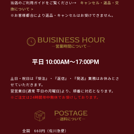
当店のご利用ガイドをご覧ください→
キャンセル・返品・交
換について >
※お客様都合により返品・キャンセルはお受けできません。
平日 10:00AM～17:00PM
土日・祝日は『受注』・『返信』・『発送』業務はお休みとさ
せていただきます。
翌営業日(通常 平日の月曜日)より、順番に対応となります。
※ご注文は24時間年中無休でお受けしております。
全国
660円（佐川急便）