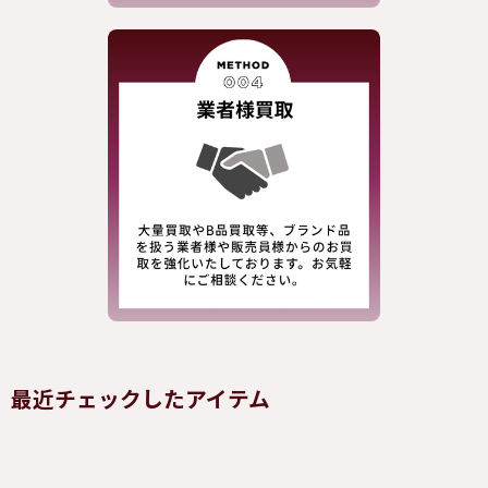
最近チェックしたアイテム