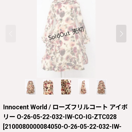
Innocent World / ローズフリルコート アイボ
リー O-26-05-22-032-IW-CO-IG-ZTC028
[
2100080000084050-O-26-05-22-032-IW-