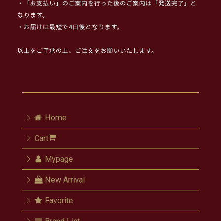
・「お支払い」のご案内を行った後のご案内は「発送完了」と
なります。
・お届けは最短で4日後となります。
以上をご了承の上、ご注文をお願いいたします。
Home
Cart
Mypage
New Arrival
Favorite