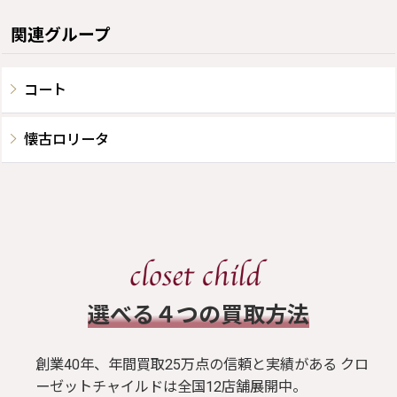
関連グループ
コート
懐古ロリータ
​選べる４つの買取方法
創業40年、年間買取25万点の信頼と実績がある クロ
ーゼットチャイルドは全国12店舗展開中。