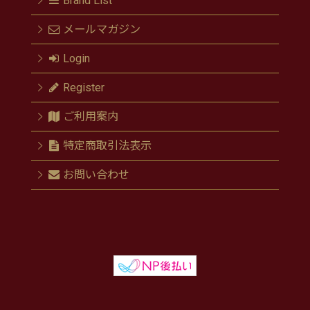
Brand List
メールマガジン
Login
Register
ご利用案内
特定商取引法表示
お問い合わせ