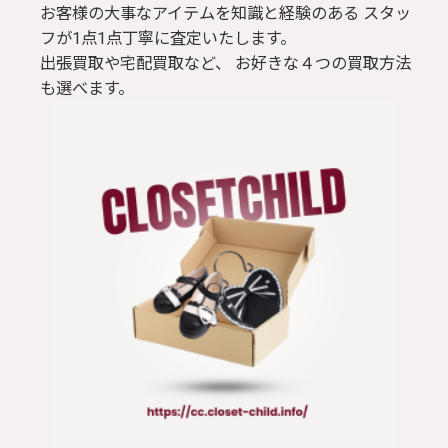
お客様の大事なアイテムを知識と経験のある スタッ
フが1点1点丁寧に査定いたします。
出張買取や宅配買取など、 お好きな４つの買取方法
も選べます。