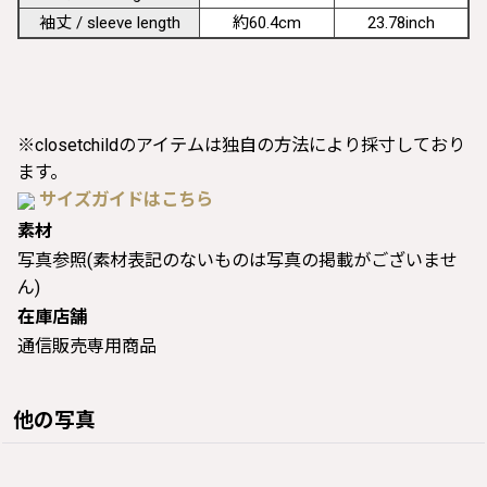
袖丈 / sleeve length
約60.4cm
23.78inch
※closetchildのアイテムは独自の方法により採寸しており
ます。
サイズガイドはこちら
素材
写真参照(素材表記のないものは写真の掲載がございませ
ん)
在庫店舗
通信販売専用商品
他の写真