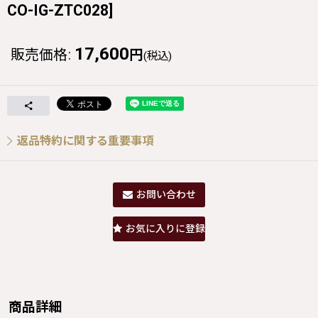
CO-IG-ZTC028
]
17,600
販売価格
:
円
(税込)
返品特約に関する重要事項
お問い合わせ
お気に入りに登録
商品詳細