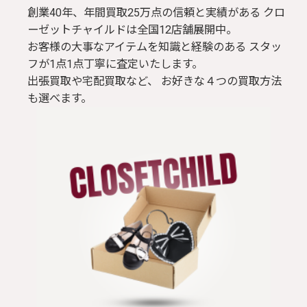
創業40年、年間買取25万点の信頼と実績がある クロ
ーゼットチャイルドは全国12店舗展開中。
お客様の大事なアイテムを知識と経験のある スタッ
フが1点1点丁寧に査定いたします。
出張買取や宅配買取など、 お好きな４つの買取方法
も選べます。