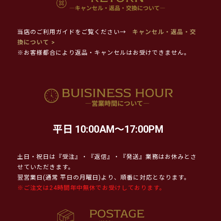
当店のご利用ガイドをご覧ください→
キャンセル・返品・交
換について >
※お客様都合により返品・キャンセルはお受けできません。
平日 10:00AM～17:00PM
土日・祝日は『受注』・『返信』・『発送』業務はお休みとさ
せていただきます。
翌営業日(通常 平日の月曜日)より、順番に対応となります。
※ご注文は24時間年中無休でお受けしております。