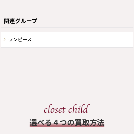
関連グループ
ワンピース
​選べる４つの買取方法