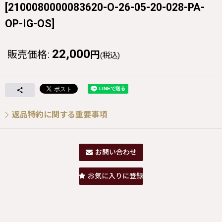
[
2100080000083620-O-26-05-20-028-PA-
OP-IG-OS
]
22,000
販売価格
:
円
(税込)
返品特約に関する重要事項
お問い合わせ
お気に入りに登録