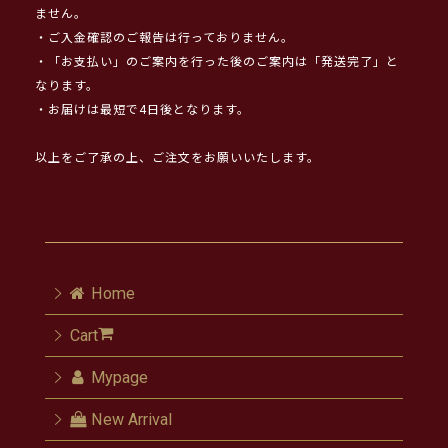
ません。
・ご入金確認のご報告は行っておりません。
・「お支払い」のご案内を行った後のご案内は「発送完了」と
なります。
・お届けは最短で4日後となります。
以上をご了承の上、ご注文をお願いいたします。
Home
Cart
Mypage
New Arrival