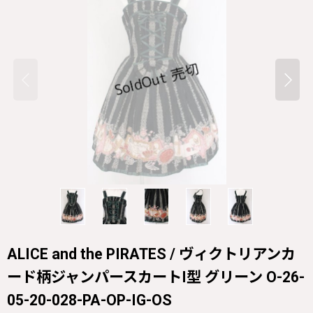
ALICE and the PIRATES / ヴィクトリアンカ
ード柄ジャンパースカートI型 グリーン O-26-
05-20-028-PA-OP-IG-OS