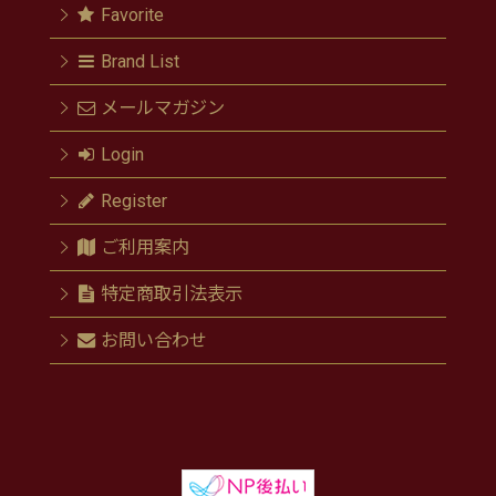
Favorite
Brand List
メールマガジン
Login
Register
ご利用案内
特定商取引法表示
お問い合わせ