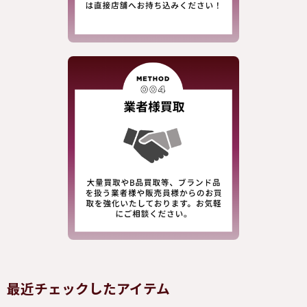
最近チェックしたアイテム