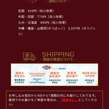
全国
660円（佐川急便）
中国・四国
770円（佐川急便）
九州・北海道
880円（佐川急便）
沖縄・離島・山間部(ゆうぱっく)
2,057円（ゆうパッ
ク）
お申し込み翌日から4日から1週間以内にお届けしております。
最短でのお届けをご希望の場合は、
「指定なし」
としてくださ
い。