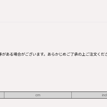
等がある場合がございます。あらかじめご了承の上ご注文くだ
cm
inc