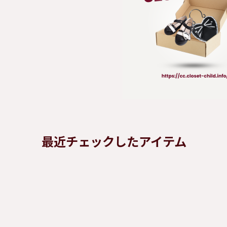
最近チェックしたアイテム