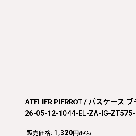
ATELIER PIERROT / パスケース ブラ
26-05-12-1044-EL-ZA-IG-ZT575
1,320
販売価格
:
円
(税込)