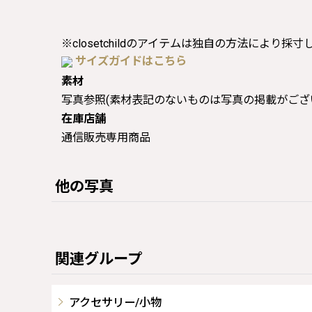
※closetchildのアイテムは独自の方法により採
サイズガイドはこちら
素材
写真参照(素材表記のないものは写真の掲載がござ
在庫店舗
通信販売専用商品
他の写真
関連グループ
アクセサリー/小物