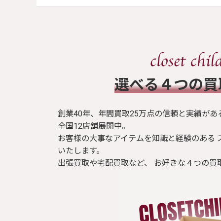
​選べる４つの
創業40年、年間買取25万点の信頼と実績があ
全国12店舗展開中。
お客様の大事なアイテムを知識と経験のある 
いたします。
出張買取や宅配買取など、 お好きな４つの買