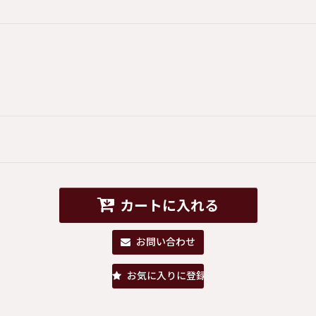
カートに入れる
お問い合わせ
お気に入りに登録