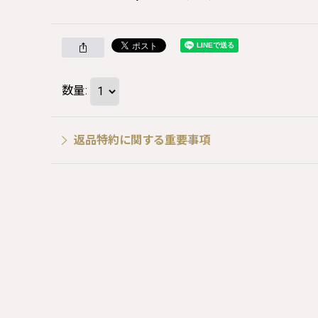
数量
:
返品特約に関する重要事項