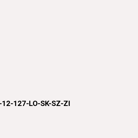
127-LO-SK-SZ-ZI