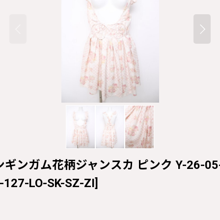
キュンギンガム花柄ジャンスカ ピンク Y-26-05-12-
-127-LO-SK-SZ-ZI
]