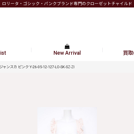
ロリータ・ゴシック・パンクブランド専門のクローゼットチャイルド
ist
New Arrival
買取
ンスカ ピンク Y-26-05-12-127-LO-SK-SZ-ZI