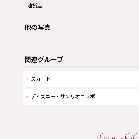
池袋店
他の写真
関連グループ
スカート
ディズニー・サンリオコラボ