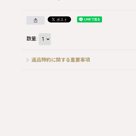
数量
:
返品特約に関する重要事項