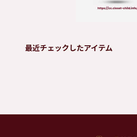
最近チェックしたアイテム