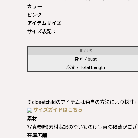
カラー
ピンク
アイテムサイズ
サイズ表記：
JP/ US
身幅 / bust
総丈 / Total Length
※closetchildのアイテムは独自の方法により採
サイズガイドはこちら
素材
写真参照(素材表記のないものは写真の掲載がござ
在庫店舗