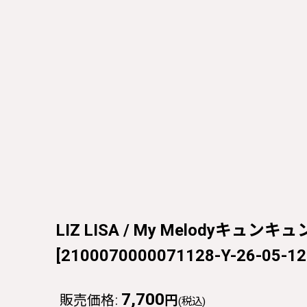
LIZ LISA / My Melodyキュン
[
2100070000071128-Y-26-05-12
7,700
販売価格
:
円
(税込)