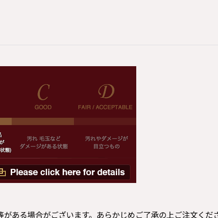
等がある場合がございます。あらかじめご了承の上ご注文くだ