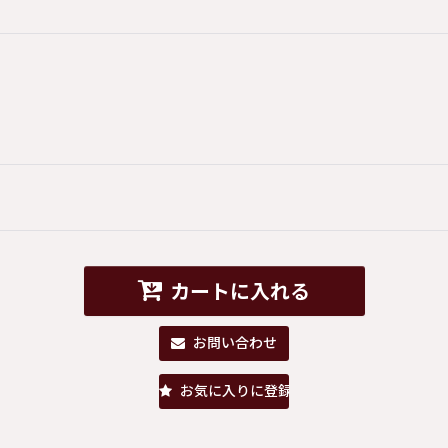
カートに入れる
お問い合わせ
お気に入りに登録