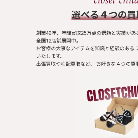
​選べる４つの
創業40年、年間買取25万点の信頼と実績があ
全国12店舗展開中。
お客様の大事なアイテムを知識と経験のある 
いたします。
出張買取や宅配買取など、 お好きな４つの買