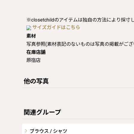
※closetchildのアイテムは独自の方法により採
サイズガイドはこちら
素材
写真参照(素材表記のないものは写真の掲載がござ
在庫店舗
原宿店
他の写真
関連グループ
ブラウス / シャツ