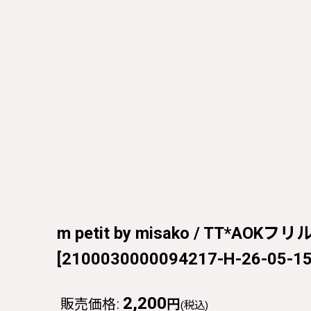
m petit by misako / TT*AOK
[
2100030000094217-H-26-05-15
2,200
販売価格
:
円
(税込)