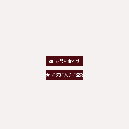
お問い合わせ
お気に入りに登録