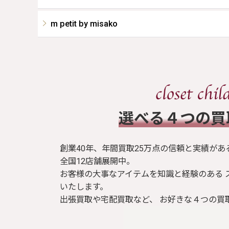
m petit by misako
​選べる４つの
創業40年、年間買取25万点の信頼と実績があ
全国12店舗展開中。
お客様の大事なアイテムを知識と経験のある 
いたします。
出張買取や宅配買取など、 お好きな４つの買