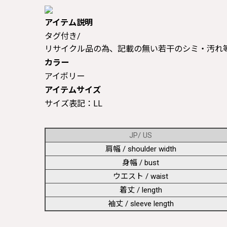
アイテム説明
タグ付き/
リサイクル品の為、記載の無い若干のシミ・汚れ
カラー
アイボリー
アイテムサイズ
サイズ表記：LL
JP/ US
肩幅 / shoulder width
身幅 / bust
ウエスト / waist
着丈 / length
袖丈 / sleeve length