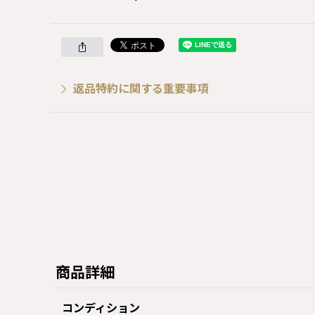
返品特約に関する重要事項
商品詳細
コンディション