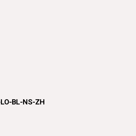
LO-BL-NS-ZH