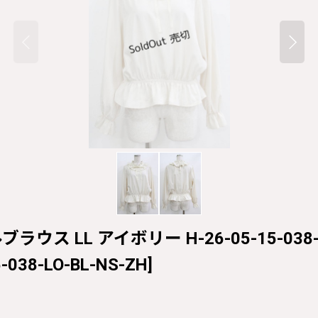
フリルブラウス LL アイボリー H-26-05-15-038-
-038-LO-BL-NS-ZH
]