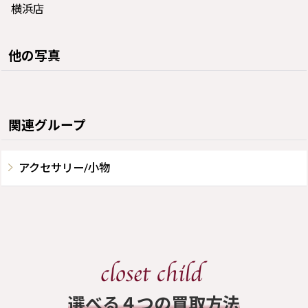
横浜店
他の写真
関連グループ
アクセサリー/小物
​選べる４つの買取方法