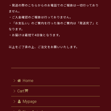
・発送の際のこちらからのお電話でのご報告は一切行っており
ません。
・ご入金確認のご報告は行っておりません。
・「お支払い」のご案内を行った後のご案内は「発送完了」と
なります。
・お届けは最短で4日後となります。
以上をご了承の上、ご注文をお願いいたします。
Home
Cart
Mypage