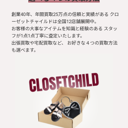
創業40年、年間買取25万点の信頼と実績がある クロ
ーゼットチャイルドは全国12店舗展開中。
お客様の大事なアイテムを知識と経験のある スタッ
フが1点1点丁寧に査定いたします。
出張買取や宅配買取など、 お好きな４つの買取方法
も選べます。