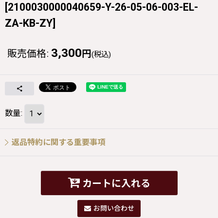
[
2100030000040659-Y-26-05-06-003-EL-
ZA-KB-ZY
]
3,300
販売価格
:
円
(税込)
数量
:
返品特約に関する重要事項
カートに入れる
お問い合わせ