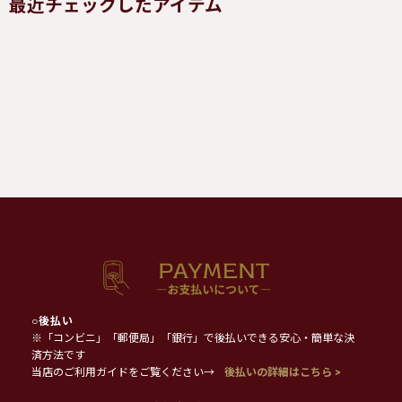
最近チェックしたアイテム
○
後払い
※「コンビニ」「郵便局」「銀行」で後払いできる安心・簡単な決
済方法です
当店のご利用ガイドをご覧ください→
後払いの詳細はこちら >