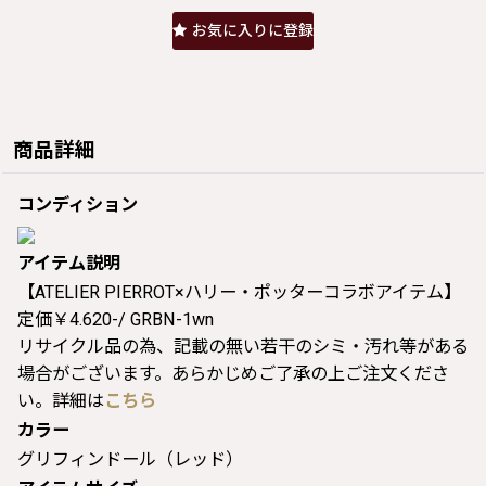
お気に入りに登録
商品詳細
コンディション
アイテム説明
【ATELIER PIERROT×ハリー・ポッターコラボアイテム】
定価￥4.620-/ GRBN-1wn
リサイクル品の為、記載の無い若干のシミ・汚れ等がある
場合がございます。あらかじめご了承の上ご注文くださ
い。詳細は
こちら
カラー
グリフィンドール（レッド）