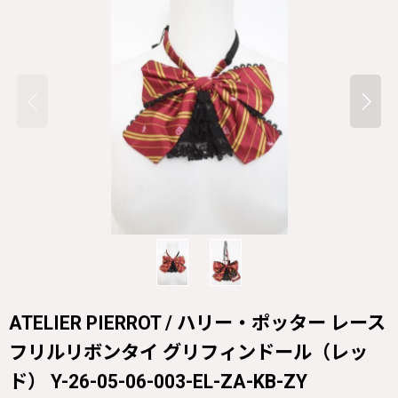
ATELIER PIERROT / ハリー・ポッター レース
フリルリボンタイ グリフィンドール（レッ
ド） Y-26-05-06-003-EL-ZA-KB-ZY