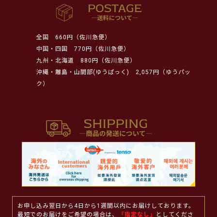
全国
660円（佐川急便）
中国・四国
770円（佐川急便）
九州・北海道
880円（佐川急便）
沖縄・離島・山間部(ゆうぱっく)
2,057円（ゆうパッ
ク）
お申し込み翌日から4日から1週間以内にお届けしております。
最短でのお届けをご希望の場合は、
「指定なし」
としてくださ