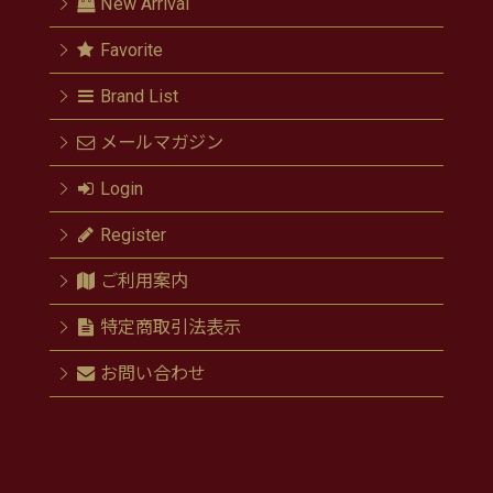
New Arrival
Favorite
Brand List
メールマガジン
Login
Register
ご利用案内
特定商取引法表示
お問い合わせ