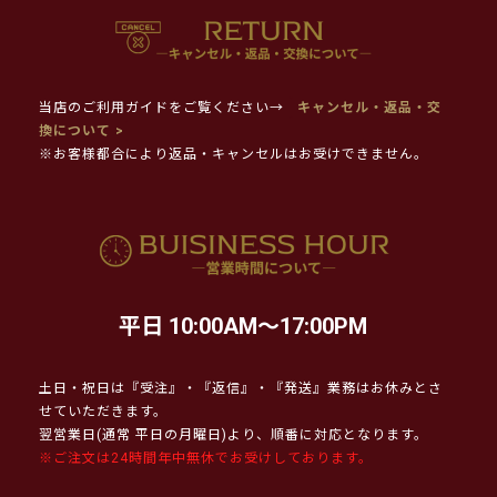
当店のご利用ガイドをご覧ください→
キャンセル・返品・交
換について >
※お客様都合により返品・キャンセルはお受けできません。
平日 10:00AM～17:00PM
土日・祝日は『受注』・『返信』・『発送』業務はお休みとさ
せていただきます。
翌営業日(通常 平日の月曜日)より、順番に対応となります。
※ご注文は24時間年中無休でお受けしております。