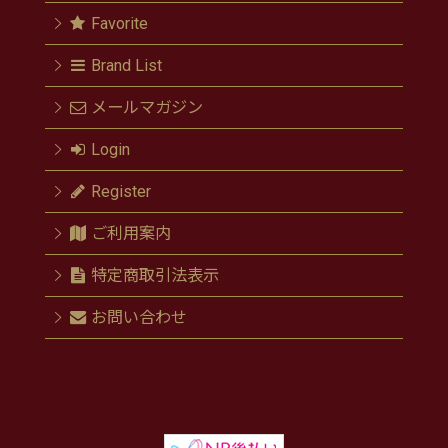
Favorite
Brand List
メールマガジン
Login
Register
ご利用案内
特定商取引法表示
お問い合わせ