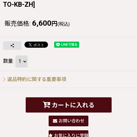
TO-KB-ZH
]
6,600
販売価格
:
円
(税込)
数量
:
返品特約に関する重要事項
カートに入れる
お問い合わせ
お気に入りに登録