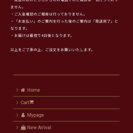
・発送の際のこちらからのお電話でのご報告は一切行っており
ません。
・ご入金確認のご報告は行っておりません。
・「お支払い」のご案内を行った後のご案内は「発送完了」と
なります。
・お届けは最短で4日後となります。
以上をご了承の上、ご注文をお願いいたします。
Home
Cart
Mypage
New Arrival