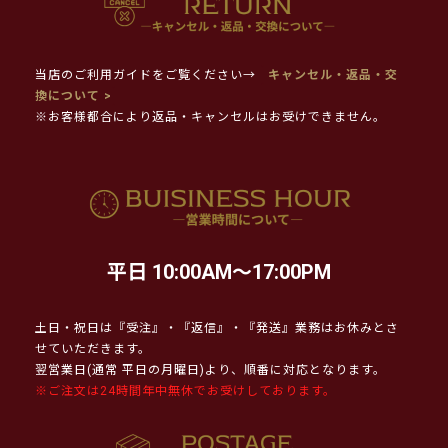
当店のご利用ガイドをご覧ください→
キャンセル・返品・交
換について >
※お客様都合により返品・キャンセルはお受けできません。
平日 10:00AM～17:00PM
土日・祝日は『受注』・『返信』・『発送』業務はお休みとさ
せていただきます。
翌営業日(通常 平日の月曜日)より、順番に対応となります。
※ご注文は24時間年中無休でお受けしております。