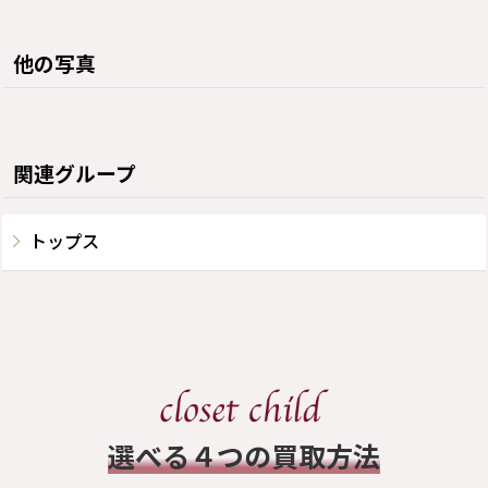
他の写真
関連グループ
トップス
​選べる４つの買取方法