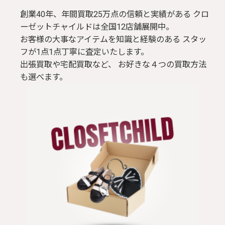
創業40年、年間買取25万点の信頼と実績がある クロ
ーゼットチャイルドは全国12店舗展開中。
お客様の大事なアイテムを知識と経験のある スタッ
フが1点1点丁寧に査定いたします。
出張買取や宅配買取など、 お好きな４つの買取方法
も選べます。