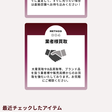
最近チェックしたアイテム