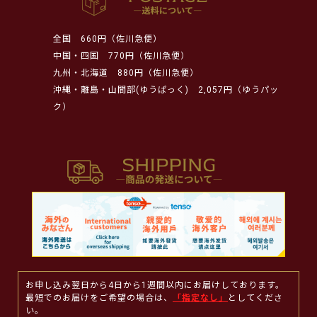
全国
660円（佐川急便）
中国・四国
770円（佐川急便）
九州・北海道
880円（佐川急便）
沖縄・離島・山間部(ゆうぱっく)
2,057円（ゆうパッ
ク）
お申し込み翌日から4日から1週間以内にお届けしております。
最短でのお届けをご希望の場合は、
「指定なし」
としてくださ
い。