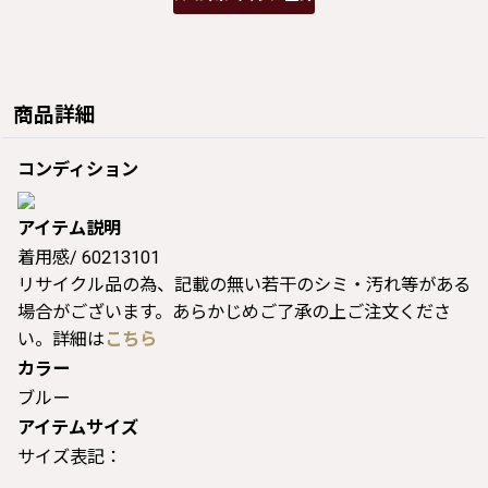
商品詳細
コンディション
アイテム説明
着用感/ 60213101
リサイクル品の為、記載の無い若干のシミ・汚れ等がある
場合がございます。あらかじめご了承の上ご注文くださ
い。詳細は
こちら
カラー
ブルー
アイテムサイズ
サイズ表記：