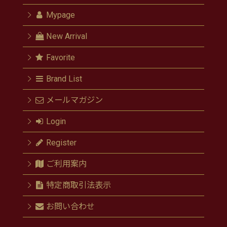
Mypage
New Arrival
Favorite
Brand List
メールマガジン
Login
Register
ご利用案内
特定商取引法表示
お問い合わせ