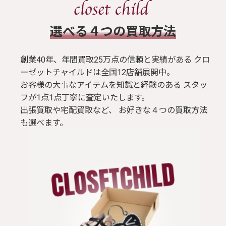
​選べる４つの買取方法
創業40年、年間買取25万点の信頼と実績がある クロ
ーゼットチャイルドは全国12店舗展開中。
お客様の大事なアイテムを知識と経験のある スタッ
フが1点1点丁寧に査定いたします。
出張買取や宅配買取など、 お好きな４つの買取方法
も選べます。