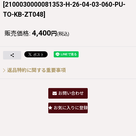
[
2100030000081353-H-26-04-03-060-PU-
TO-KB-ZT048
]
4,400
販売価格
:
円
(税込)
返品特約に関する重要事項
お問い合わせ
お気に入りに登録