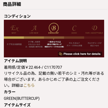
商品詳細
コンディション
アイテム説明
着用感/定価￥22.464-/ C1170707
リサイクル品の為、記載の無い若干のシミ・汚れ等がある
場合がございます。あらかじめご了承の上ご注文くださ
い。詳細は
こちら
カラー
GREEN(BUTTERCUP)
アイテムサイズ