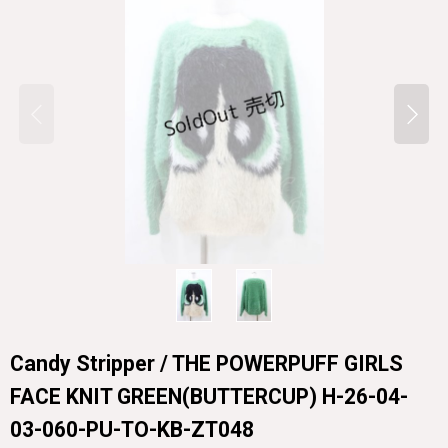
Candy Stripper / THE POWERPUFF GIRLS
FACE KNIT GREEN(BUTTERCUP) H-26-04-
03-060-PU-TO-KB-ZT048