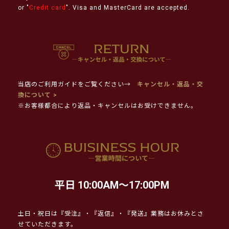
or "
Credit card
". Visa and MasterCard are accepted.
当店のご利用ガイドをご覧ください→
キャンセル・返品・交
換について >
※お客様都合により返品・キャンセルはお受けできません。
平日 10:00AM～17:00PM
土日・祝日は『受注』・『返信』・『発送』業務はお休みとさ
せていただきます。