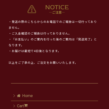
・発送の際のこちらからのお電話でのご報告は一切行っており
ません。
・ご入金確認のご報告は行っておりません。
・「お支払い」のご案内を行った後のご案内は「発送完了」と
なります。
・お届けは最短で4日後となります。
以上をご了承の上、ご注文をお願いいたします。
Home
Cart