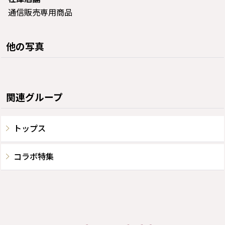
通信販売専用商品
他の写真
関連グループ
トップス
コラボ特集