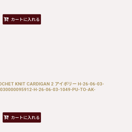
カートに入れる
CROCHET KNIT CARDIGAN 2 アイボリー H-26-06-03-
030000095912-H-26-06-03-1049-PU-TO-AK-
カートに入れる