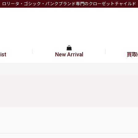
ロリータ・ゴシック・パンクブランド専門のクローゼットチャイルド
ist
New Arrival
買取