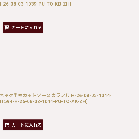
-26-08-03-1039-PU-TO-KB-ZH
]
カートに入れる
ハイネック半袖カットソー 2 カラフル H-26-08-02-1044-
1594-H-26-08-02-1044-PU-TO-AK-ZH
]
カートに入れる