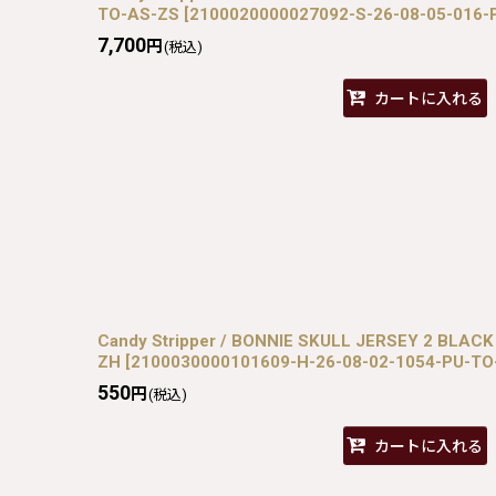
TO-AS-ZS
[
2100020000027092-S-26-08-05-016-
7,700
円
(税込)
カートに入れる
Candy Stripper / BONNIE SKULL JERSEY 2 BLACK
ZH
[
2100030000101609-H-26-08-02-1054-PU-TO
550
円
(税込)
カートに入れる