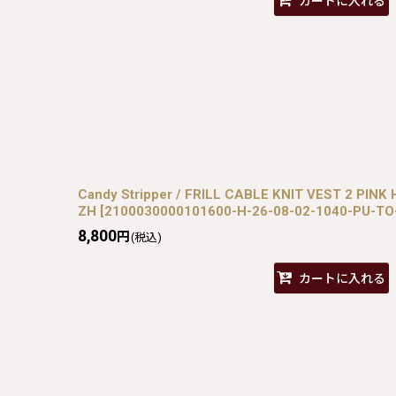
カートに入れる
Candy Stripper / FRILL CABLE KNIT VEST 2 PINK
ZH
[
2100030000101600-H-26-08-02-1040-PU-TO
8,800
円
(税込)
カートに入れる