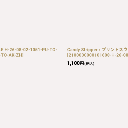
LE H-26-08-02-1051-PU-TO-
Candy Stripper / プリントスウ
-TO-AK-ZH
]
[
2100030000101608-H-26-08
1,100
円
(税込)