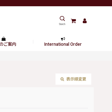
Search
のご案内
International Order
表示順変更