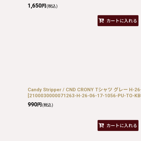
1,650
円
(税込)
カートに入れる
Candy Stripper / CND CRONY Tシャツ グレー H-26-
[
2100030000071263-H-26-06-17-1056-PU-TO-K
990
円
(税込)
カートに入れる