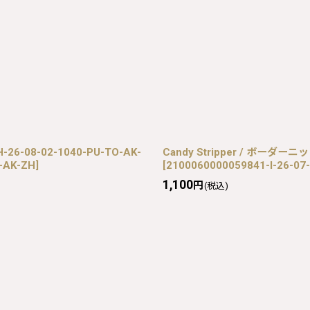
 H-26-08-02-1040-PU-TO-AK-
Candy Stripper / ボーダーニッ
-AK-ZH
]
[
2100060000059841-I-26-07-
1,100
円
(税込)