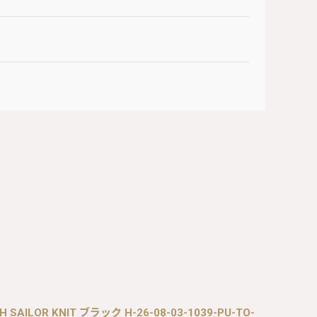
UGH SAILOR KNIT ブラック H-26-08-03-1039-PU-TO-