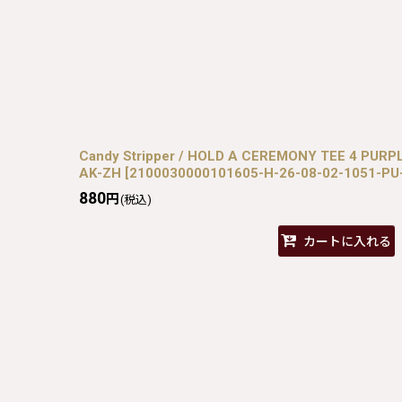
Candy Stripper / HOLD A CEREMONY TEE 4 PURP
AK-ZH
[
2100030000101605-H-26-08-02-1051-PU
880
円
(税込)
カートに入れる