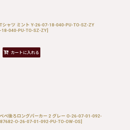
トTシャツ ミント Y-26-07-18-040-PU-TO-SZ-ZY
-18-040-PU-TO-SZ-ZY
]
カートに入れる
カーペペ後ろロングパーカー 2 グレー O-26-07-01-092-
87682-O-26-07-01-092-PU-TO-OW-OS
]