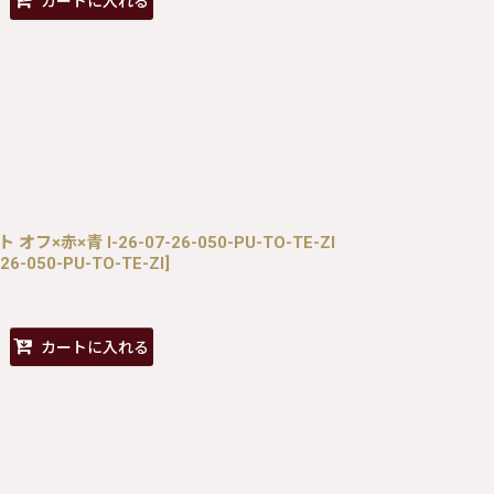
カートに入れる
ト オフ×赤×青 I-26-07-26-050-PU-TO-TE-ZI
26-050-PU-TO-TE-ZI
]
カートに入れる