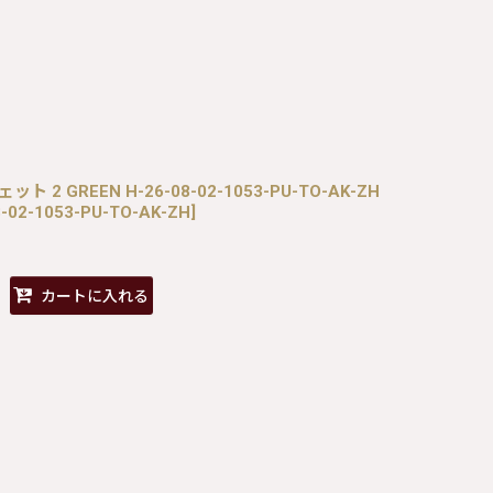
ェット 2 GREEN H-26-08-02-1053-PU-TO-AK-ZH
-02-1053-PU-TO-AK-ZH
]
カートに入れる