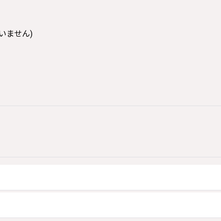
いません)