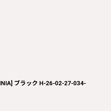
ブラック H-26-02-27-034-