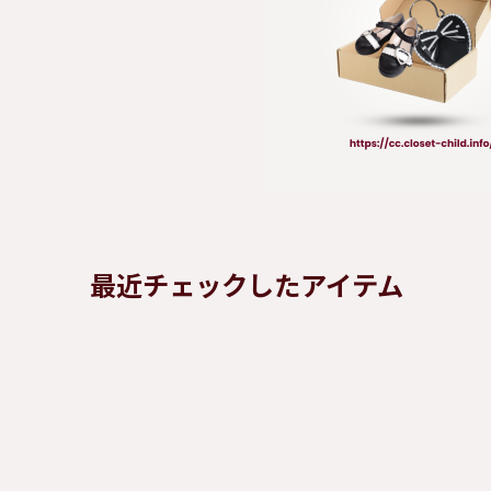
最近チェックしたアイテム