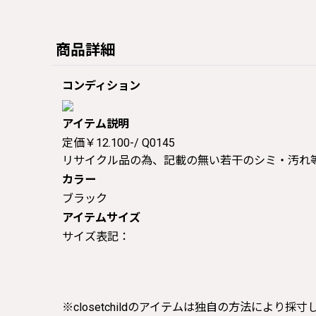
商品詳細
コンディション
アイテム説明
定価￥12.100-/ Q0145
リサイクル品の為、記載の無い若干のシミ・汚れ
カラー
ブラック
アイテムサイズ
サイズ表記：
※closetchildのアイテムは独自の方法により採