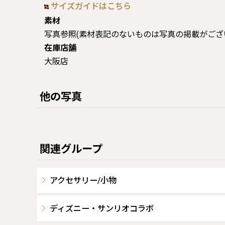
サイズガイドはこちら
素材
写真参照(素材表記のないものは写真の掲載がござ
在庫店舗
大阪店
他の写真
関連グループ
アクセサリー/小物
ディズニー・サンリオコラボ