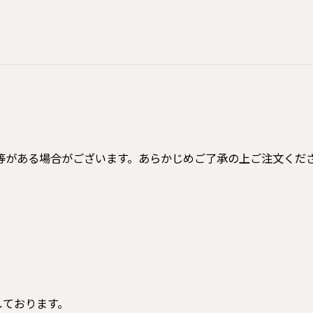
等がある場合がございます。あらかじめご了承の上ご注文くだ
寸しております。