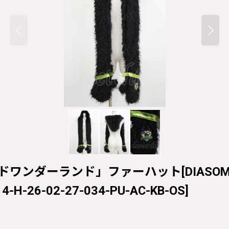
ワンダーランド」ファーハット[DIASOMNIA] 
4-H-26-02-27-034-PU-AC-KB-OS
]