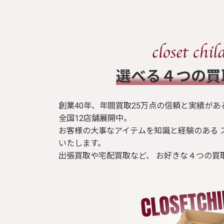
​選べる４つの
創業40年、年間買取25万点の信頼と実績があ
全国12店舗展開中。
お客様の大事なアイテムを知識と経験のある 
いたします。
出張買取や宅配買取など、 お好きな４つの買