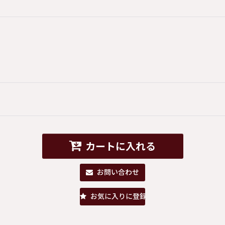
カートに入れる
お問い合わせ
お気に入りに登録