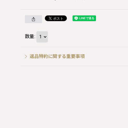
数量
:
返品特約に関する重要事項