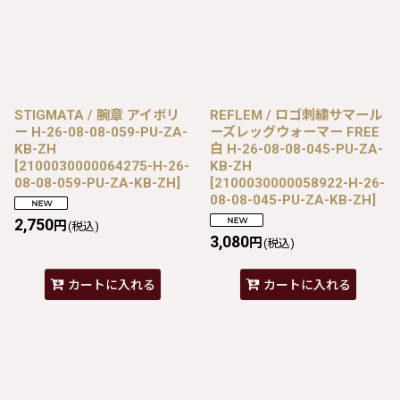
STIGMATA / 腕章 アイボリ
REFLEM / ロゴ刺繍サマール
ー H-26-08-08-059-PU-ZA-
ーズレッグウォーマー FREE
KB-ZH
白 H-26-08-08-045-PU-ZA-
[
2100030000064275-H-26-
KB-ZH
08-08-059-PU-ZA-KB-ZH
]
[
2100030000058922-H-26-
08-08-045-PU-ZA-KB-ZH
]
2,750
円
(税込)
3,080
円
(税込)
カートに入れる
カートに入れる