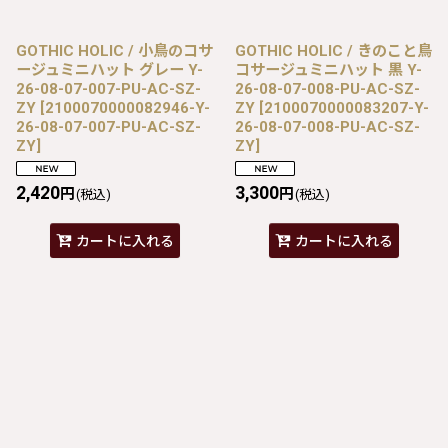
GOTHIC HOLIC / 小鳥のコサ
GOTHIC HOLIC / きのこと鳥
ージュミニハット グレー Y-
コサージュミニハット 黒 Y-
26-08-07-007-PU-AC-SZ-
26-08-07-008-PU-AC-SZ-
ZY
[
2100070000082946-Y-
ZY
[
2100070000083207-Y-
26-08-07-007-PU-AC-SZ-
26-08-07-008-PU-AC-SZ-
ZY
]
ZY
]
2,420
3,300
円
円
(税込)
(税込)
カートに入れる
カートに入れる