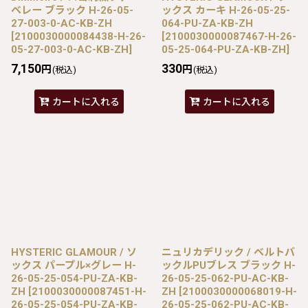
ベレー ブラック H-26-05-
ックス カーキ H-26-05-25-
27-003-0-AC-KB-ZH
064-PU-ZA-KB-ZH
[
2100030000084438-H-26-
[
2100030000087467-H-26-
05-27-003-0-AC-KB-ZH
]
05-25-064-PU-ZA-KB-ZH
]
7,150
330
円
円
(税込)
(税込)
カートに入れる
カートに入れる
HYSTERIC GLAMOUR / ソ
ニュリカデリック / ベルトバ
ックス パープル×グレー H-
ックルPUブレス ブラック H-
26-05-25-054-PU-ZA-KB-
26-05-25-062-PU-AC-KB-
ZH
[
2100030000087451-H-
ZH
[
2100030000068019-H-
26-05-25-054-PU-ZA-KB-
26-05-25-062-PU-AC-KB-