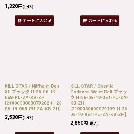
1,320
円
(税込)
カートに入れる
カートに入れる
KILL STAR / Nilfheim Belt
KILL STAR / Cosmic
XL ブラック H-26-05-19-
Goddess Waist Belt ブラッ
058-PU-ZA-KB-ZH
ク H-26-05-19-054-PU-ZA-
[
2100030000079202-H-26-
KB-ZH
05-19-058-PU-ZA-KB-ZH
]
[
2100030000079199-H-26-
05-19-054-PU-ZA-KB-ZH
]
2,530
円
(税込)
2,860
円
(税込)