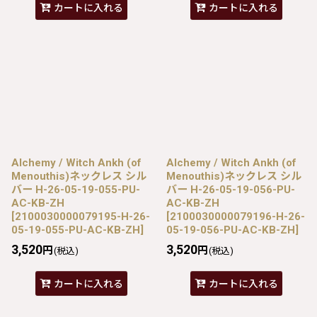
カートに入れる
カートに入れる
Alchemy / Witch Ankh (of
Alchemy / Witch Ankh (of
Menouthis)ネックレス シル
Menouthis)ネックレス シル
バー H-26-05-19-055-PU-
バー H-26-05-19-056-PU-
AC-KB-ZH
AC-KB-ZH
[
2100030000079195-H-26-
[
2100030000079196-H-26-
05-19-055-PU-AC-KB-ZH
]
05-19-056-PU-AC-KB-ZH
]
3,520
3,520
円
円
(税込)
(税込)
カートに入れる
カートに入れる