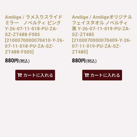
Amilige / ラメ入りスライド
Amilige / Amiligeオリジナル
ミラー ノベルティ ピンク
フェイスタオル ノベルティ
Y-26-07-11-018-PU-ZA-
黒 Y-26-07-11-019-PU-ZA-
SZ-ZT488-F005
SZ-ZT485
[
2100070000070410-Y-26-
[
2100070000070409-Y-26-
07-11-018-PU-ZA-SZ-
07-11-019-PU-ZA-SZ-
ZT488-F005
]
ZT485
]
880
880
円
円
(税込)
(税込)
カートに入れる
カートに入れる