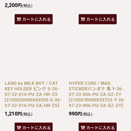
2,200
円
(税込)
カートに入れる
カートに入れる
LAND by MILK BOY / CAT
HYPER CORE / MAD
KEY HOLDER ピンク S-26-
STICKERバンダナ 黒 Y-26-
07-22-016-PU-ZA-HR-ZS
07-23-006-PU-ZA-SZ-ZY
[
2100020000043500-S-26-
[
2100070000033723-Y-26-
07-22-016-PU-ZA-HR-ZS
]
07-23-006-PU-ZA-SZ-ZY
]
1,210
990
円
円
(税込)
(税込)
カートに入れる
カートに入れる