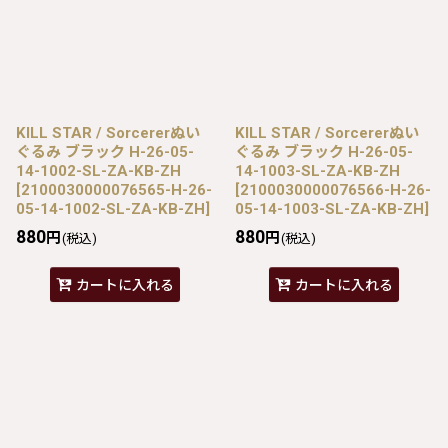
KILL STAR / Sorcererぬい
KILL STAR / Sorcererぬい
ぐるみ ブラック H-26-05-
ぐるみ ブラック H-26-05-
14-1002-SL-ZA-KB-ZH
14-1003-SL-ZA-KB-ZH
[
2100030000076565-H-26-
[
2100030000076566-H-26-
05-14-1002-SL-ZA-KB-ZH
]
05-14-1003-SL-ZA-KB-ZH
]
880
880
円
円
(税込)
(税込)
カートに入れる
カートに入れる