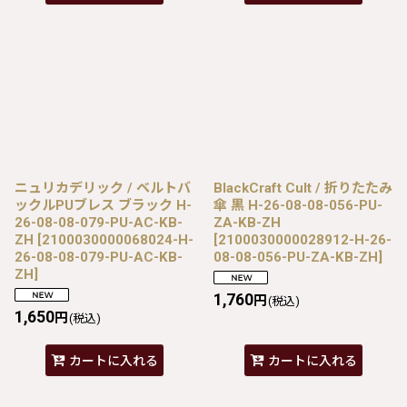
ニュリカデリック / ベルトバ
BlackCraft Cult / 折りたたみ
ックルPUブレス ブラック H-
傘 黒 H-26-08-08-056-PU-
26-08-08-079-PU-AC-KB-
ZA-KB-ZH
ZH
[
2100030000068024-H-
[
2100030000028912-H-26-
26-08-08-079-PU-AC-KB-
08-08-056-PU-ZA-KB-ZH
]
ZH
]
1,760
円
(税込)
1,650
円
(税込)
カートに入れる
カートに入れる