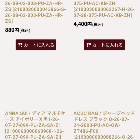
26-08-02-003-PU-ZA-HR-
075-PU-AC-KB-ZH
ZS
[
2100020000043866-S-
[
2100030000062267-H-26-
26-08-02-003-PU-ZA-HR-
07-28-075-PU-AC-KB-ZH
]
ZS
]
4,400
円
(税込)
880
円
(税込)
カートに入れる
カートに入れる
ANNA SUI / ディア マルチケ
ACDC RAG / ジャージヘッド
ース アイボリーＸ黒 I-26-
ドレス ブラック O-26-07-
07-27-099-PU-ZA-SA-ZI
24-2003-PU-AC-OW-
[
2100060000060968-I-26-
ZT486-F001
07-27-099-PU-ZA-SA-ZI
]
[
2100080000088266-O-26-