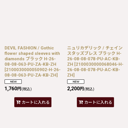
DEVIL FASHION / Gothic
ニュリカデリック / チェイン
flower shaped sleeves with
スタッズブレス ブラック H-
diamonds ブラック H-26-
26-08-08-078-PU-AC-KB-
08-08-063-PU-ZA-KB-ZH
ZH
[
2100030000068046-H-
[
2100030000050902-H-26-
26-08-08-078-PU-AC-KB-
08-08-063-PU-ZA-KB-ZH
]
ZH
]
1,760
2,200
円
円
(税込)
(税込)
カートに入れる
カートに入れる