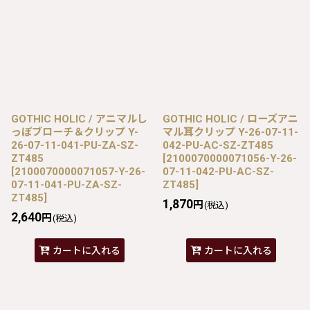
GOTHIC HOLIC / アニマルし
GOTHIC HOLIC / ローズアニ
っぽブローチ＆クリップ Y-
マル耳クリップ Y-26-07-11-
26-07-11-041-PU-ZA-SZ-
042-PU-AC-SZ-ZT485
ZT485
[
2100070000071056-Y-26-
[
2100070000071057-Y-26-
07-11-042-PU-AC-SZ-
07-11-041-PU-ZA-SZ-
ZT485
]
ZT485
]
1,870
円
(税込)
2,640
円
(税込)
カートに入れる
カートに入れる