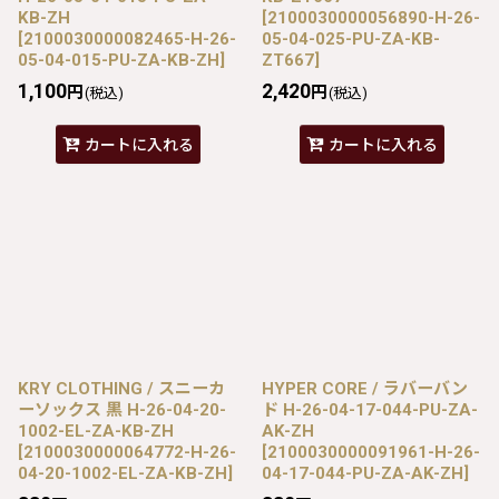
KB-ZH
[
2100030000056890-H-26-
[
2100030000082465-H-26-
05-04-025-PU-ZA-KB-
05-04-015-PU-ZA-KB-ZH
]
ZT667
]
1,100
2,420
円
円
(税込)
(税込)
カートに入れる
カートに入れる
KRY CLOTHING / スニーカ
HYPER CORE / ラバーバン
ーソックス 黒 H-26-04-20-
ド H-26-04-17-044-PU-ZA-
1002-EL-ZA-KB-ZH
AK-ZH
[
2100030000064772-H-26-
[
2100030000091961-H-26-
04-20-1002-EL-ZA-KB-ZH
]
04-17-044-PU-ZA-AK-ZH
]