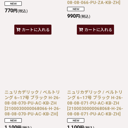
08-08-066-PU-ZA-KB-ZH
]
770
円
(税込)
990
円
(税込)
カートに入れる
カートに入れる
ニュリカデリック / ベルトリ
ニュリカデリック / ベルトリ
ング 6~17号 ブラック H-26-
ング 6~17号 ブラック H-26-
08-08-070-PU-AC-KB-ZH
08-08-071-PU-AC-KB-ZH
[
2100030000068066-H-26-
[
2100030000068068-H-26-
08-08-070-PU-AC-KB-ZH
]
08-08-071-PU-AC-KB-ZH
]
1,100
1,100
円
円
(税込)
(税込)