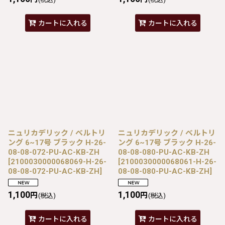
カートに入れる
カートに入れる
ニュリカデリック / ベルトリ
ニュリカデリック / ベルトリ
ング 6~17号 ブラック H-26-
ング 6~17号 ブラック H-26-
08-08-072-PU-AC-KB-ZH
08-08-080-PU-AC-KB-ZH
[
2100030000068069-H-26-
[
2100030000068061-H-26-
08-08-072-PU-AC-KB-ZH
]
08-08-080-PU-AC-KB-ZH
]
1,100
1,100
円
円
(税込)
(税込)
カートに入れる
カートに入れる