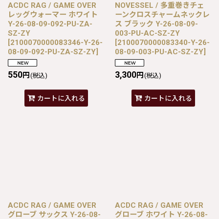
ACDC RAG / GAME OVER
NOVESSEL / 多重巻きチェ
レッグウォーマー ホワイト
ーンクロスチャームネックレ
Y-26-08-09-092-PU-ZA-
ス ブラック Y-26-08-09-
SZ-ZY
003-PU-AC-SZ-ZY
[
2100070000083346-Y-26-
[
2100070000083340-Y-26-
08-09-092-PU-ZA-SZ-ZY
]
08-09-003-PU-AC-SZ-ZY
]
550
3,300
円
円
(税込)
(税込)
カートに入れる
カートに入れる
ACDC RAG / GAME OVER
ACDC RAG / GAME OVER
グローブ サックス Y-26-08-
グローブ ホワイト Y-26-08-