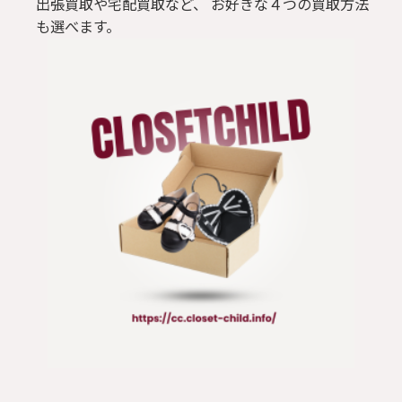
出張買取や宅配買取など、 お好きな４つの買取方法
も選べます。