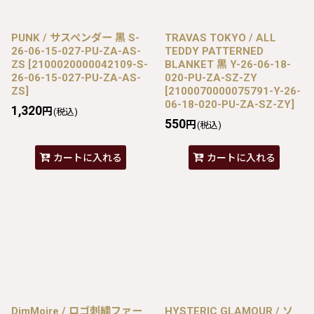
PUNK / サスペンダー 黒 S-
TRAVAS TOKYO / ALL
26-06-15-027-PU-ZA-AS-
TEDDY PATTERNED
ZS
[
2100020000042109-S-
BLANKET 黒 Y-26-06-18-
26-06-15-027-PU-ZA-AS-
020-PU-ZA-SZ-ZY
ZS
]
[
2100070000075791-Y-26-
06-18-020-PU-ZA-SZ-ZY
]
1,320
円
(税込)
550
円
(税込)
カートに入れる
カートに入れる
DimMoire / ロゴ刺繍ファー
HYSTERIC GLAMOUR / ソ