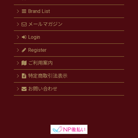
Brand List
メールマガジン
Login
Register
ご利用案内
特定商取引法表示
お問い合わせ