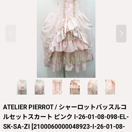
ATELIER PIERROT / シャーロットバッスルコ
ルセットスカート ピンク I-26-01-08-098-EL-
SK-SA-ZI
[
2100060000048923-I-26-01-08-