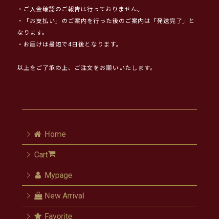
・ご入金確認のご報告は行っておりません。
・「お支払い」のご案内を行った後のご案内は「発送完了」と
なります。
・お届けは最短で4日後となります。
以上をご了承の上、ご注文をお願いいたします。
Home
Cart
Mypage
New Arrival
Favorite