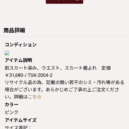
商品詳細
コンディション
アイテム説明
前スカート染み、ウエスト、スカート裾よれ 定価
￥31,680-/ TSK-2004-2
リサイクル品の為、記載の無い若干のシミ・汚れ等がある
場合がございます。あらかじめご了承の上ご注文くださ
い。詳細は
こちら
カラー
ピンク
アイテムサイズ
サイズ表記：