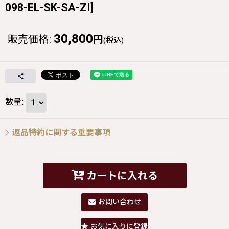
098-EL-SK-SA-ZI
]
30,800
販売価格
:
円
(税込)
数量
:
返品特約に関する重要事項
カートに入れる
お問い合わせ
お気に入りに登録