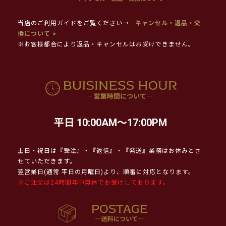
当店のご利用ガイドをご覧ください→
キャンセル・返品・交
換について >
※お客様都合により返品・キャンセルはお受けできません。
平日 10:00AM～17:00PM
土日・祝日は『受注』・『返信』・『発送』業務はお休みとさ
せていただきます。
翌営業日(通常 平日の月曜日)より、順番に対応となります。
※ご注文は24時間年中無休でお受けしております。