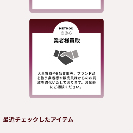
最近チェックしたアイテム