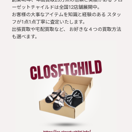
ーゼットチャイルドは全国12店舗展開中。
お客様の大事なアイテムを知識と経験のある スタッ
フが1点1点丁寧に査定いたします。
出張買取や宅配買取など、 お好きな４つの買取方法
も選べます。