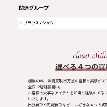
関連グループ
ブラウス / シャツ
​選べる４つの
創業40年、年間買取25万点の信頼と実績があ
全国12店舗展開中。
お客様の大事なアイテムを知識と経験のある 
いたします。
出張買取や宅配買取など、 お好きな４つの買