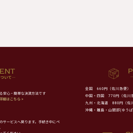
全国
660円（佐川急便）
る安心・簡単な決済方法です
中国・四国
770円（佐川
詳細はこちら >
九州・北海道
880円（佐
沖縄・離島・山間部(ゆうぱ
のサービスへ戻ります。手続き中にペ
。