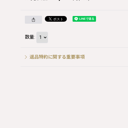
数量
:
返品特約に関する重要事項