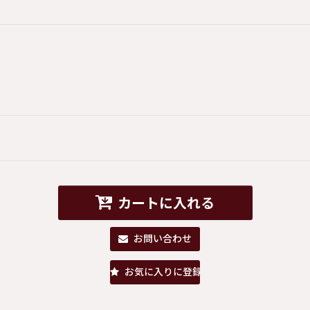
カートに入れる
お問い合わせ
お気に入りに登録