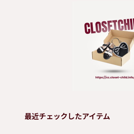
最近チェックしたアイテム