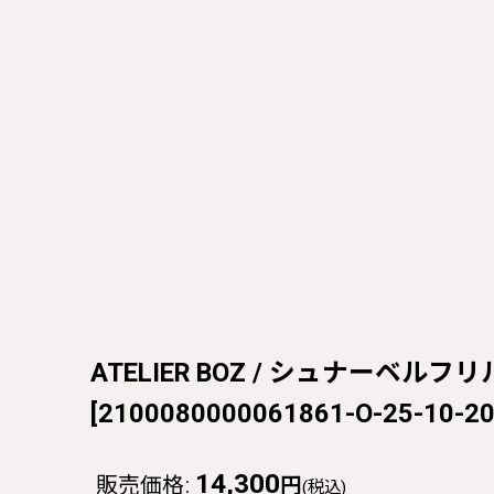
ATELIER BOZ / シュナーベルフリ
[
2100080000061861-O-25-10-20
14,300
販売価格
:
円
(税込)