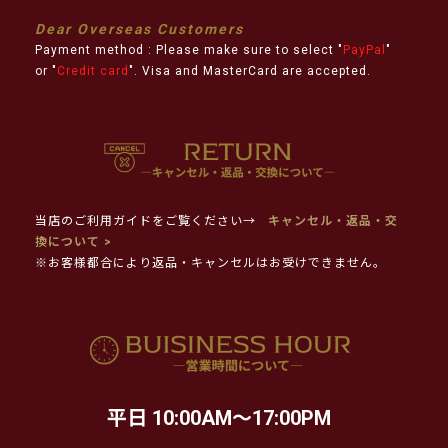
Dear Overseas Customers
Payment method : Please make sure to select "
PayPal
"
or "
Credit card
". Visa and MasterCard are accepted.
当店のご利用ガイドをご覧ください→
キャンセル・返品・交
換について >
※お客様都合により返品・キャンセルはお受けできません。
平日 10:00AM～17:00PM