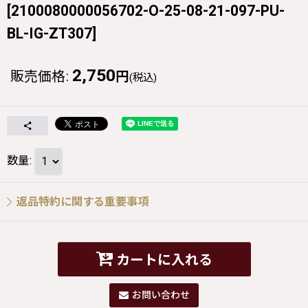
[
2100080000056702-O-25-08-21-097-PU-
BL-IG-ZT307
]
2,750
販売価格
:
円
(税込)
数量
:
返品特約に関する重要事項
カートに入れる
お問い合わせ