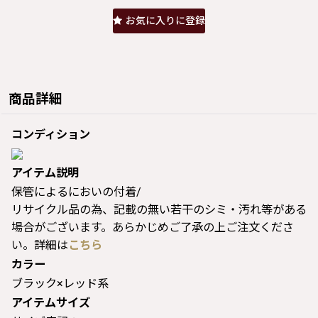
お気に入りに登録
商品詳細
コンディション
アイテム説明
保管によるにおいの付着/
リサイクル品の為、記載の無い若干のシミ・汚れ等がある
場合がございます。あらかじめご了承の上ご注文くださ
い。詳細は
こちら
カラー
ブラック×レッド系
アイテムサイズ