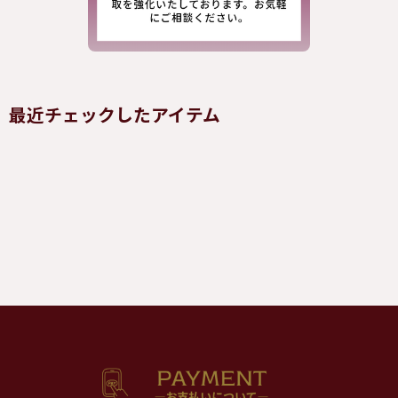
最近チェックしたアイテム