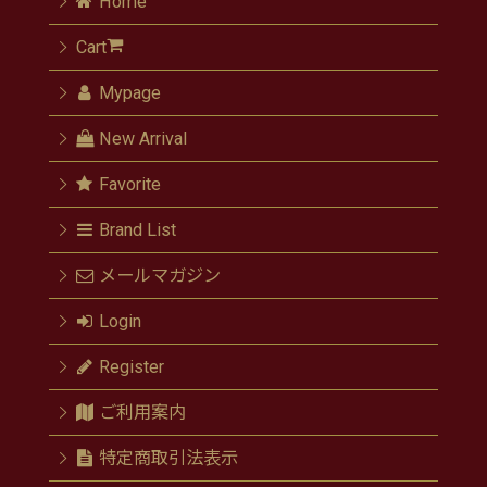
Home
Cart
Mypage
New Arrival
Favorite
Brand List
メールマガジン
Login
Register
ご利用案内
特定商取引法表示