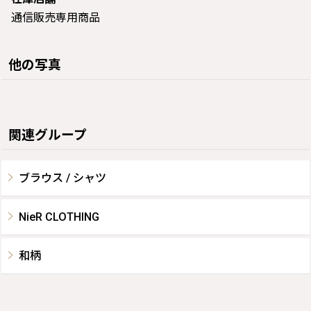
通信販売専用商品
他の写真
関連グループ
ブラウス / シャツ
NieR CLOTHING
和柄