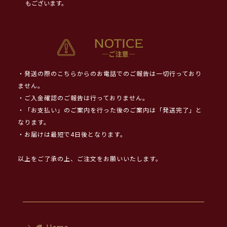
もございます。
・発送の際のこちらからのお電話でのご報告は一切行っており
ません。
・ご入金確認のご報告は行っておりません。
・「お支払い」のご案内を行った後のご案内は「発送完了」と
なります。
・お届けは最短で4日後となります。
以上をご了承の上、ご注文をお願いいたします。