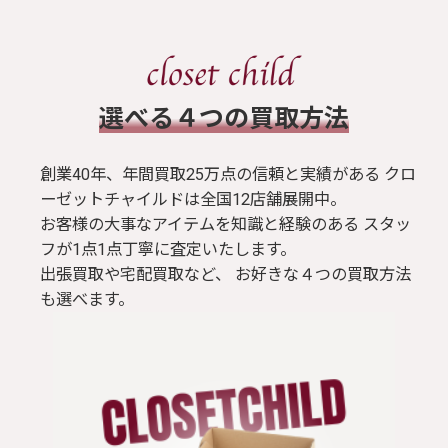
​選べる４つの買取方法
創業40年、年間買取25万点の信頼と実績がある クロ
ーゼットチャイルドは全国12店舗展開中。
お客様の大事なアイテムを知識と経験のある スタッ
フが1点1点丁寧に査定いたします。
出張買取や宅配買取など、 お好きな４つの買取方法
も選べます。