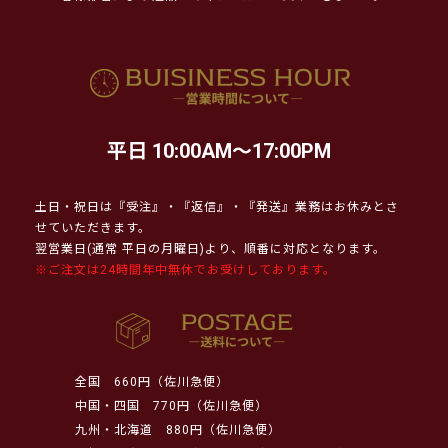
平日 10:00AM～17:00PM
土日・祝日は『受注』・『返信』・『発送』業務はお休みとさ
せていただきます。
翌営業日(通常 平日の月曜日)より、順番に対応となります。
※ご注文は24時間年中無休でお受けしております。
全国
660円（佐川急便）
中国・四国
770円（佐川急便）
九州・北海道
880円（佐川急便）