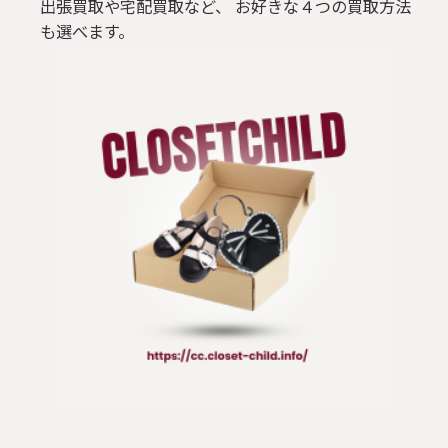
出張買取や宅配買取など、 お好きな４つの買取方法
も選べます。