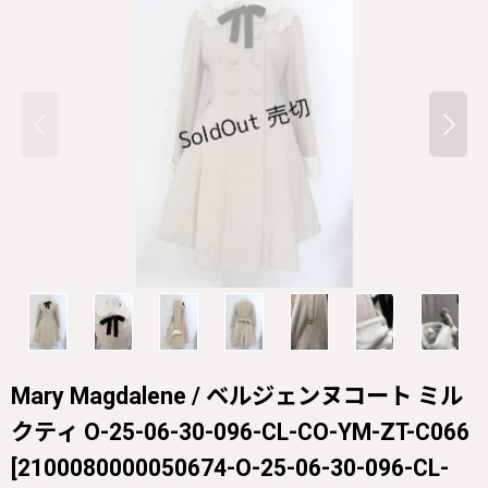
Mary Magdalene / ベルジェンヌコート ミル
クティ O-25-06-30-096-CL-CO-YM-ZT-C066
[
2100080000050674-O-25-06-30-096-CL-