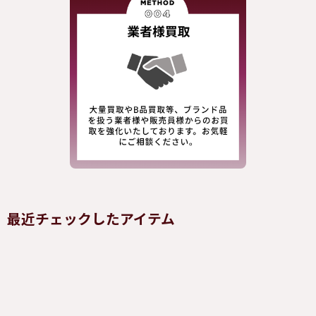
最近チェックしたアイテム