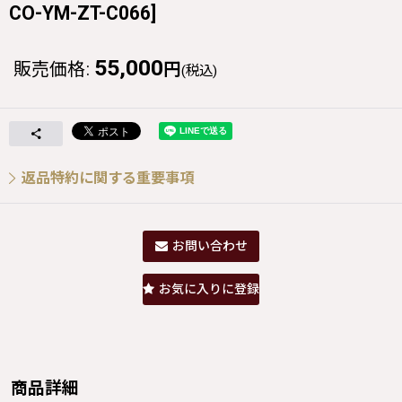
CO-YM-ZT-C066
]
55,000
販売価格
:
円
(税込)
返品特約に関する重要事項
お問い合わせ
お気に入りに登録
商品詳細