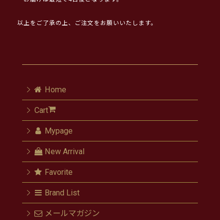
以上をご了承の上、ご注文をお願いいたします。
Home
Cart
Mypage
New Arrival
Favorite
Brand List
メールマガジン