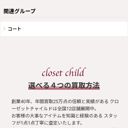
関連グループ
コート
​選べる４つの買取方法
創業40年、年間買取25万点の信頼と実績がある クロ
ーゼットチャイルドは全国12店舗展開中。
お客様の大事なアイテムを知識と経験のある スタッ
フが1点1点丁寧に査定いたします。