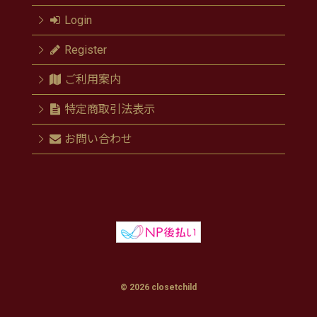
Login
Register
ご利用案内
特定商取引法表示
お問い合わせ
© 2026 closetchild