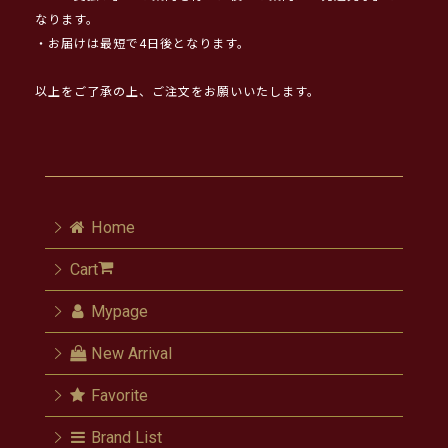
なります。
・お届けは最短で4日後となります。
以上をご了承の上、ご注文をお願いいたします。
Home
Cart
Mypage
New Arrival
Favorite
Brand List