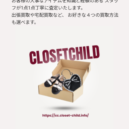
お客様の大事なアイテムを知識と経験のある スタッ
フが1点1点丁寧に査定いたします。
出張買取や宅配買取など、 お好きな４つの買取方法
も選べます。