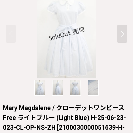
Mary Magdalene / クローデットワンピース
Free ライトブルー (Light Blue) H-25-06-23-
023-CL-OP-NS-ZH
[
2100030000051639-H-