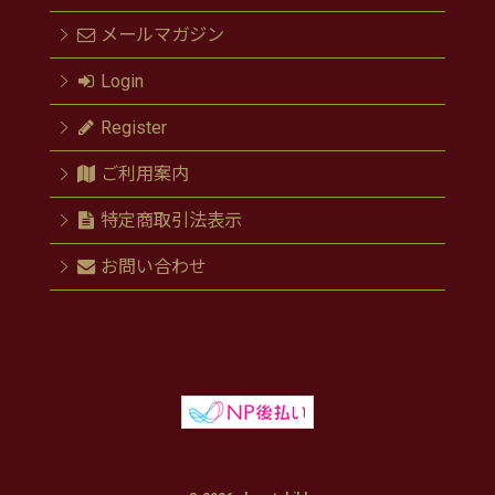
メールマガジン
Login
Register
ご利用案内
特定商取引法表示
お問い合わせ