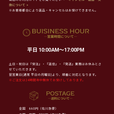
換について >
※お客様都合により返品・キャンセルはお受けできません。
平日 10:00AM～17:00PM
土日・祝日は『受注』・『返信』・『発送』業務はお休みとさ
せていただきます。
翌営業日(通常 平日の月曜日)より、順番に対応となります。
※ご注文は24時間年中無休でお受けしております。
全国
660円（佐川急便）