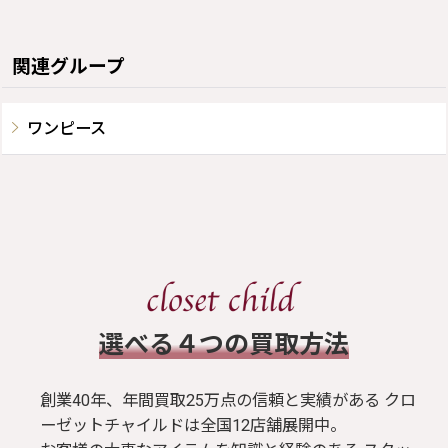
関連グループ
ワンピース
​選べる４つの買取方法
創業40年、年間買取25万点の信頼と実績がある クロ
ーゼットチャイルドは全国12店舗展開中。