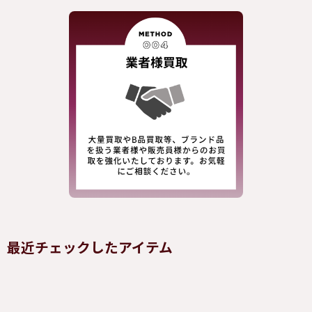
最近チェックしたアイテム