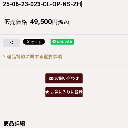
25-06-23-023-CL-OP-NS-ZH
]
49,500
販売価格
:
円
(税込)
返品特約に関する重要事項
お問い合わせ
お気に入りに登録
商品詳細