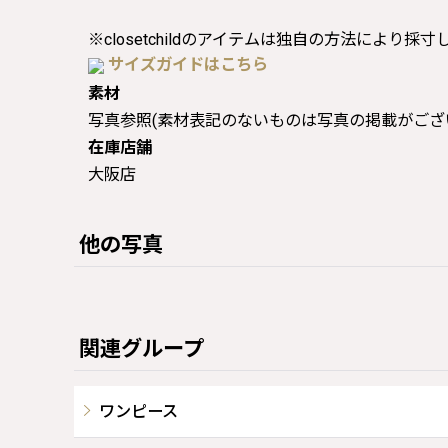
※closetchildのアイテムは独自の方法により採
サイズガイドはこちら
素材
写真参照(素材表記のないものは写真の掲載がござ
在庫店舗
大阪店
他の写真
関連グループ
ワンピース