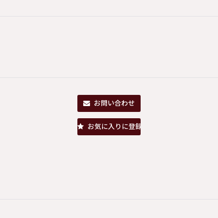
お問い合わせ
お気に入りに登録