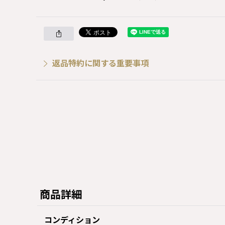
返品特約に関する重要事項
商品詳細
コンディション