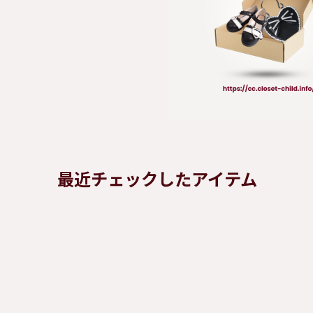
最近チェックしたアイテム