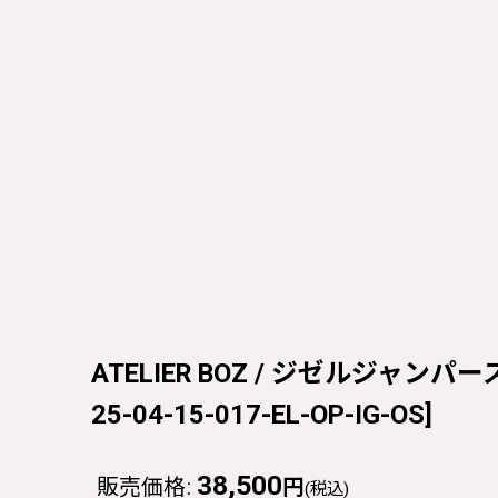
ATELIER BOZ / ジゼルジャンパースカ
25-04-15-017-EL-OP-IG-OS
]
38,500
販売価格
:
円
(税込)