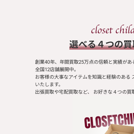
​選べる４つの
創業40年、年間買取25万点の信頼と実績があ
全国12店舗展開中。
お客様の大事なアイテムを知識と経験のある 
いたします。
出張買取や宅配買取など、 お好きな４つの買