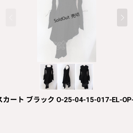
ート ブラック O-25-04-15-017-EL-OP-