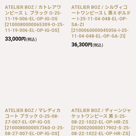
ATELIER BOZ / カトレアワ
ATELIER BOZ / シルヴィコ
ンピース Ｌ ブラック O-25-
ートワンピース L 黒Ｘボルド
11-19-006-EL-OP-IG-OS
ー I-25-11-04-048-EL-OP-
[
2100080000065309-O-25-
SA-ZI
11-19-006-EL-OP-IG-OS
]
[
2100060000045056-I-25-
11-04-048-EL-OP-SA-ZI
]
33,000
円
(税込)
36,300
円
(税込)
ATELIER BOZ / マレディカ
ATELIER BOZ / ディーンジャ
コート ブラック O-25-08-
ケットワンピース 黒 S-25-
27-007-EL-OP-IG-OS
08-22-1022-EL-OP-HR-ZS
[
2100080000057360-O-25-
[
2100020000017902-S-25-
08-27-007-EL-OP-IG-OS
]
08-22-1022-EL-OP-HR-ZS
]