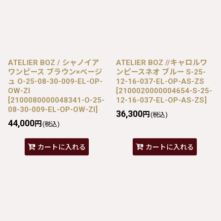
ATELIER BOZ / シャノイア
ATELIER BOZ //キャロルワ
ワンピース ブラウン×ベージ
ンピースネオ ブルー S-25-
ュ O-25-08-30-009-EL-OP-
12-16-037-EL-OP-AS-ZS
OW-ZI
[
2100020000004654-S-25-
[
2100080000048341-O-25-
12-16-037-EL-OP-AS-ZS
]
08-30-009-EL-OP-OW-ZI
]
36,300
円
(税込)
44,000
円
(税込)
カートに入れる
カートに入れる