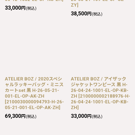
ZY
]
33,000
円
(税込)
38,500
円
(税込)
ATELIER BOZ / 2020スペシ
ATELIER BOZ / アイザック
ャルラッキーバッグ・ミニス
ジャケットワンピース 黒 H-
カートset 黒 H-26-05-21-
26-04-24-1001-EL-OP-KB-
001-EL-OP-AK-ZH
ZH
[
2100000002188976-H-
[
2100030000094793-H-26-
26-04-24-1001-EL-OP-KB-
05-21-001-EL-OP-AK-ZH
]
ZH
]
69,300
33,000
円
円
(税込)
(税込)