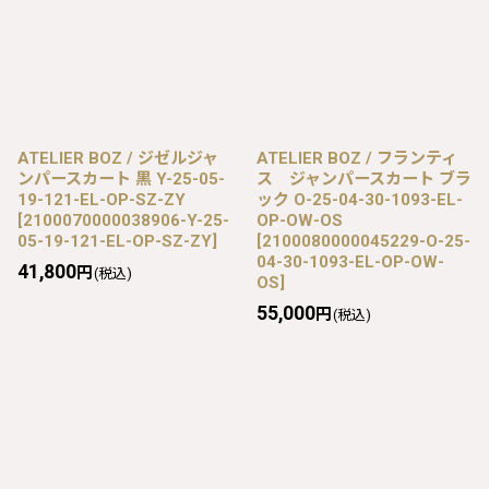
ATELIER BOZ / ジゼルジャ
ATELIER BOZ / フランティ
ンパースカート 黒 Y-25-05-
ス ジャンパースカート ブラ
19-121-EL-OP-SZ-ZY
ック O-25-04-30-1093-EL-
[
2100070000038906-Y-25-
OP-OW-OS
05-19-121-EL-OP-SZ-ZY
]
[
2100080000045229-O-25-
04-30-1093-EL-OP-OW-
41,800
円
(税込)
OS
]
55,000
円
(税込)