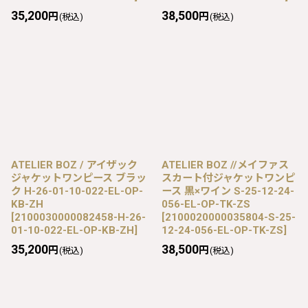
35,200
38,500
円
円
(税込)
(税込)
ATELIER BOZ / アイザック
ATELIER BOZ //メイファス
ジャケットワンピース ブラッ
スカート付ジャケットワンピ
ク H-26-01-10-022-EL-OP-
ース 黒×ワイン S-25-12-24-
KB-ZH
056-EL-OP-TK-ZS
[
2100030000082458-H-26-
[
2100020000035804-S-25-
01-10-022-EL-OP-KB-ZH
]
12-24-056-EL-OP-TK-ZS
]
35,200
38,500
円
円
(税込)
(税込)