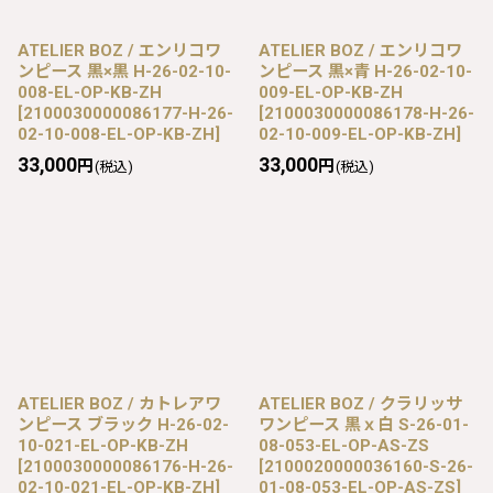
ATELIER BOZ / エンリコワ
ATELIER BOZ / エンリコワ
ンピース 黒×黒 H-26-02-10-
ンピース 黒×青 H-26-02-10-
008-EL-OP-KB-ZH
009-EL-OP-KB-ZH
[
2100030000086177-H-26-
[
2100030000086178-H-26-
02-10-008-EL-OP-KB-ZH
]
02-10-009-EL-OP-KB-ZH
]
33,000
33,000
円
円
(税込)
(税込)
ATELIER BOZ / カトレアワ
ATELIER BOZ / クラリッサ
ンピース ブラック H-26-02-
ワンピース 黒ｘ白 S-26-01-
10-021-EL-OP-KB-ZH
08-053-EL-OP-AS-ZS
[
2100030000086176-H-26-
[
2100020000036160-S-26-
02-10-021-EL-OP-KB-ZH
]
01-08-053-EL-OP-AS-ZS
]