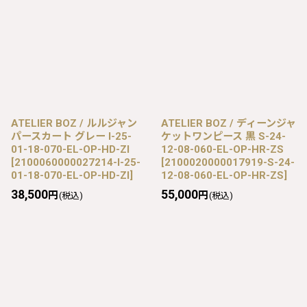
ATELIER BOZ / ルルジャン
ATELIER BOZ / ディーンジャ
パースカート グレー I-25-
ケットワンピース 黒 S-24-
01-18-070-EL-OP-HD-ZI
12-08-060-EL-OP-HR-ZS
[
2100060000027214-I-25-
[
2100020000017919-S-24-
01-18-070-EL-OP-HD-ZI
]
12-08-060-EL-OP-HR-ZS
]
38,500
55,000
円
円
(税込)
(税込)