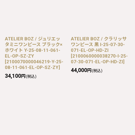
ATELIER BOZ / ジュリエッ
ATELIER BOZ / クラリッサ
タミニワンピース ブラック×
ワンピース 黒 I-25-07-30-
ホワイト Y-25-08-11-061-
071-EL-OP-HD-ZI
EL-OP-SZ-ZY
[
2100060000038270-I-25-
[
2100070000046219-Y-25-
07-30-071-EL-OP-HD-ZI
]
08-11-061-EL-OP-SZ-ZY
]
44,000
円
(税込)
34,100
円
(税込)