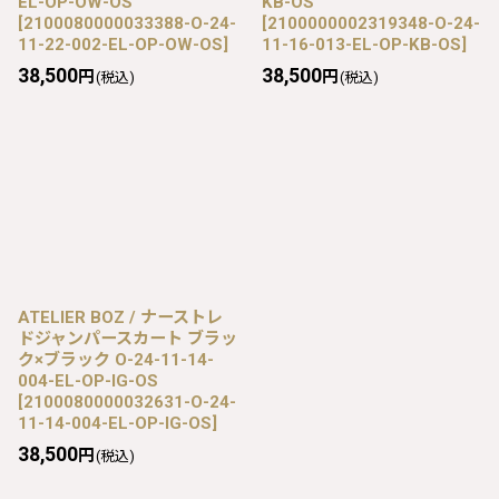
EL-OP-OW-OS
KB-OS
[
2100080000033388-O-24-
[
2100000002319348-O-24-
11-22-002-EL-OP-OW-OS
]
11-16-013-EL-OP-KB-OS
]
38,500
38,500
円
円
(税込)
(税込)
ATELIER BOZ / ナーストレ
ドジャンパースカート ブラッ
ク×ブラック O-24-11-14-
004-EL-OP-IG-OS
[
2100080000032631-O-24-
11-14-004-EL-OP-IG-OS
]
38,500
円
(税込)