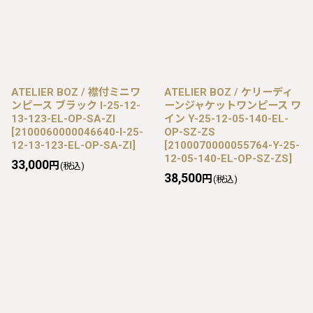
ATELIER BOZ / 襟付ミニワ
ATELIER BOZ / ケリーディ
ンピース ブラック I-25-12-
ーンジャケットワンピース ワ
13-123-EL-OP-SA-ZI
イン Y-25-12-05-140-EL-
[
2100060000046640-I-25-
OP-SZ-ZS
12-13-123-EL-OP-SA-ZI
]
[
2100070000055764-Y-25-
12-05-140-EL-OP-SZ-ZS
]
33,000
円
(税込)
38,500
円
(税込)