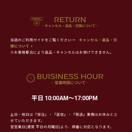
当店のご利用ガイドをご覧ください→
キャンセル・返品・交
換について >
※お客様都合により返品・キャンセルはお受けできません。
平日 10:00AM～17:00PM
土日・祝日は『受注』・『返信』・『発送』業務はお休みとさ
せていただきます。
翌営業日(通常 平日の月曜日)より、順番に対応となります。