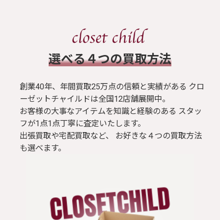
​選べる４つの買取方法
創業40年、年間買取25万点の信頼と実績がある クロ
ーゼットチャイルドは全国12店舗展開中。
お客様の大事なアイテムを知識と経験のある スタッ
フが1点1点丁寧に査定いたします。
出張買取や宅配買取など、 お好きな４つの買取方法
も選べます。