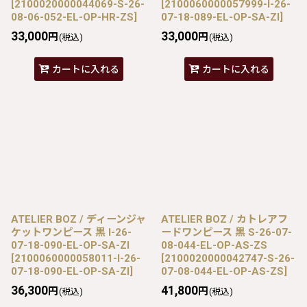
[
2100020000044069-S-26-
[
2100060000057999-I-26-
08-06-052-EL-OP-HR-ZS
]
07-18-089-EL-OP-SA-ZI
]
33,000
33,000
円
円
(税込)
(税込)
カートに入れる
カートに入れる
ATELIER BOZ / ディーンジャ
ATELIER BOZ / カトレアフ
ケットワンピース 黒 I-26-
ードワンピース 黒 S-26-07-
07-18-090-EL-OP-SA-ZI
08-044-EL-OP-AS-ZS
[
2100060000058011-I-26-
[
2100020000042747-S-26-
07-18-090-EL-OP-SA-ZI
]
07-08-044-EL-OP-AS-ZS
]
36,300
41,800
円
円
(税込)
(税込)