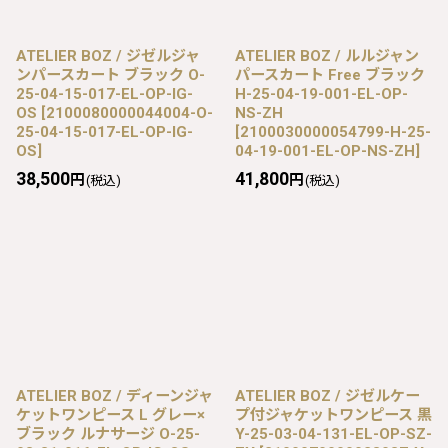
ATELIER BOZ / ジゼルジャ
ATELIER BOZ / ルルジャン
ンパースカート ブラック O-
パースカート Free ブラック
25-04-15-017-EL-OP-IG-
H-25-04-19-001-EL-OP-
OS
[
2100080000044004-O-
NS-ZH
25-04-15-017-EL-OP-IG-
[
2100030000054799-H-25-
OS
]
04-19-001-EL-OP-NS-ZH
]
38,500
41,800
円
円
(税込)
(税込)
ATELIER BOZ / ディーンジャ
ATELIER BOZ / ジゼルケー
ケットワンピース L グレー×
プ付ジャケットワンピース 黒
ブラック ルナサージ O-25-
Y-25-03-04-131-EL-OP-SZ-