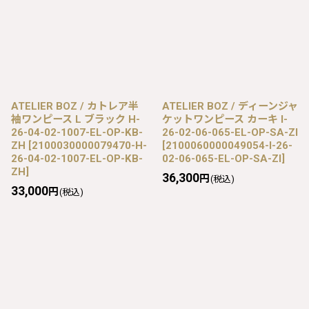
ATELIER BOZ / カトレア半
ATELIER BOZ / ディーンジャ
袖ワンピース L ブラック H-
ケットワンピース カーキ I-
26-04-02-1007-EL-OP-KB-
26-02-06-065-EL-OP-SA-ZI
ZH
[
2100030000079470-H-
[
2100060000049054-I-26-
26-04-02-1007-EL-OP-KB-
02-06-065-EL-OP-SA-ZI
]
ZH
]
36,300
円
(税込)
33,000
円
(税込)