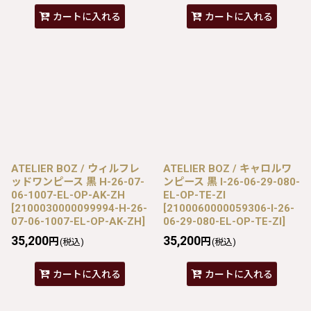
カートに入れる
カートに入れる
ATELIER BOZ / ウィルフレ
ATELIER BOZ / キャロルワ
ッドワンピース 黒 H-26-07-
ンピース 黒 I-26-06-29-080-
06-1007-EL-OP-AK-ZH
EL-OP-TE-ZI
[
2100030000099994-H-26-
[
2100060000059306-I-26-
07-06-1007-EL-OP-AK-ZH
]
06-29-080-EL-OP-TE-ZI
]
35,200
35,200
円
円
(税込)
(税込)
カートに入れる
カートに入れる