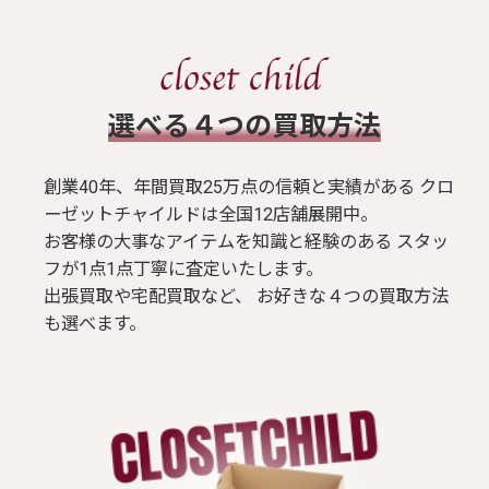
​選べる４つの買取方法
創業40年、年間買取25万点の信頼と実績がある クロ
ーゼットチャイルドは全国12店舗展開中。
お客様の大事なアイテムを知識と経験のある スタッ
フが1点1点丁寧に査定いたします。
出張買取や宅配買取など、 お好きな４つの買取方法
も選べます。