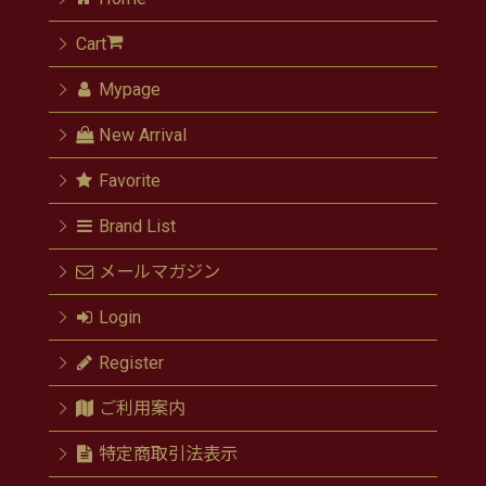
Cart
Mypage
New Arrival
Favorite
Brand List
メールマガジン
Login
Register
ご利用案内
特定商取引法表示