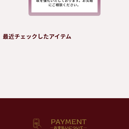
最近チェックしたアイテム