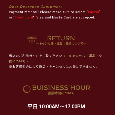
Dear Overseas Customers
Payment method : Please make sure to select "
PayPal
"
or "
Credit card
". Visa and MasterCard are accepted.
当店のご利用ガイドをご覧ください→
キャンセル・返品・交
換について >
※お客様都合により返品・キャンセルはお受けできません。
平日 10:00AM～17:00PM