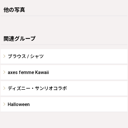
他の写真
関連グループ
ブラウス / シャツ
axes femme Kawaii
ディズニー・サンリオコラボ
Halloween