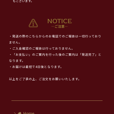
もございます。
・発送の際のこちらからのお電話でのご報告は一切行っており
ません。
・ご入金確認のご報告は行っておりません。
・「お支払い」のご案内を行った後のご案内は「発送完了」と
なります。
・お届けは最短で4日後となります。
以上をご了承の上、ご注文をお願いいたします。
Home