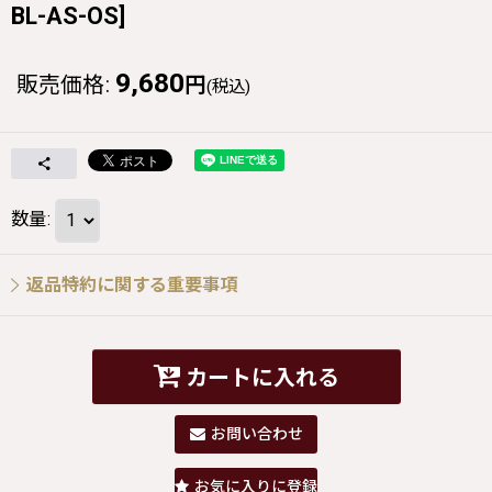
BL-AS-OS
]
9,680
販売価格
:
円
(税込)
数量
:
返品特約に関する重要事項
カートに入れる
お問い合わせ
お気に入りに登録