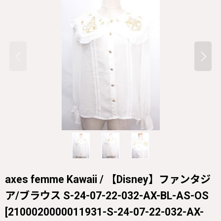
axes femme Kawaii / 【Disney】ファンタジ
ア/ブラウス S-24-07-22-032-AX-BL-AS-OS
[
2100020000011931-S-24-07-22-032-AX-