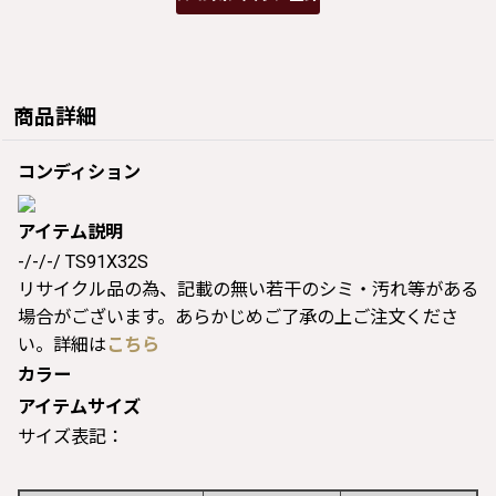
商品詳細
コンディション
アイテム説明
-/-/-/ TS91X32S
リサイクル品の為、記載の無い若干のシミ・汚れ等がある
場合がございます。あらかじめご了承の上ご注文くださ
い。詳細は
こちら
カラー
アイテムサイズ
サイズ表記：