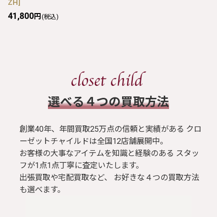
ZH
]
41,800
円
(税込)
​選べる４つの買取方法
創業40年、年間買取25万点の信頼と実績がある クロ
ーゼットチャイルドは全国12店舗展開中。
お客様の大事なアイテムを知識と経験のある スタッ
フが1点1点丁寧に査定いたします。
出張買取や宅配買取など、 お好きな４つの買取方法
も選べます。