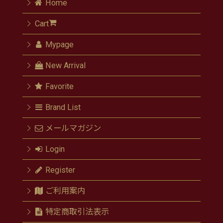
Home
Cart
Mypage
New Arrival
Favorite
Brand List
メールマガジン
Login
Register
ご利用案内
特定商取引法表示