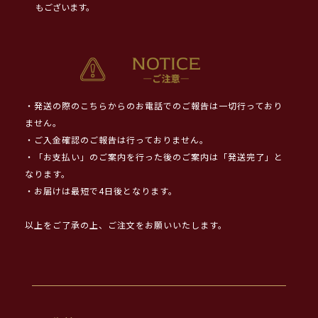
もございます。
・発送の際のこちらからのお電話でのご報告は一切行っており
ません。
・ご入金確認のご報告は行っておりません。
・「お支払い」のご案内を行った後のご案内は「発送完了」と
なります。
・お届けは最短で4日後となります。
以上をご了承の上、ご注文をお願いいたします。