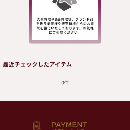
最近チェックしたアイテム
0件