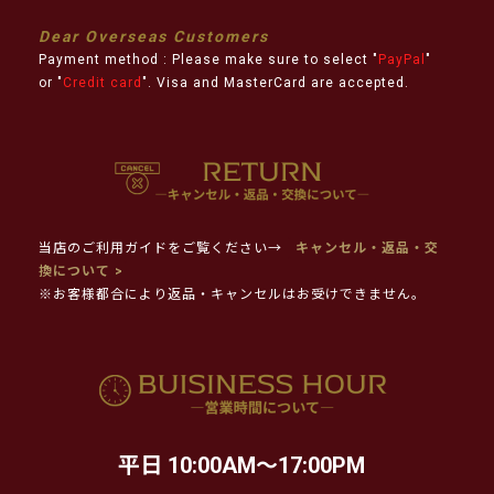
Dear Overseas Customers
Payment method : Please make sure to select "
PayPal
"
or "
Credit card
". Visa and MasterCard are accepted.
当店のご利用ガイドをご覧ください→
キャンセル・返品・交
換について >
※お客様都合により返品・キャンセルはお受けできません。
平日 10:00AM～17:00PM