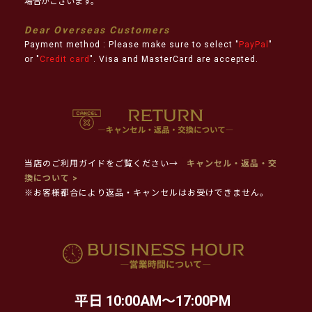
場合がございます。
Dear Overseas Customers
Payment method : Please make sure to select "
PayPal
"
or "
Credit card
". Visa and MasterCard are accepted.
当店のご利用ガイドをご覧ください→
キャンセル・返品・交
換について >
※お客様都合により返品・キャンセルはお受けできません。
平日 10:00AM～17:00PM