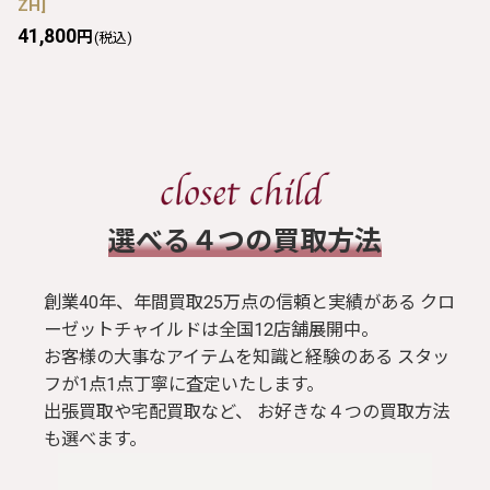
ZH
]
41,800
円
(税込)
​選べる４つの買取方法
創業40年、年間買取25万点の信頼と実績がある クロ
ーゼットチャイルドは全国12店舗展開中。
お客様の大事なアイテムを知識と経験のある スタッ
フが1点1点丁寧に査定いたします。
出張買取や宅配買取など、 お好きな４つの買取方法
も選べます。