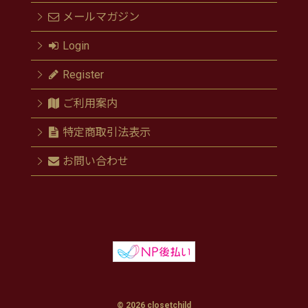
メールマガジン
Login
Register
ご利用案内
特定商取引法表示
お問い合わせ
© 2026 closetchild