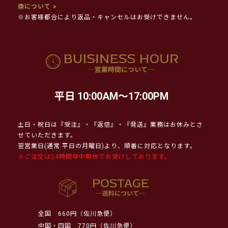
換について >
※お客様都合により返品・キャンセルはお受けできません。
平日 10:00AM～17:00PM
土日・祝日は『受注』・『返信』・『発送』業務はお休みとさ
せていただきます。
翌営業日(通常 平日の月曜日)より、順番に対応となります。
※ご注文は24時間年中無休でお受けしております。
全国
660円（佐川急便）
中国・四国
770円（佐川急便）