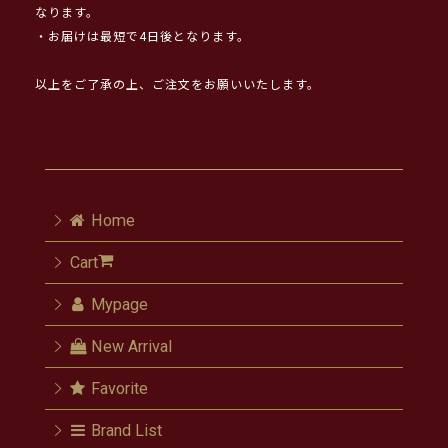
なります。
・お届けは最短で4日後となります。
以上をご了承の上、ご注文をお願いいたします。
Home
Cart
Mypage
New Arrival
Favorite
Brand List