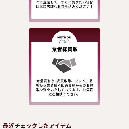
最近チェックしたアイテム