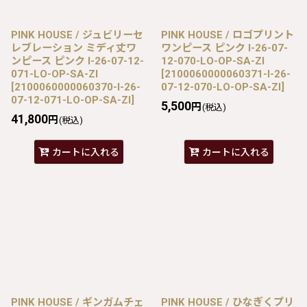
PINK HOUSE / ジュビリーセ
PINK HOUSE / ロゴプリント
レブレーション ミディ丈ワ
ワンピース ピンク I-26-07-
ンピース ピンク I-26-07-12-
12-070-LO-OP-SA-ZI
071-LO-OP-SA-ZI
[
2100060000060371-I-26-
[
2100060000060370-I-26-
07-12-070-LO-OP-SA-ZI
]
07-12-071-LO-OP-SA-ZI
]
5,500
円
(税込)
41,800
円
(税込)
カートに入れる
カートに入れる
PINK HOUSE / ギンガムチェ
PINK HOUSE / ひなぎくプリ