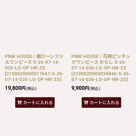
PINK HOUSE / 裾ローンフリ
PINK HOUSE / 花柄ピンタッ
ルワンピース S-26-07-14-
クワンピース からし S-26-
035-LO-OP-HR-ZS
07-14-036-LO-OP-HR-ZS
[
2100020000017647-S-26-
[
2100020000034846-S-26-
07-14-035-LO-OP-HR-ZS
]
07-14-036-LO-OP-HR-ZS
]
19,800
9,900
円
円
(税込)
(税込)
カートに入れる
カートに入れる