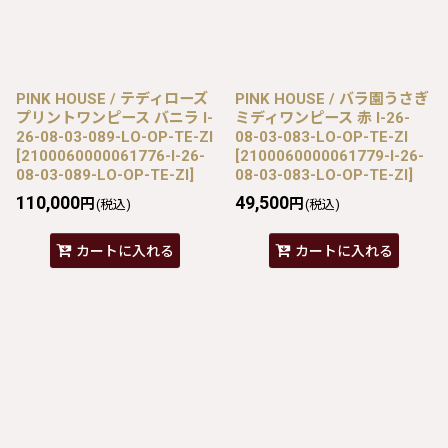
PINK HOUSE / テディローズ
PINK HOUSE / バラ園うさぎ
プリントワンピース バニラ I-
ミディワンピース 赤 I-26-
26-08-03-089-LO-OP-TE-ZI
08-03-083-LO-OP-TE-ZI
[
2100060000061776-I-26-
[
2100060000061779-I-26-
08-03-089-LO-OP-TE-ZI
]
08-03-083-LO-OP-TE-ZI
]
110,000
49,500
円
円
(税込)
(税込)
カートに入れる
カートに入れる