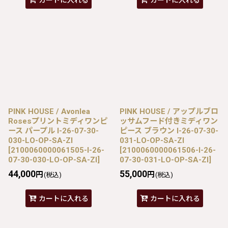
カートに入れる
カートに入れる
PINK HOUSE / Avonlea
PINK HOUSE / アップルブロ
Rosesプリントミディワンピ
ッサムフード付きミディワン
ース パープル I-26-07-30-
ピース ブラウン I-26-07-30-
030-LO-OP-SA-ZI
031-LO-OP-SA-ZI
[
2100060000061505-I-26-
[
2100060000061506-I-26-
07-30-030-LO-OP-SA-ZI
]
07-30-031-LO-OP-SA-ZI
]
44,000
55,000
円
円
(税込)
(税込)
カートに入れる
カートに入れる