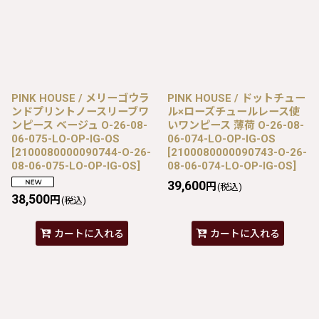
PINK HOUSE / メリーゴウラ
PINK HOUSE / ドットチュー
ンドプリントノースリーブワ
ル×ローズチュールレース使
ンピース ベージュ O-26-08-
いワンピース 薄荷 O-26-08-
06-075-LO-OP-IG-OS
06-074-LO-OP-IG-OS
[
2100080000090744-O-26-
[
2100080000090743-O-26-
08-06-075-LO-OP-IG-OS
]
08-06-074-LO-OP-IG-OS
]
39,600
円
(税込)
38,500
円
(税込)
カートに入れる
カートに入れる