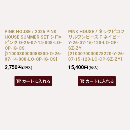
PINK HOUSE / 2025 PINK
PINK HOUSE / タックピコフ
HOUSE SUMMER SET シロ×
リルワンピース F ネイビー
ピンク O-26-07-14-008-LO-
Y-26-07-15-120-LO-OP-
OP-IG-OS
SZ-ZY
[
2100080000088800-O-26-
[
2100070000078220-Y-26-
07-14-008-LO-OP-IG-OS
]
07-15-120-LO-OP-SZ-ZY
]
2,750
15,400
円
円
(税込)
(税込)
カートに入れる
カートに入れる