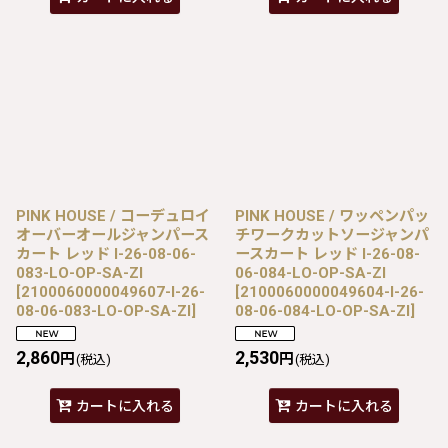
PINK HOUSE / コーデュロイ
PINK HOUSE / ワッペンパッ
オーバーオールジャンパース
チワークカットソージャンパ
カート レッド I-26-08-06-
ースカート レッド I-26-08-
083-LO-OP-SA-ZI
06-084-LO-OP-SA-ZI
[
2100060000049607-I-26-
[
2100060000049604-I-26-
08-06-083-LO-OP-SA-ZI
]
08-06-084-LO-OP-SA-ZI
]
2,860
2,530
円
円
(税込)
(税込)
カートに入れる
カートに入れる