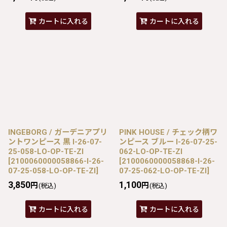
カートに入れる
カートに入れる
INGEBORG / ガーデニアプリ
PINK HOUSE / チェック柄ワ
ントワンピース 黒 I-26-07-
ンピース ブルー I-26-07-25-
25-058-LO-OP-TE-ZI
062-LO-OP-TE-ZI
[
2100060000058866-I-26-
[
2100060000058868-I-26-
07-25-058-LO-OP-TE-ZI
]
07-25-062-LO-OP-TE-ZI
]
3,850
1,100
円
円
(税込)
(税込)
カートに入れる
カートに入れる