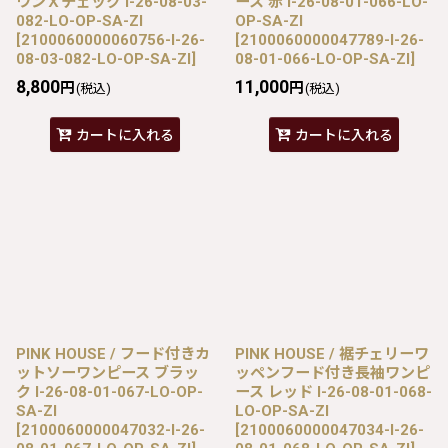
ウンＸチェック I-26-08-03-
ース 赤 I-26-08-01-066-LO-
082-LO-OP-SA-ZI
OP-SA-ZI
[
2100060000060756-I-26-
[
2100060000047789-I-26-
08-03-082-LO-OP-SA-ZI
]
08-01-066-LO-OP-SA-ZI
]
8,800
11,000
円
円
(税込)
(税込)
カートに入れる
カートに入れる
PINK HOUSE / フード付きカ
PINK HOUSE / 裾チェリーワ
ットソーワンピース ブラッ
ッペンフード付き長袖ワンピ
ク I-26-08-01-067-LO-OP-
ース レッド I-26-08-01-068-
SA-ZI
LO-OP-SA-ZI
[
2100060000047032-I-26-
[
2100060000047034-I-26-