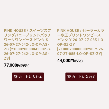
PINK HOUSE / スイーツスプ
PINK HOUSE / セーラーカラ
リングバニープリントパッチ
ー水玉プリントワンピース
ワークワンピース ピンク S-
ピンク Y-26-07-27-085-LO-
26-07-27-042-LO-OP-AS-
OP-SZ-ZY
ZS
[
2100020000043802-S-
[
2100070000080290-Y-26-
26-07-27-042-LO-OP-AS-
07-27-085-LO-OP-SZ-ZY
]
ZS
]
44,000
円
(税込)
77,000
円
(税込)
カートに入れる
カートに入れる