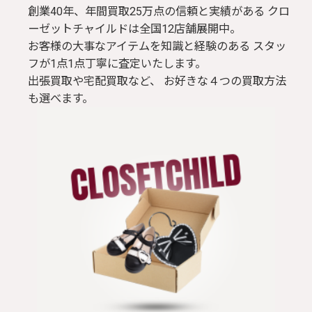
創業40年、年間買取25万点の信頼と実績がある クロ
ーゼットチャイルドは全国12店舗展開中。
お客様の大事なアイテムを知識と経験のある スタッ
フが1点1点丁寧に査定いたします。
出張買取や宅配買取など、 お好きな４つの買取方法
も選べます。