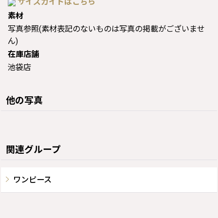
サイズガイドはこちら
素材
写真参照(素材表記のないものは写真の掲載がございませ
ん)
在庫店舗
池袋店
他の写真
関連グループ
ワンピース