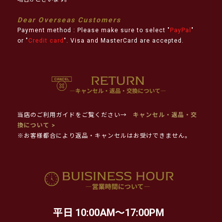
Dear Overseas Customers
Payment method : Please make sure to select "
PayPal
"
or "
Credit card
". Visa and MasterCard are accepted.
当店のご利用ガイドをご覧ください→
キャンセル・返品・交
換について >
※お客様都合により返品・キャンセルはお受けできません。
平日 10:00AM～17:00PM