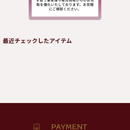
最近チェックしたアイテム