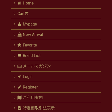
Home
Cart
Mypage
New Arrival
Favorite
Brand List
メールマガジン
Login
Register
ご利用案内
特定商取引法表示