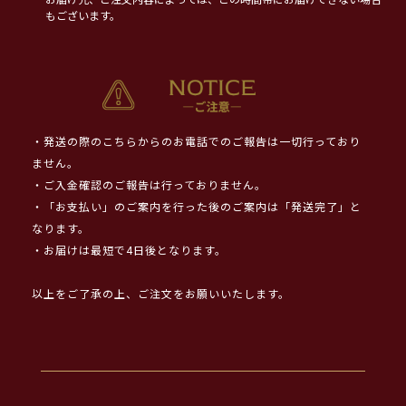
お届け先、ご注文内容によっては、この時間帯にお届けできない場合
もございます。
・発送の際のこちらからのお電話でのご報告は一切行っており
ません。
・ご入金確認のご報告は行っておりません。
・「お支払い」のご案内を行った後のご案内は「発送完了」と
なります。
・お届けは最短で4日後となります。
以上をご了承の上、ご注文をお願いいたします。