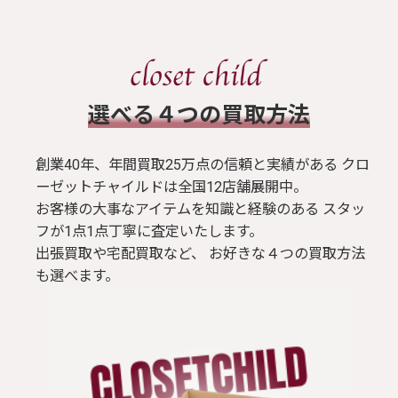
​選べる４つの買取方法
創業40年、年間買取25万点の信頼と実績がある クロ
ーゼットチャイルドは全国12店舗展開中。
お客様の大事なアイテムを知識と経験のある スタッ
フが1点1点丁寧に査定いたします。
出張買取や宅配買取など、 お好きな４つの買取方法
も選べます。