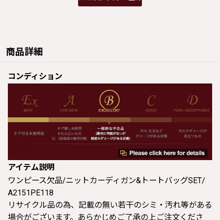
商品詳細
コンディション
アイテム説明
ワンピース欠品/ニットカーディガン&トートバッグSET/
A2151PE118
リサイクル品の為、記載の無い若干のシミ・汚れ等がある
場合がございます。あらかじめご了承の上ご注文くださ