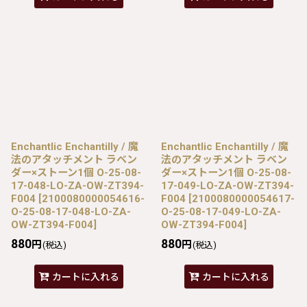
Enchantlic Enchantilly / 魔
Enchantlic Enchantilly / 魔
法のアタッチメント ラベン
法のアタッチメント ラベン
ダー×ストーン1個 O-25-08-
ダー×ストーン1個 O-25-08-
17-048-LO-ZA-OW-ZT394-
17-049-LO-ZA-OW-ZT394-
F004
[
2100080000054616-
F004
[
2100080000054617-
O-25-08-17-048-LO-ZA-
O-25-08-17-049-LO-ZA-
OW-ZT394-F004
]
OW-ZT394-F004
]
880
880
円
円
(税込)
(税込)
カートに入れる
カートに入れる