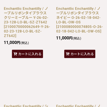
Enchantlic Enchantilly / ノ
Enchantlic Enchantilly / ノ
ーブルリボンタイブラウス
ーブルリボンタイブラウス
クリーミーブルー Y-26-02-
ネイビー O-26-02-18-042-
23-128-LO-BL-SZ-ZT642
LO-BL-OW-OS
[
2100070000062649-Y-26-
[
2100080000074805-O-26-
02-23-128-LO-BL-SZ-
02-18-042-LO-BL-OW-OS
]
ZT642
]
11,000
円
(税込)
11,000
円
(税込)
カートに入れる
カートに入れる
Enchantlic Enchantilly / シ
Enchantlic Enchantilly / ノ