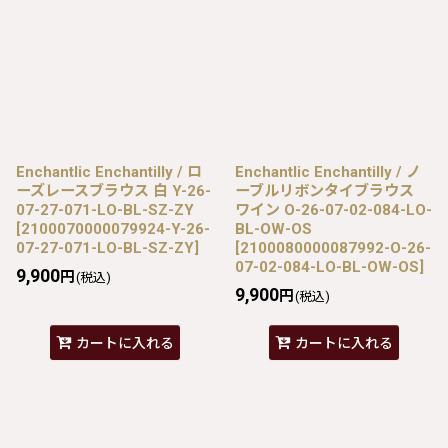
Enchantlic Enchantilly / ロ
Enchantlic Enchantilly / ノ
ーズレースブラウス 白 Y-26-
ーブルリボンタイブラウス
07-27-071-LO-BL-SZ-ZY
ワイン O-26-07-02-084-LO-
[
2100070000079924-Y-26-
BL-OW-OS
07-27-071-LO-BL-SZ-ZY
]
[
2100080000087992-O-26-
07-02-084-LO-BL-OW-OS
]
9,900
円
(税込)
9,900
円
(税込)
カートに入れる
カートに入れる