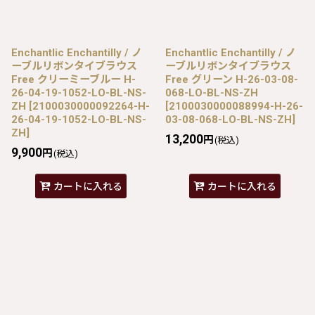
Enchantlic Enchantilly / ノ
Enchantlic Enchantilly / ノ
ーブルリボンタイブラウス
ーブルリボンタイブラウス
Free クリーミーブルー H-
Free グリーン H-26-03-08-
26-04-19-1052-LO-BL-NS-
068-LO-BL-NS-ZH
ZH
[
2100030000092264-H-
[
2100030000088994-H-26-
26-04-19-1052-LO-BL-NS-
03-08-068-LO-BL-NS-ZH
]
ZH
]
13,200
円
(税込)
9,900
円
(税込)
カートに入れる
カートに入れる