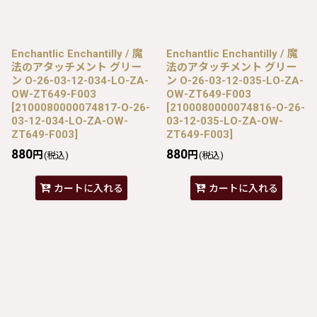
Enchantlic Enchantilly / 魔
Enchantlic Enchantilly / 魔
法のアタッチメント グリー
法のアタッチメント グリー
ン O-26-03-12-034-LO-ZA-
ン O-26-03-12-035-LO-ZA-
OW-ZT649-F003
OW-ZT649-F003
[
2100080000074817-O-26-
[
2100080000074816-O-26-
03-12-034-LO-ZA-OW-
03-12-035-LO-ZA-OW-
ZT649-F003
]
ZT649-F003
]
880
880
円
円
(税込)
(税込)
カートに入れる
カートに入れる