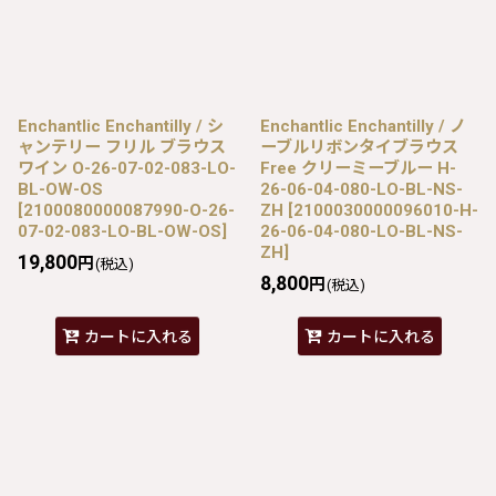
Enchantlic Enchantilly / シ
Enchantlic Enchantilly / ノ
ャンテリー フリル ブラウス
ーブルリボンタイブラウス
ワイン O-26-07-02-083-LO-
Free クリーミーブルー H-
BL-OW-OS
26-06-04-080-LO-BL-NS-
[
2100080000087990-O-26-
ZH
[
2100030000096010-H-
07-02-083-LO-BL-OW-OS
]
26-06-04-080-LO-BL-NS-
ZH
]
19,800
円
(税込)
8,800
円
(税込)
カートに入れる
カートに入れる