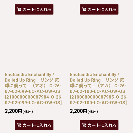
カートに入れる
カートに入れる
Enchantlic Enchantilly /
Enchantlic Enchantilly /
Dolled Up Ring リング 気
Dolled Up Ring リング 気
球に乗って...（アオ） O-26-
球に乗って...（アカ） O-26-
07-02-099-LO-AC-OW-OS
07-02-100-LO-AC-OW-OS
[
2100080000087984-O-26-
[
2100080000087985-O-26-
07-02-099-LO-AC-OW-OS
]
07-02-100-LO-AC-OW-OS
]
2,200
2,200
円
円
(税込)
(税込)
カートに入れる
カートに入れる