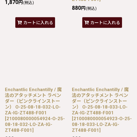
1,870
円
(税込)
880
円
(税込)
カートに入れる
カートに入れる
Enchantlic Enchantilly / 魔
Enchantlic Enchantilly / 魔
法のアタッチメント ラベン
法のアタッチメント ラベン
ダー（ピンクラインストー
ダー（ピンクラインストー
ン） O-25-08-18-032-LO-
ン） O-25-08-18-033-LO-
ZA-IG-ZT488-F001
ZA-IG-ZT488-F001
[
2100080000054924-O-25-
[
2100080000054923-O-25-
08-18-032-LO-ZA-IG-
08-18-033-LO-ZA-IG-
ZT488-F001
]
ZT488-F001
]