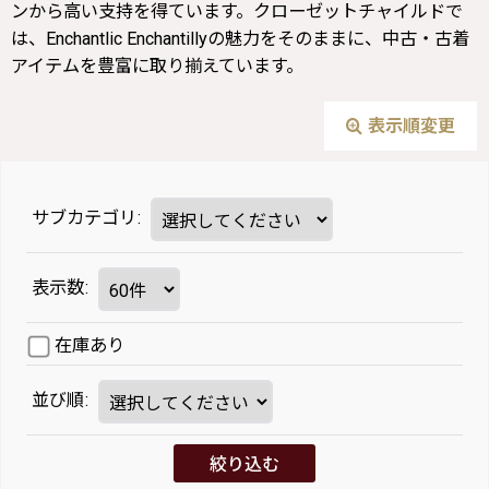
ンから高い支持を得ています。クローゼットチャイルドで
は、Enchantlic Enchantillyの魅力をそのままに、中古・古着
アイテムを豊富に取り揃えています。
表示順変更
サブカテゴリ
:
表示数
:
在庫あり
並び順
:
絞り込む