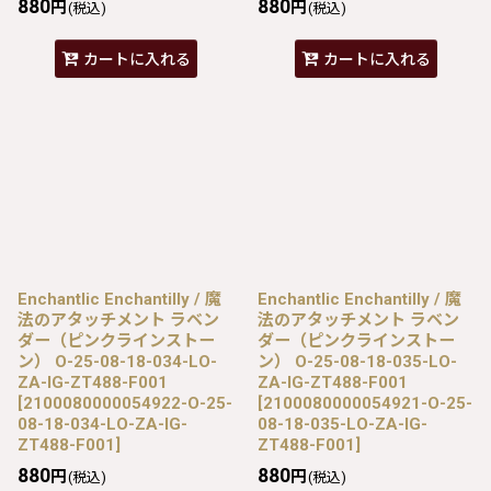
880
880
円
円
(税込)
(税込)
カートに入れる
カートに入れる
Enchantlic Enchantilly / 魔
Enchantlic Enchantilly / 魔
法のアタッチメント ラベン
法のアタッチメント ラベン
ダー（ピンクラインストー
ダー（ピンクラインストー
ン） O-25-08-18-034-LO-
ン） O-25-08-18-035-LO-
ZA-IG-ZT488-F001
ZA-IG-ZT488-F001
[
2100080000054922-O-25-
[
2100080000054921-O-25-
08-18-034-LO-ZA-IG-
08-18-035-LO-ZA-IG-
ZT488-F001
]
ZT488-F001
]
880
880
円
円
(税込)
(税込)