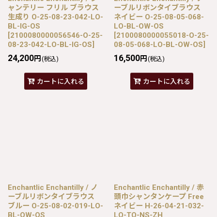
ャンテリー フリル ブラウス
ーブルリボンタイブラウス
生成り O-25-08-23-042-LO-
ネイビー O-25-08-05-068-
BL-IG-OS
LO-BL-OW-OS
[
2100080000056546-O-25-
[
2100080000055018-O-25-
08-23-042-LO-BL-IG-OS
]
08-05-068-LO-BL-OW-OS
]
24,200
16,500
円
円
(税込)
(税込)
カートに入れる
カートに入れる
Enchantlic Enchantilly / ノ
Enchantlic Enchantilly / 赤
ーブルリボンタイブラウス
頭巾シャンタンケープ Free
ブルー O-25-08-02-019-LO-
ネイビー H-26-04-21-032-
BL-OW-OS
LO-TO-NS-ZH