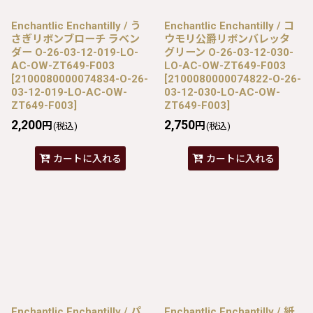
Enchantlic Enchantilly / う
Enchantlic Enchantilly / コ
さぎリボンブローチ ラベン
ウモリ公爵リボンバレッタ
ダー O-26-03-12-019-LO-
グリーン O-26-03-12-030-
AC-OW-ZT649-F003
LO-AC-OW-ZT649-F003
[
2100080000074834-O-26-
[
2100080000074822-O-26-
03-12-019-LO-AC-OW-
03-12-030-LO-AC-OW-
ZT649-F003
]
ZT649-F003
]
2,200
2,750
円
円
(税込)
(税込)
カートに入れる
カートに入れる
Enchantlic Enchantilly / パ
Enchantlic Enchantilly / 紙