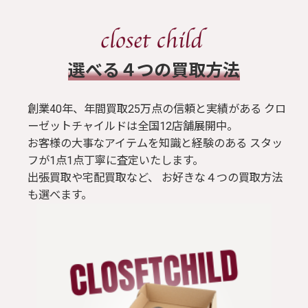
​選べる４つの買取方法
創業40年、年間買取25万点の信頼と実績がある クロ
ーゼットチャイルドは全国12店舗展開中。
お客様の大事なアイテムを知識と経験のある スタッ
フが1点1点丁寧に査定いたします。
出張買取や宅配買取など、 お好きな４つの買取方法
も選べます。