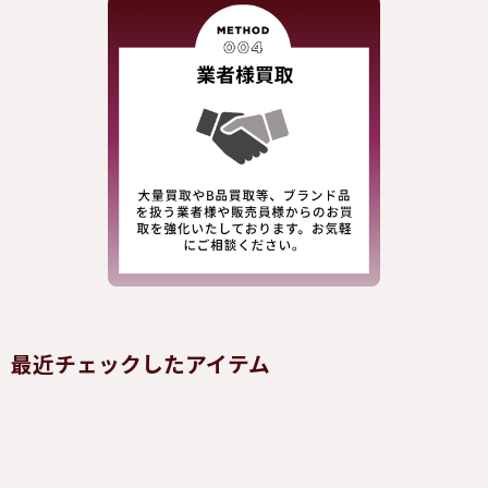
最近チェックしたアイテム