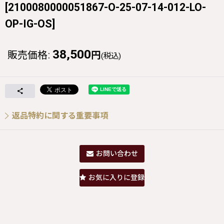
[
2100080000051867-O-25-07-14-012-LO-
OP-IG-OS
]
38,500
販売価格
:
円
(税込)
返品特約に関する重要事項
お問い合わせ
お気に入りに登録