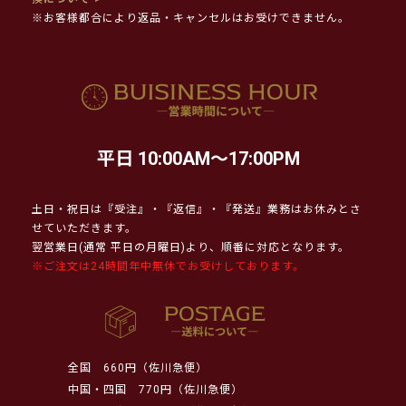
※お客様都合により返品・キャンセルはお受けできません。
平日 10:00AM～17:00PM
土日・祝日は『受注』・『返信』・『発送』業務はお休みとさ
せていただきます。
翌営業日(通常 平日の月曜日)より、順番に対応となります。
※ご注文は24時間年中無休でお受けしております。
全国
660円（佐川急便）
中国・四国
770円（佐川急便）