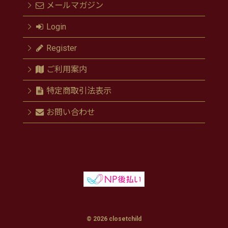
メールマガジン
Login
Register
ご利用案内
特定商取引法表示
お問い合わせ
© 2026 closetchild