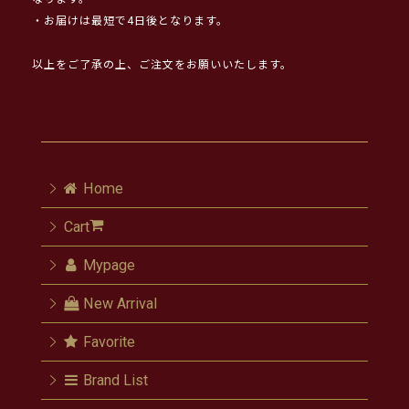
・お届けは最短で4日後となります。
以上をご了承の上、ご注文をお願いいたします。
Home
Cart
Mypage
New Arrival
Favorite
Brand List