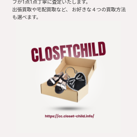
フが1点1点丁寧に査定いたします。
出張買取や宅配買取など、 お好きな４つの買取方法
も選べます。