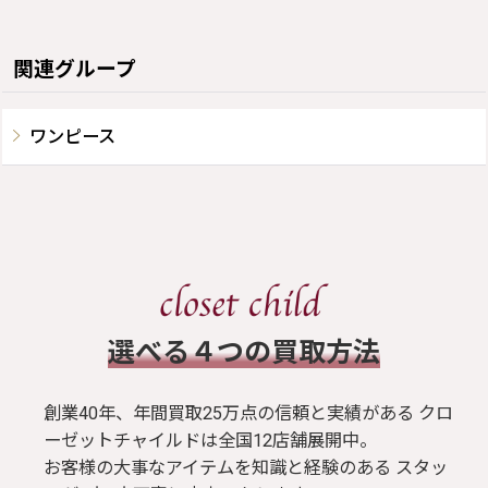
関連グループ
ワンピース
​選べる４つの買取方法
創業40年、年間買取25万点の信頼と実績がある クロ
ーゼットチャイルドは全国12店舗展開中。
お客様の大事なアイテムを知識と経験のある スタッ