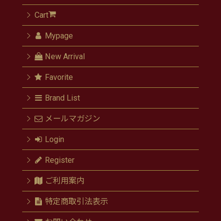
Cart
Mypage
New Arrival
Favorite
Brand List
メールマガジン
Login
Register
ご利用案内
特定商取引法表示