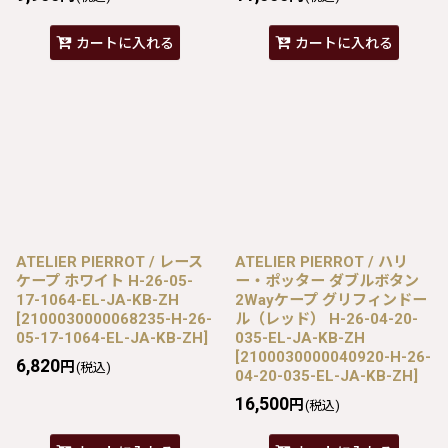
カートに入れる
カートに入れる
ATELIER PIERROT / レース
ATELIER PIERROT / ハリ
ケープ ホワイト H-26-05-
ー・ポッター ダブルボタン
17-1064-EL-JA-KB-ZH
2Wayケープ グリフィンドー
[
2100030000068235-H-26-
ル（レッド） H-26-04-20-
05-17-1064-EL-JA-KB-ZH
]
035-EL-JA-KB-ZH
[
2100030000040920-H-26-
6,820
円
(税込)
04-20-035-EL-JA-KB-ZH
]
16,500
円
(税込)