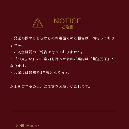
・発送の際のこちらからのお電話でのご報告は一切行っており
ません。
・ご入金確認のご報告は行っておりません。
・「お支払い」のご案内を行った後のご案内は「発送完了」と
なります。
・お届けは最短で4日後となります。
以上をご了承の上、ご注文をお願いいたします。
Home