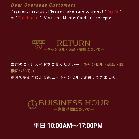
Dear Overseas Customers
Payment method : Please make sure to select "
PayPal
"
or "
Credit card
". Visa and MasterCard are accepted.
当店のご利用ガイドをご覧ください→
キャンセル・返品・交
換について >
※お客様都合により返品・キャンセルはお受けできません。
平日 10:00AM～17:00PM