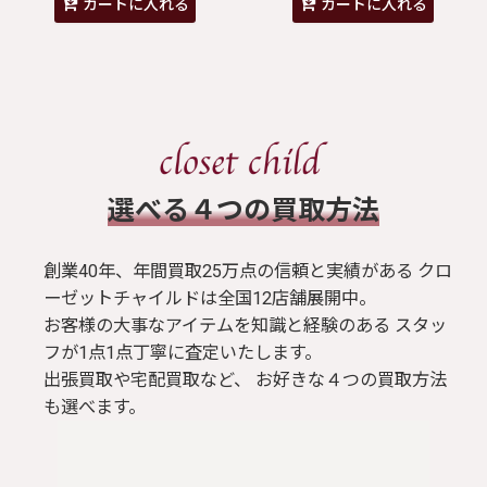
カートに入れる
カートに入れる
​選べる４つの買取方法
創業40年、年間買取25万点の信頼と実績がある クロ
ーゼットチャイルドは全国12店舗展開中。
お客様の大事なアイテムを知識と経験のある スタッ
フが1点1点丁寧に査定いたします。
出張買取や宅配買取など、 お好きな４つの買取方法
も選べます。