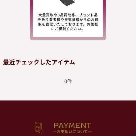
最近チェックしたアイテム
0件