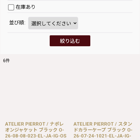
在庫あり
並び順
:
絞り込む
6
件
ATELIER PIERROT / ナポレ
ATELIER PIERROT / スタン
オンジャケット ブラック O-
ドカラーケープ ブラック O-
26-08-08-023-EL-JA-IG-OS
26-07-24-1021-EL-JA-IG-