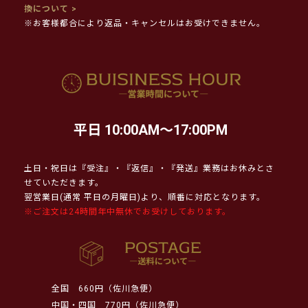
換について >
※お客様都合により返品・キャンセルはお受けできません。
平日 10:00AM～17:00PM
土日・祝日は『受注』・『返信』・『発送』業務はお休みとさ
せていただきます。
翌営業日(通常 平日の月曜日)より、順番に対応となります。
※ご注文は24時間年中無休でお受けしております。
全国
660円（佐川急便）
中国・四国
770円（佐川急便）