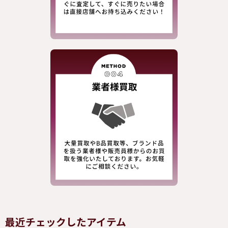
最近チェックしたアイテム