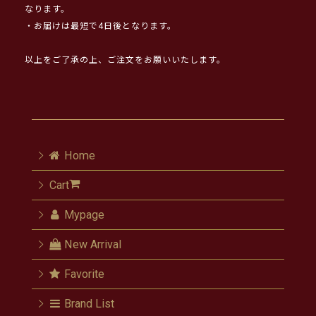
なります。
・お届けは最短で4日後となります。
以上をご了承の上、ご注文をお願いいたします。
Home
Cart
Mypage
New Arrival
Favorite
Brand List