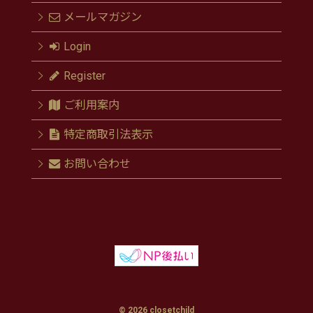
メールマガジン
Login
Register
ご利用案内
特定商取引法表示
お問い合わせ
© 2026 closetchild