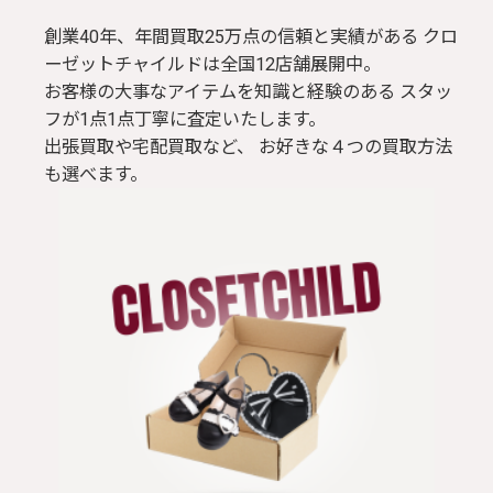
創業40年、年間買取25万点の信頼と実績がある クロ
ーゼットチャイルドは全国12店舗展開中。
お客様の大事なアイテムを知識と経験のある スタッ
フが1点1点丁寧に査定いたします。
出張買取や宅配買取など、 お好きな４つの買取方法
も選べます。