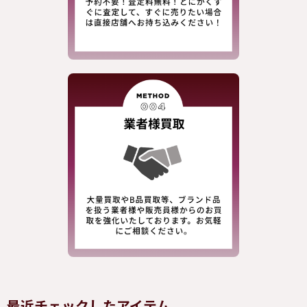
最近チェックしたアイテム