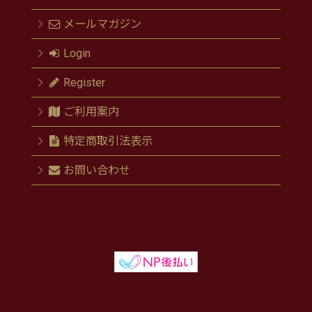
メールマガジン
Login
Register
ご利用案内
特定商取引法表示
お問い合わせ