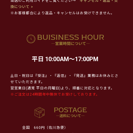
当店のご利用ガイドをご覧ください→
キャンセル・返品・交
換について >
※お客様都合により返品・キャンセルはお受けできません。
平日 10:00AM～17:00PM
土日・祝日は『受注』・『返信』・『発送』業務はお休みとさ
せていただきます。
翌営業日(通常 平日の月曜日)より、順番に対応となります。
※ご注文は24時間年中無休でお受けしております。
全国
660円（佐川急便）