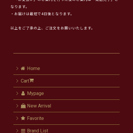
なります。
・お届けは最短で4日後となります。
以上をご了承の上、ご注文をお願いいたします。
Home
Cart
Mypage
New Arrival
Favorite
Brand List