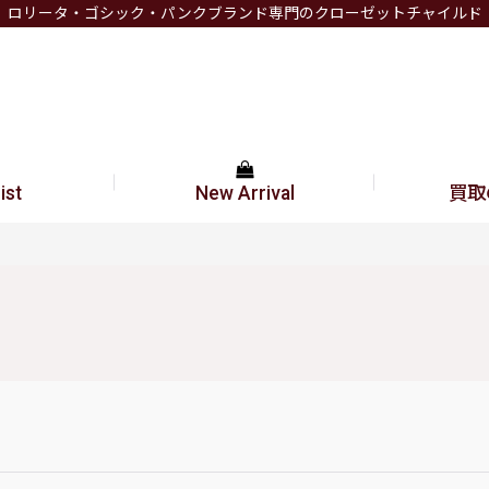
ロリータ・ゴシック・パンクブランド専門のクローゼットチャイルド
ist
New Arrival
買取