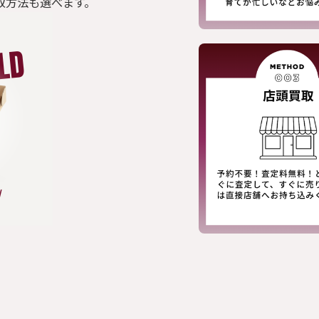
取方法も選べます。