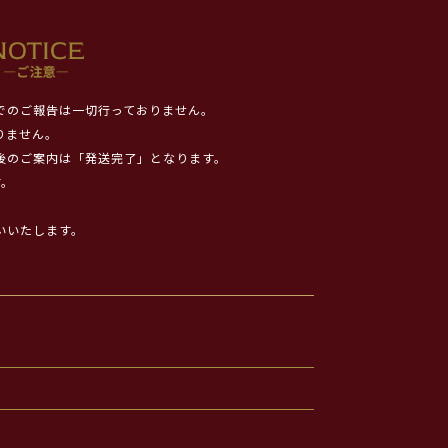
でのご報告は一切行っておりません。
りません。
後のご案内は「発送完了」となります。
す。
いいたします。