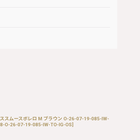
レーススムースボレロ M ブラウン O-26-07-19-085-IW-
8-O-26-07-19-085-IW-TO-IG-OS
]