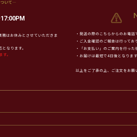
17:00PM
・発送の際のこちらからのお電話
業務はお休みとさせていただきま
・ご入金確認のご報告は行ってお
対応となります。
・「お支払い」のご案内を行った
ます。
・お届けは最短で4日後となりま
以上をご了承の上、ご注文をお願