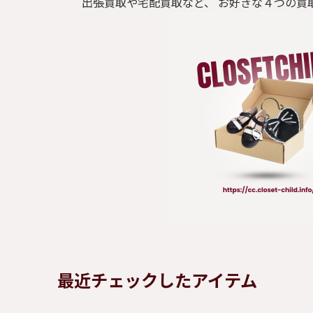
出張買取や宅配買取など、 お好きな４つの買
最近チェックしたアイテム