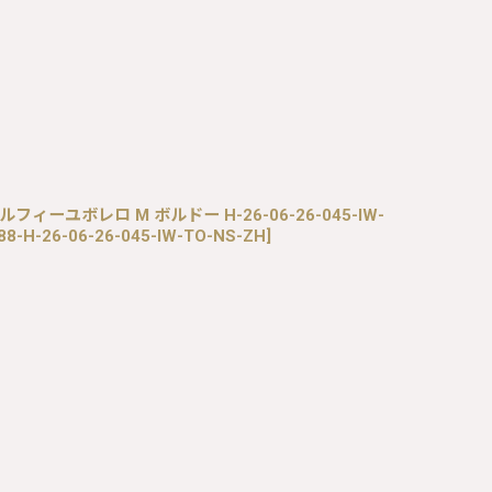
スミルフィーユボレロ M ボルドー H-26-06-26-045-IW-
88-H-26-06-26-045-IW-TO-NS-ZH
]