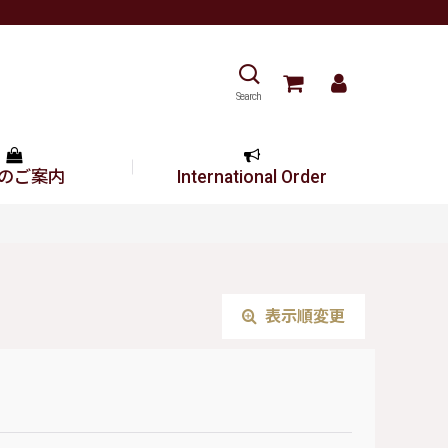
Search
のご案内
International Order
表示順変更