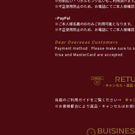
※分割払い・リボルビング払いもご利用頂けます
※不正使用防止のため、お電話にてご本人様確認
○
PayPal
※ご本人様名義のIDのみご利用可能となります。
※不正使用防止のため、お電話にてご本人様確認
Dear Overseas Customers
Payment method : Please make sure to s
Visa and MasterCard are accepted.
当店のご利用ガイドをご覧ください→
キャ
※お客様都合により返品・キャンセルはお受