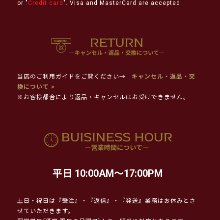
or "
Credit card
". Visa and MasterCard are accepted.
当店のご利用ガイドをご覧ください→
キャンセル・返品・交
換について >
※お客様都合により返品・キャンセルはお受けできません。
平日 10:00AM～17:00PM
土日・祝日は『受注』・『返信』・『発送』業務はお休みとさ
せていただきます。