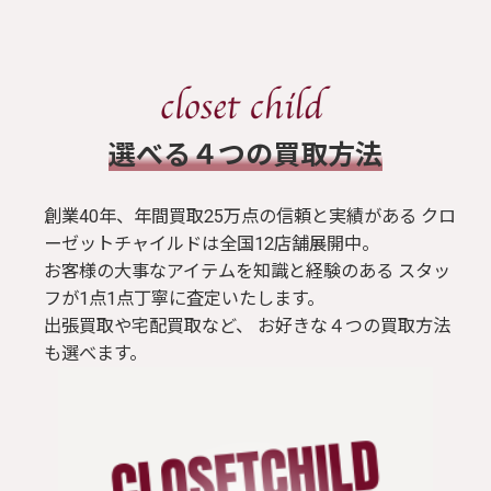
​選べる４つの買取方法
創業40年、年間買取25万点の信頼と実績がある クロ
ーゼットチャイルドは全国12店舗展開中。
お客様の大事なアイテムを知識と経験のある スタッ
フが1点1点丁寧に査定いたします。
出張買取や宅配買取など、 お好きな４つの買取方法
も選べます。