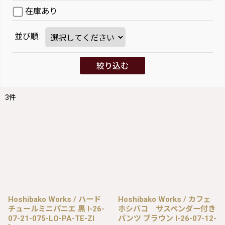
在庫あり
並び順
:
絞り込む
3
件
Hoshibako Works / ハード
Hoshibako Works / カフェ
チュールミニパニエ 黒 I-26-
ホシバコ サスペンダー付き
07-21-075-LO-PA-TE-ZI
パンツ ブラウン I-26-07-12-