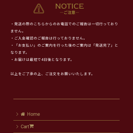
・発送の際のこちらからのお電話でのご報告は一切行っており
ません。
・ご入金確認のご報告は行っておりません。
・「お支払い」のご案内を行った後のご案内は「発送完了」と
なります。
・お届けは最短で4日後となります。
以上をご了承の上、ご注文をお願いいたします。
Home
Cart