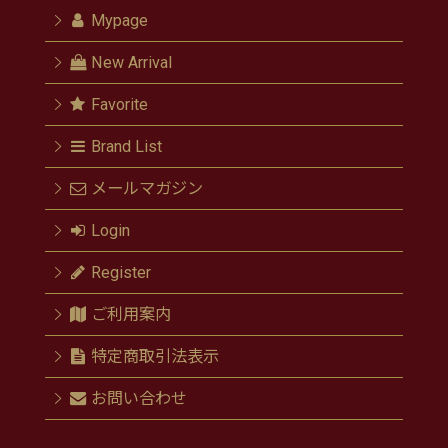
Mypage
New Arrival
Favorite
Brand List
メールマガジン
Login
Register
ご利用案内
特定商取引法表示
お問い合わせ