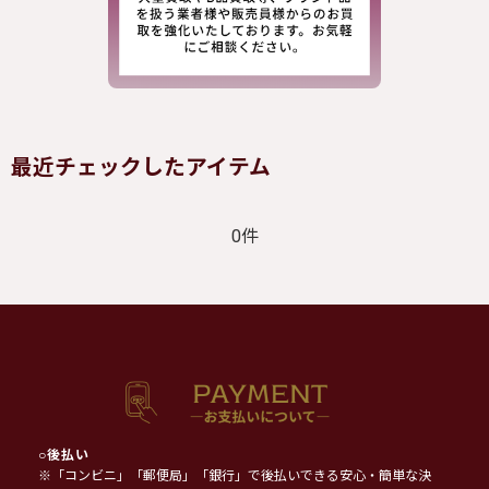
最近チェックしたアイテム
0件
○
後払い
※「コンビニ」「郵便局」「銀行」で後払いできる安心・簡単な決