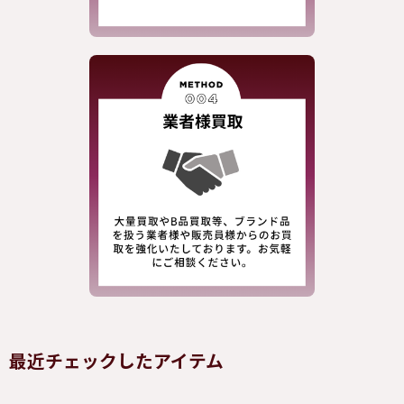
最近チェックしたアイテム