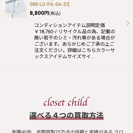
088-LO-PA-SA-ZI
]
8,800
円
(税込)
コンディションアイテム説明定価
￥18,760-/ リサイクル品の為、記載の
無い若干のシミ・汚れ等がある場合が
ございます。あらかじめご了承の上ご
注文ください。詳細はこちらカラーサ
ックスアイテムサイズサイ…
​選べる４つの買取方法
創業40年、年間買取25万点の信頼と実績がある クロ