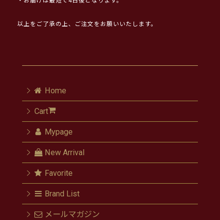
・お届けは最短で4日後となります。
以上をご了承の上、ご注文をお願いいたします。
Home
Cart
Mypage
New Arrival
Favorite
Brand List
メールマガジン