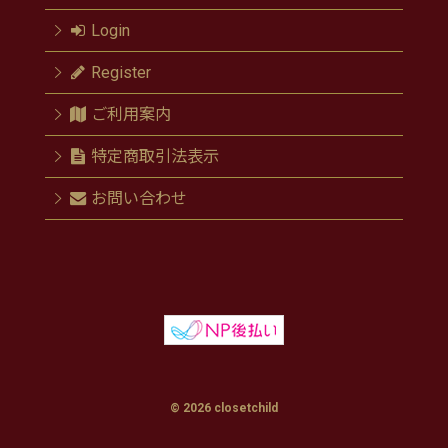
Login
Register
ご利用案内
特定商取引法表示
お問い合わせ
© 2026 closetchild