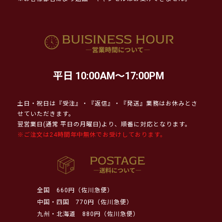
平日 10:00AM～17:00PM
土日・祝日は『受注』・『返信』・『発送』業務はお休みとさ
せていただきます。
翌営業日(通常 平日の月曜日)より、順番に対応となります。
※ご注文は24時間年中無休でお受けしております。
全国
660円（佐川急便）
中国・四国
770円（佐川急便）
九州・北海道
880円（佐川急便）