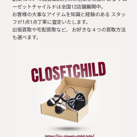
ーゼットチャイルドは全国12店舗展開中。
お客様の大事なアイテムを知識と経験のある スタッ
フが1点1点丁寧に査定いたします。
出張買取や宅配買取など、 お好きな４つの買取方法
も選べます。