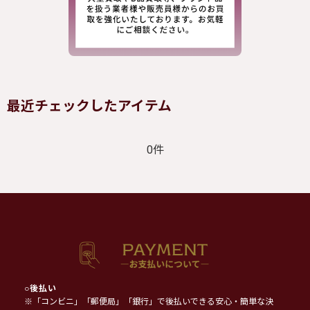
最近チェックしたアイテム
0件
○
後払い
※「コンビニ」「郵便局」「銀行」で後払いできる安心・簡単な決