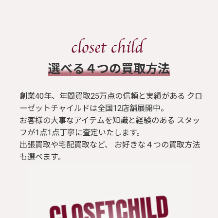
​選べる４つの買取方法
創業40年、年間買取25万点の信頼と実績がある クロ
ーゼットチャイルドは全国12店舗展開中。
お客様の大事なアイテムを知識と経験のある スタッ
フが1点1点丁寧に査定いたします。
出張買取や宅配買取など、 お好きな４つの買取方法
も選べます。