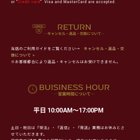
or "
Credit card
". Visa and MasterCard are accepted.
当店のご利用ガイドをご覧ください→
キャンセル・返品・交
換について >
※お客様都合により返品・キャンセルはお受けできません。
平日 10:00AM～17:00PM
土日・祝日は『受注』・『返信』・『発送』業務はお休みとさ
せていただきます。