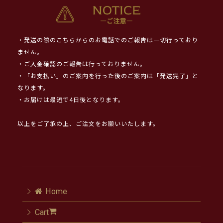
・発送の際のこちらからのお電話でのご報告は一切行っており
ません。
・ご入金確認のご報告は行っておりません。
・「お支払い」のご案内を行った後のご案内は「発送完了」と
なります。
・お届けは最短で4日後となります。
以上をご了承の上、ご注文をお願いいたします。
Home
Cart