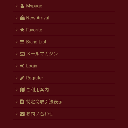
Mypage
New Arrival
Favorite
Brand List
メールマガジン
Login
Register
ご利用案内
特定商取引法表示
お問い合わせ