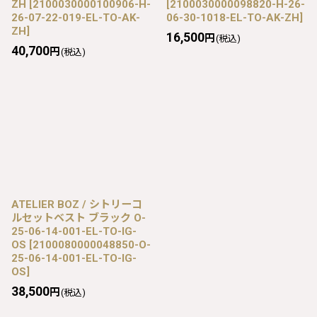
ZH
[
2100030000100906-H-
[
2100030000098820-H-26-
26-07-22-019-EL-TO-AK-
06-30-1018-EL-TO-AK-ZH
]
ZH
]
16,500
円
(税込)
40,700
円
(税込)
ATELIER BOZ / シトリーコ
ルセットベスト ブラック O-
25-06-14-001-EL-TO-IG-
OS
[
2100080000048850-O-
25-06-14-001-EL-TO-IG-
OS
]
38,500
円
(税込)