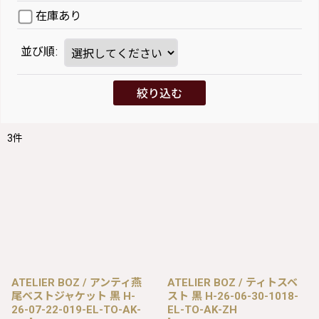
在庫あり
並び順
:
絞り込む
3
件
ATELIER BOZ / アンティ燕
ATELIER BOZ / ティトスベ
尾ベストジャケット 黒 H-
スト 黒 H-26-06-30-1018-
26-07-22-019-EL-TO-AK-
EL-TO-AK-ZH