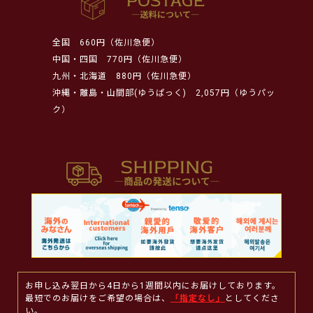
全国
660円（佐川急便）
中国・四国
770円（佐川急便）
九州・北海道
880円（佐川急便）
沖縄・離島・山間部(ゆうぱっく)
2,057円（ゆうパッ
ク）
お申し込み翌日から4日から1週間以内にお届けしております。
最短でのお届けをご希望の場合は、
「指定なし」
としてくださ
い。