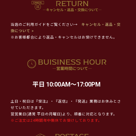
当店のご利用ガイドをご覧ください→
キャンセル・返品・交
換について >
※お客様都合により返品・キャンセルはお受けできません。
平日 10:00AM～17:00PM
土日・祝日は『受注』・『返信』・『発送』業務はお休みとさ
せていただきます。
翌営業日(通常 平日の月曜日)より、順番に対応となります。
※ご注文は24時間年中無休でお受けしております。