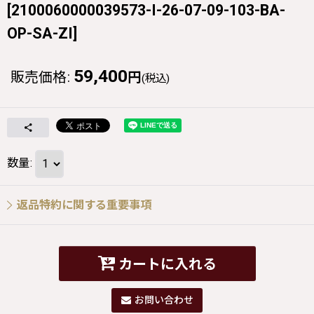
[
2100060000039573-I-26-07-09-103-BA-
OP-SA-ZI
]
59,400
販売価格
:
円
(税込)
数量
:
返品特約に関する重要事項
カートに入れる
お問い合わせ