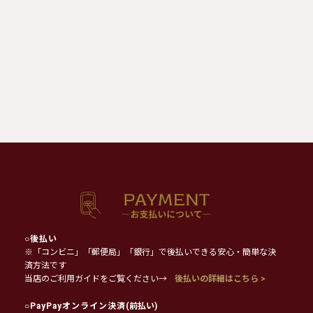
○
後払い
※「コンビニ」「郵便局」「銀行」で後払いできる安心・簡単な決
済方法です
当店のご利用ガイドをご覧ください→
後払いの詳細はこちら >
○
PayPayオンライン決済
(前払い)