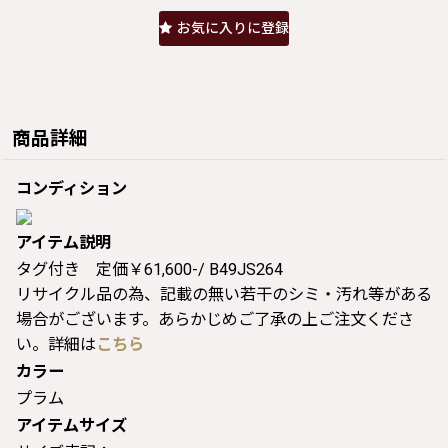
お気に入りに登録
商品詳細
コンディション
アイテム説明
タグ付き 定価￥61,600-/ B49JS264
リサイクル品の為、記載の無い若干のシミ・汚れ等がある
場合がございます。あらかじめご了承の上ご注文くださ
い。詳細は
こちら
カラー
プラム
アイテムサイズ