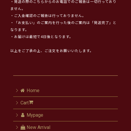
・発送の際のこちらからのお電話でのご報告は一切行っており
ません。
・ご入金確認のご報告は行っておりません。
・「お支払い」のご案内を行った後のご案内は「発送完了」と
なります。
・お届けは最短で4日後となります。
以上をご了承の上、ご注文をお願いいたします。
Home
Cart
Mypage
New Arrival