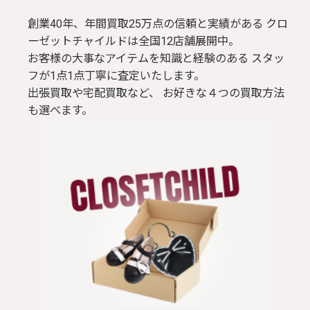
創業40年、年間買取25万点の信頼と実績がある クロ
ーゼットチャイルドは全国12店舗展開中。
お客様の大事なアイテムを知識と経験のある スタッ
フが1点1点丁寧に査定いたします。
出張買取や宅配買取など、 お好きな４つの買取方法
も選べます。