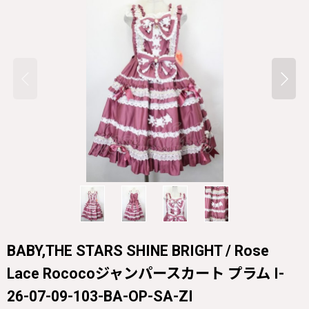
BABY,THE STARS SHINE BRIGHT / Rose
Lace Rococoジャンパースカート プラム I-
26-07-09-103-BA-OP-SA-ZI