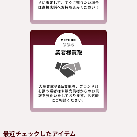
最近チェックしたアイテム