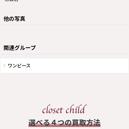
他の写真
関連グループ
ワンピース
​選べる４つの買取方法