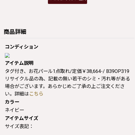
商品詳細
コンディション
アイテム説明
タグ付き、お花パール1点取れ/定価￥38,664-/ B39OP319
リサイクル品の為、記載の無い若干のシミ・汚れ等がある
場合がございます。あらかじめご了承の上ご注文くださ
い。詳細は
こちら
カラー
ネイビー
アイテムサイズ
サイズ表記：