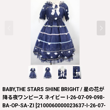
BABY,THE STARS SHINE BRIGHT / 星の花が
降る夜ワンピース ネイビー I-26-07-09-098-
BA-OP-SA-ZI
[
2100060000023637-I-26-07-