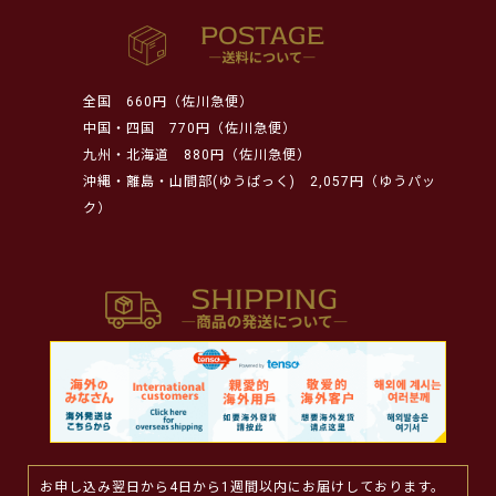
全国
660円（佐川急便）
中国・四国
770円（佐川急便）
九州・北海道
880円（佐川急便）
沖縄・離島・山間部(ゆうぱっく)
2,057円（ゆうパッ
ク）
お申し込み翌日から4日から1週間以内にお届けしております。