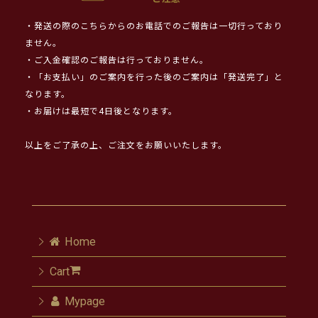
・発送の際のこちらからのお電話でのご報告は一切行っており
ません。
・ご入金確認のご報告は行っておりません。
・「お支払い」のご案内を行った後のご案内は「発送完了」と
なります。
・お届けは最短で4日後となります。
以上をご了承の上、ご注文をお願いいたします。
Home
Cart
Mypage