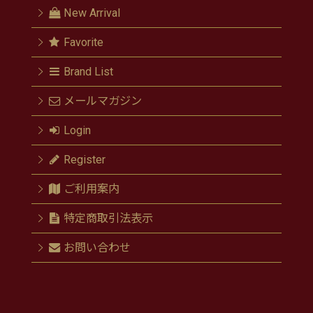
New Arrival
Favorite
Brand List
メールマガジン
Login
Register
ご利用案内
特定商取引法表示
お問い合わせ