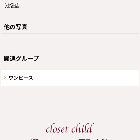
池袋店
他の写真
関連グループ
ワンピース