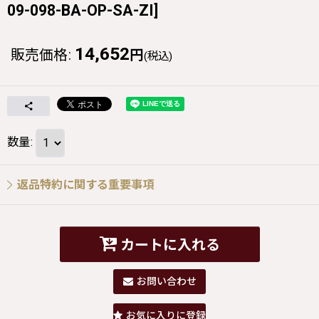
09-098-BA-OP-SA-ZI
]
14,652
販売価格
:
円
(税込)
数量
:
返品特約に関する重要事項
カートに入れる
お問い合わせ
お気に入りに登録