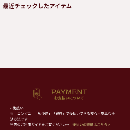
最近チェックしたアイテム
○
後払い
※「コンビニ」「郵便局」「銀行」で後払いできる安心・簡単な決
済方法です
当店のご利用ガイドをご覧ください→
後払いの詳細はこちら >