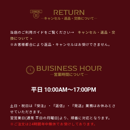
当店のご利用ガイドをご覧ください→
キャンセル・返品・交
換について >
※お客様都合により返品・キャンセルはお受けできません。
平日 10:00AM～17:00PM
土日・祝日は『受注』・『返信』・『発送』業務はお休みとさ
せていただきます。
翌営業日(通常 平日の月曜日)より、順番に対応となります。
※ご注文は24時間年中無休でお受けしております。