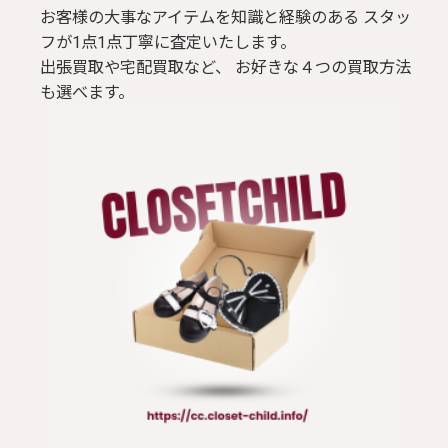
お客様の大事なアイテムを知識と経験のある スタッ
フが1点1点丁寧に査定いたします。
出張買取や宅配買取など、 お好きな４つの買取方法
も選べます。