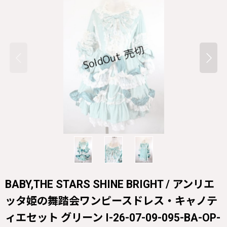
BABY,THE STARS SHINE BRIGHT / アンリエ
ッタ姫の舞踏会ワンピースドレス・キャノテ
ィエセット グリーン I-26-07-09-095-BA-OP-