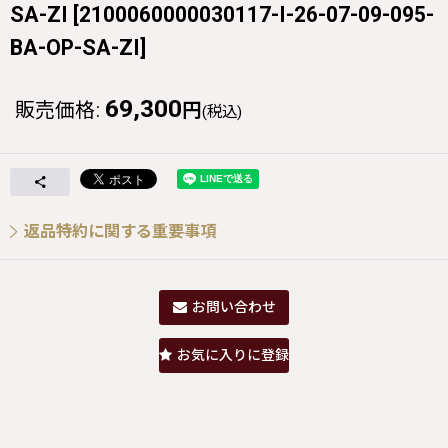
SA-ZI
[
2100060000030117-I-26-07-09-095-
BA-OP-SA-ZI
]
69,300
販売価格
:
円
(税込)
返品特約に関する重要事項
お問い合わせ
お気に入りに登録