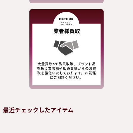
最近チェックしたアイテム