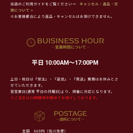
当店のご利用ガイドをご覧ください→
キャンセル・返品・交
換について >
※お客様都合により返品・キャンセルはお受けできません。
平日 10:00AM～17:00PM
土日・祝日は『受注』・『返信』・『発送』業務はお休みとさ
せていただきます。
翌営業日(通常 平日の月曜日)より、順番に対応となります。
※ご注文は24時間年中無休でお受けしております。
全国
660円（佐川急便）