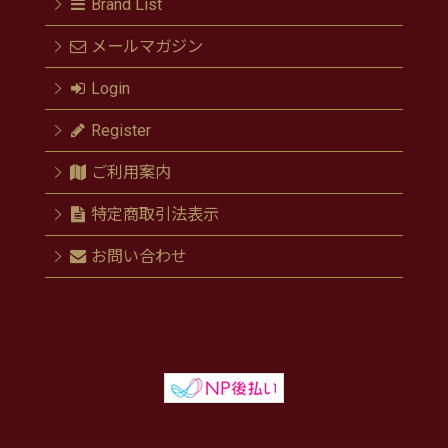
Brand List
メールマガジン
Login
Register
ご利用案内
特定商取引法表示
お問い合わせ