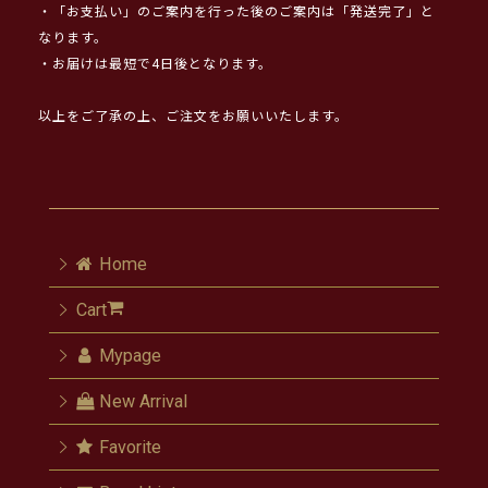
・「お支払い」のご案内を行った後のご案内は「発送完了」と
なります。
・お届けは最短で4日後となります。
以上をご了承の上、ご注文をお願いいたします。
Home
Cart
Mypage
New Arrival
Favorite