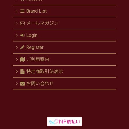
Brand List
メールマガジン
Login
Register
ご利用案内
特定商取引法表示
お問い合わせ