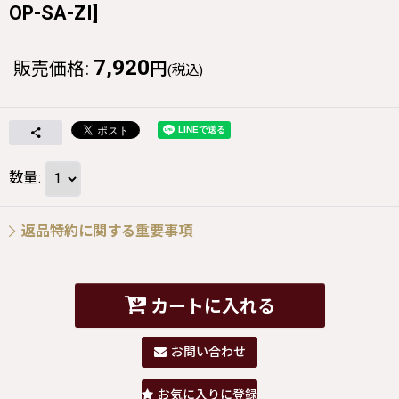
OP-SA-ZI
]
7,920
販売価格
:
円
(税込)
数量
:
返品特約に関する重要事項
カートに入れる
お問い合わせ
お気に入りに登録