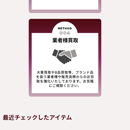
最近チェックしたアイテム