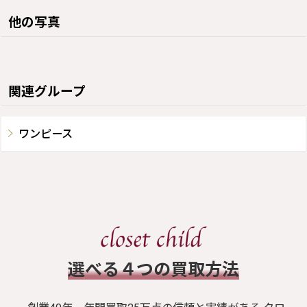
他の写真
関連グループ
ワンピース
​選べる４つの買取方法