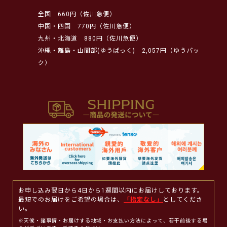
全国
660円（佐川急便）
中国・四国
770円（佐川急便）
九州・北海道
880円（佐川急便）
沖縄・離島・山間部(ゆうぱっく)
2,057円（ゆうパッ
ク）
お申し込み翌日から4日から1週間以内にお届けしております。
最短でのお届けをご希望の場合は、
「指定なし」
としてくださ
い。
※天候・諸事情・お届けする地域・お支払い方法によって、若干前後する場