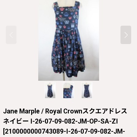
Jane Marple / Royal Crownスクエアドレス
ネイビー I-26-07-09-082-JM-OP-SA-ZI
[
2100000000743089-I-26-07-09-082-JM-