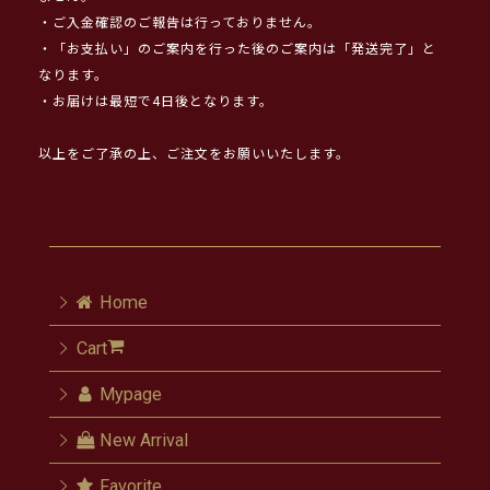
・ご入金確認のご報告は行っておりません。
・「お支払い」のご案内を行った後のご案内は「発送完了」と
なります。
・お届けは最短で4日後となります。
以上をご了承の上、ご注文をお願いいたします。
Home
Cart
Mypage
New Arrival
Favorite