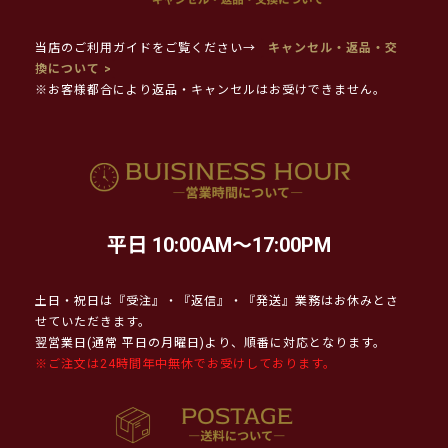
当店のご利用ガイドをご覧ください→
キャンセル・返品・交
換について >
※お客様都合により返品・キャンセルはお受けできません。
平日 10:00AM～17:00PM
土日・祝日は『受注』・『返信』・『発送』業務はお休みとさ
せていただきます。
翌営業日(通常 平日の月曜日)より、順番に対応となります。
※ご注文は24時間年中無休でお受けしております。