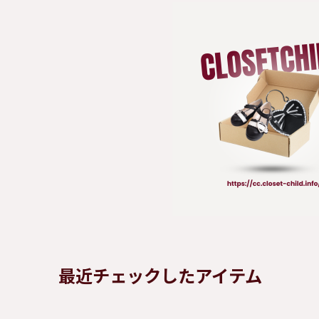
最近チェックしたアイテム