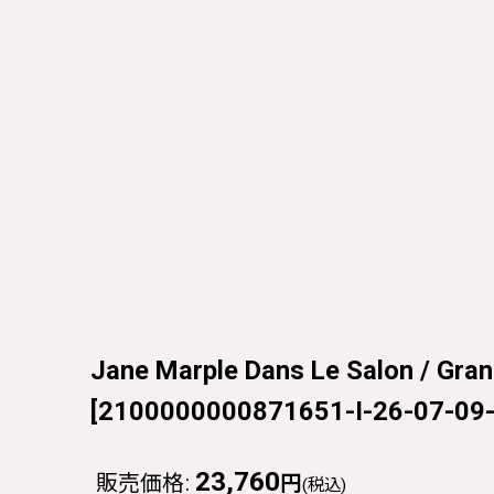
Jane Marple Dans Le Salon / G
[
2100000000871651-I-26-07-09
23,760
販売価格
:
円
(税込)