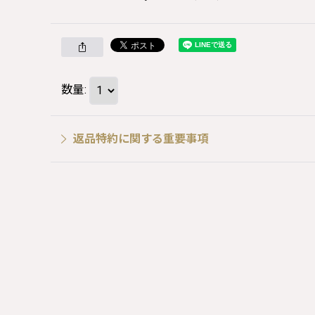
数量
:
返品特約に関する重要事項