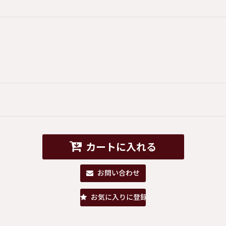
カートに入れる
お問い合わせ
お気に入りに登録