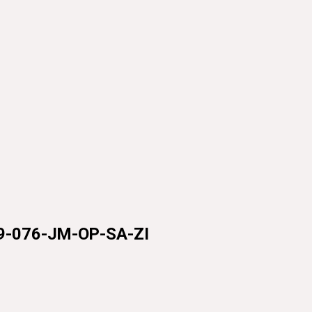
09-076-JM-OP-SA-ZI