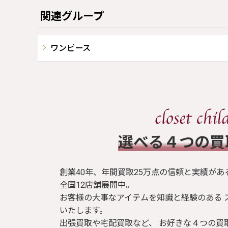
関連グループ
ワンピース
​選べる４つの
創業40年、年間買取25万点の信頼と実績があ
全国12店舗展開中。
お客様の大事なアイテムを知識と経験のある 
いたします。
出張買取や宅配買取など、 お好きな４つの買