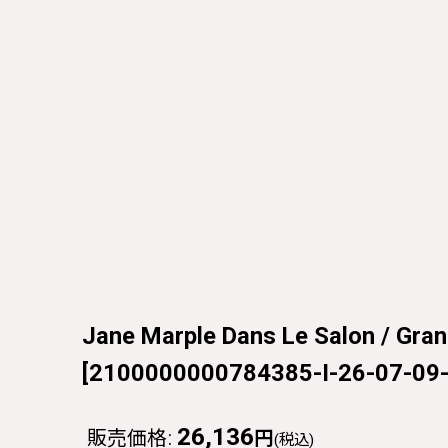
Jane Marple Dans Le Salon / Gra
[
2100000000784385-I-26-07-09
26,136
販売価格
:
円
(税込)