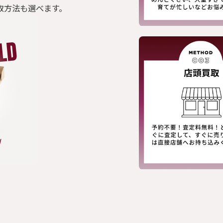
取方法も選べます。