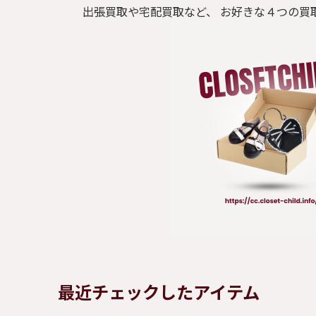
出張買取や宅配買取など、 お好きな４つの買
最近チェックしたアイテム