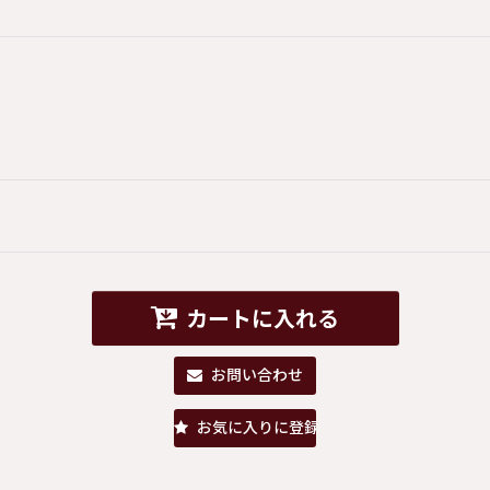
カートに入れる
お問い合わせ
お気に入りに登録