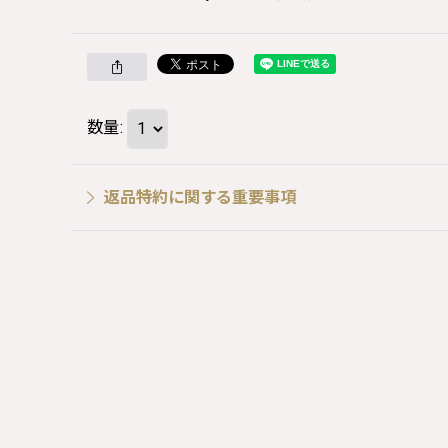
数量
:
返品特約に関する重要事項