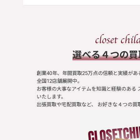
​選べる４つの
創業40年、年間買取25万点の信頼と実績があ
全国12店舗展開中。
お客様の大事なアイテムを知識と経験のある 
いたします。
出張買取や宅配買取など、 お好きな４つの買