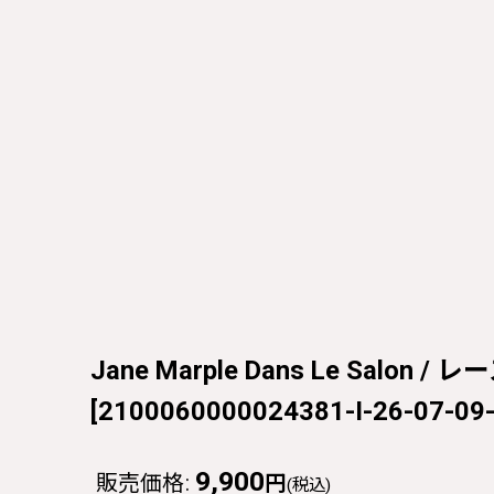
Jane Marple Dans Le Salon
[
2100060000024381-I-26-07-09
9,900
販売価格
:
円
(税込)