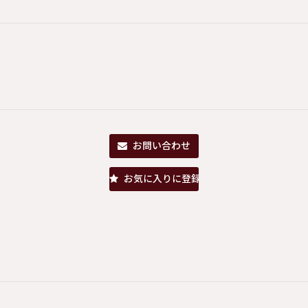
お問い合わせ
お気に入りに登録