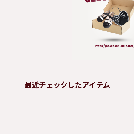
最近チェックしたアイテム