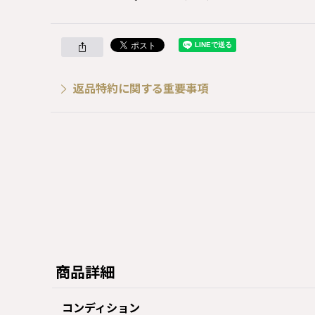
返品特約に関する重要事項
商品詳細
コンディション