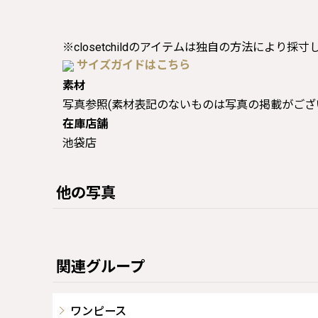
※closetchildのアイテムは独自の方法により採
サイズガイドはこちら
素材
写真参照(素材表記のないものは写真の掲載がござ
在庫店舗
池袋店
他の写真
関連グループ
ワンピース