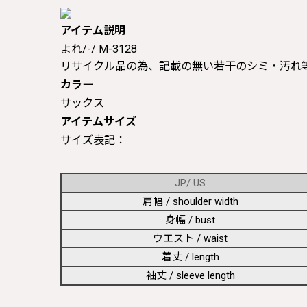
アイテム説明
よれ/-/ M-3128
リサイクル品の為、記載の無い若干のシミ・汚れ
カラー
サックス
アイテムサイズ
サイズ表記：
JP/ US
肩幅 / shoulder width
身幅 / bust
ウエスト / waist
着丈 / length
袖丈 / sleeve length