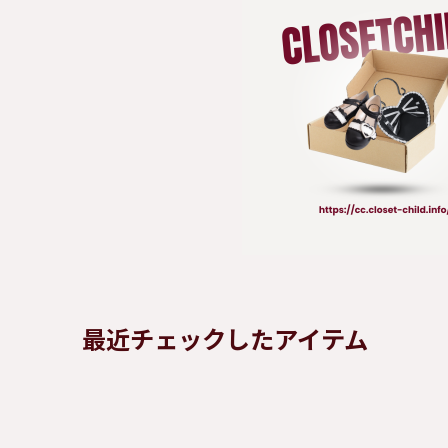
最近チェックしたアイテム