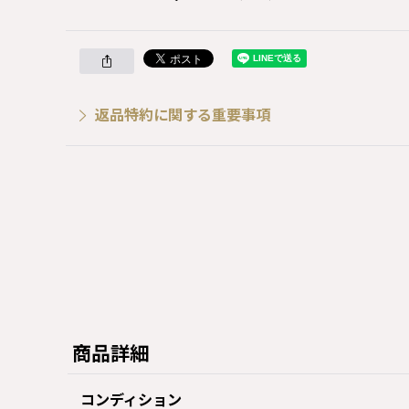
返品特約に関する重要事項
商品詳細
コンディション