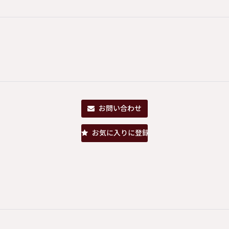
お問い合わせ
お気に入りに登録