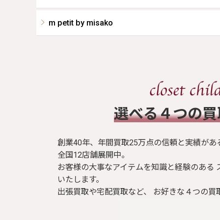
m petit by misako
​選べる４つの
創業40年、年間買取25万点の信頼と実績があ
全国12店舗展開中。
お客様の大事なアイテムを知識と経験のある 
いたします。
出張買取や宅配買取など、 お好きな４つの買