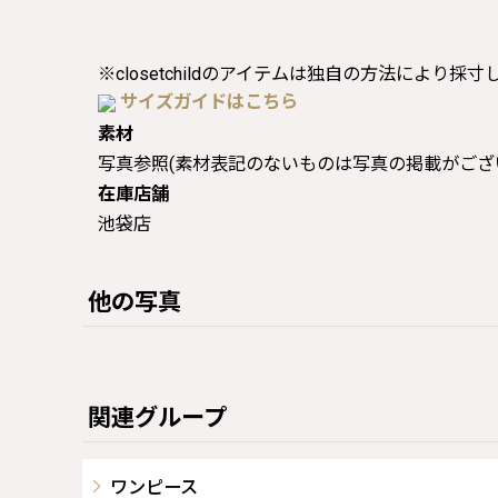
※closetchildのアイテムは独自の方法により採
サイズガイドはこちら
素材
写真参照(素材表記のないものは写真の掲載がござ
在庫店舗
池袋店
他の写真
関連グループ
ワンピース