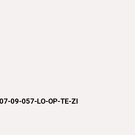
09-057-LO-OP-TE-ZI