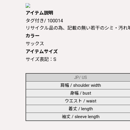
アイテム説明
タグ付き/ 100014
リサイクル品の為、記載の無い若干のシミ・汚れ
カラー
サックス
アイテムサイズ
サイズ表記：S
JP/ US
肩幅 / shoulder width
身幅 / bust
ウエスト / waist
着丈 / length
袖丈 / sleeve length